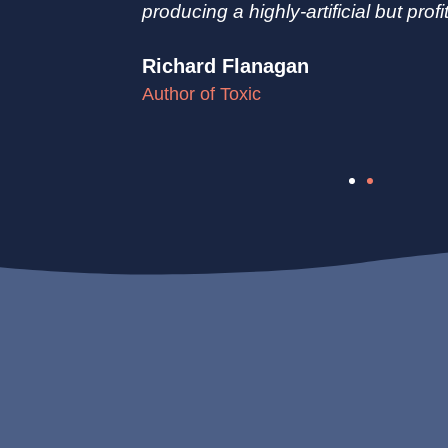
itable protein.”
promote healthier food choice
planet."
Douglas Frantz and Catheri
Authors of Salmon Wars