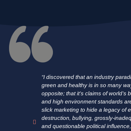
ding as clean,
"Eating Atlantic salmon from 
ays the exact
farms harms both our health a
 best practice
These farms pollute oceans, 
re no more than
mistreat fish. Choosing respo
 environmental
avoiding unsustainably and i
equate regulation
salmon and supporting eco-frie
 in service of
alternatives that protect mar