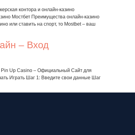
керская контора и онлайн-казино
азино Мостбет Преимущества онлайн-казино
но или ставить на спорт, то Mostbet – ваш
айн – Вход
е Pin Up Casino – Официальный Сайт для
ать Играть Шаг 1: Введите свои данные Шаг