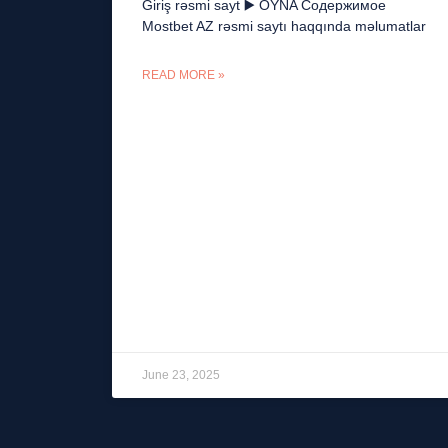
Giriş rəsmi sayt ▶️ OYNA Содержимое
Mostbet AZ rəsmi saytı haqqında məlumatlar
READ MORE »
June 23, 2025