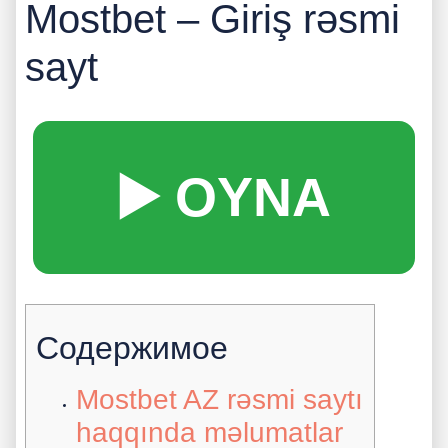
Mostbet – Giriş rəsmi
sayt
▶️ OYNA
Содержимое
Mostbet AZ rəsmi saytı
haqqında məlumatlar