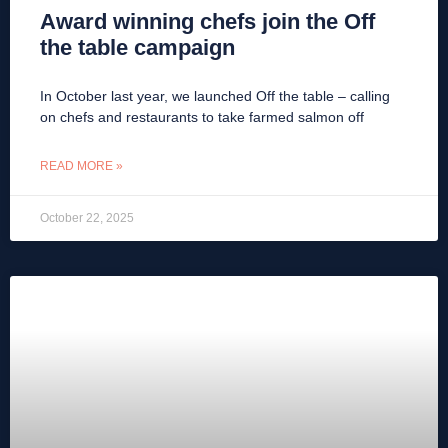
Award winning chefs join the Off
the table campaign
In October last year, we launched Off the table – calling
on chefs and restaurants to take farmed salmon off
READ MORE »
October 22, 2025