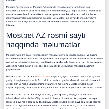
Mostbet Azerbaycan və Mostbet AZ saytında məsuliyyətli və təhlükəsiz oyun
oynamanıza kömək edən məlumatlar və rekomendasiyalar tapa bilərsiniz. Mostbet.az
saytında məsuliyyətli və təhlükəsiz oyun oynamanıza kömək edən məlumatlar və
rekomendasiyalar tapa bilərsiniz. Mostbet və Mostbet.az saytında məsuliyyətli və
təhlükəsiz oyun oynamanıza kömək edən məlumatlar və rekomendasiyalar tapa
bilərsiniz.
Mostbet AZ rəsmi saytı
haqqında məlumatlar
Mostbet AZ rəsmi saytı, Azerbaycanın məsuliyyətli və güvenilən bukmek ve kazino
şirkətinin Azerbaycan ştatında məşhur olan web saytıdır. Mostbet Azerbaycan, bukmek
və kazino xidmətlərini Azerbaycan dilləsində təqdim edir. Mostbet.az adı ilə tanınan bu
web saytı, Azerbaycanın çox sayıda oyun sevgili və bukmek məşqçisi arasında
populyar olub.
Mostbet Azerbaycan rəsmi
mostbet indir
saytında, oyun sevgili və bukmek məşqçilərə
geniş bir seçim təqdim edilir. Bu, ciddi və məşhur oyunlar, dərəcəli bukmek xidmətləri
və hər gün yenidən yenilən promosiyalar ilə təmin olunur. Mostbet Azerbaycan
saytında qeydiyyatdan keçirən müştərilər, hər cümlədən faydalanma imkanına malikdir.
Mostbet Azerbaycan rəsmi saytında giriş yapmaq üçün, məşqçilər mostbet.az
adresindən keçirə bilərlər. Giriş prosesinin basqa bir saytdan keçməyələr, bu saytın
rəsmi və güvenilən olduğunu təsdiqləyir. Mostbet Azerbaycan saytında, məşqçilər hər
cümlədən faydalanma imkanına malikdir, cümlələrini yoxlamaq, dərəcəli bukmek