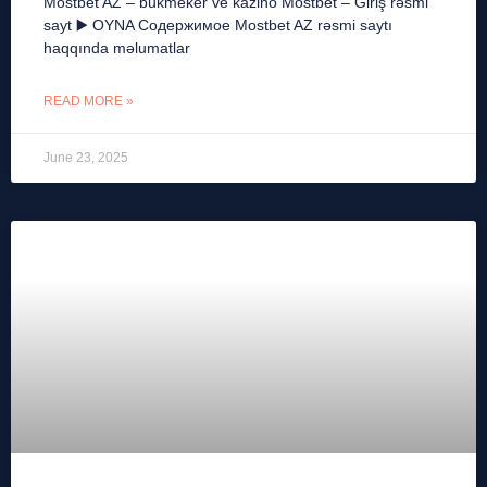
Mostbet AZ – bukmeker ve kazino Mostbet – Giriş rəsmi
sayt ▶️ OYNA Содержимое Mostbet AZ rəsmi saytı
haqqında məlumatlar
READ MORE »
June 23, 2025