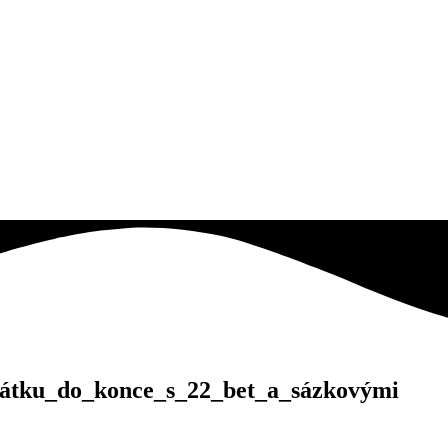
čátku_do_konce_s_22_bet_a_sázkovými