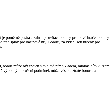
 je poměrně pestrá a zahrnuje uvítací bonusy pro nové hráče, bonusy
o free spiny pro kasinové hry. Bonusy za vklad jsou určeny pro
o.
íklad, bonus může být spojen s minimálním vkladem, minimálním kurzem
čně výhodný. Porušení podmínek může vést ke ztrátě bonusu a