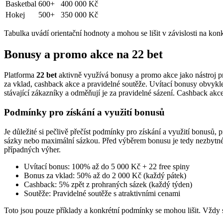
Basketbal
600+
400 000 Kč
Hokej
500+
350 000 Kč
Tabulka uvádí orientační hodnoty a mohou se lišit v závislosti na konk
Bonusy a promo akce na 22 bet
Platforma
22 bet
aktivně využívá bonusy a promo akce jako nástroj p
za vklad, cashback akce a pravidelné soutěže. Uvítací bonusy obvykl
stávající zákazníky a odměňují je za pravidelné sázení. Cashback akce
Podmínky pro získání a využití bonusů
Je důležité si pečlivě přečíst podmínky pro získání a využití bonus
sázky nebo maximální sázkou. Před výběrem bonusu je tedy nezbytné s
případných výher.
Uvítací bonus: 100% až do 5 000 Kč + 22 free spiny
Bonus za vklad: 50% až do 2 000 Kč (každý pátek)
Cashback: 5% zpět z prohraných sázek (každý týden)
Soutěže: Pravidelné soutěže s atraktivními cenami
Toto jsou pouze příklady a konkrétní podmínky se mohou lišit. Vždy