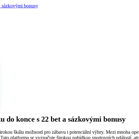
 a sázkovými bonusy
u do konce s 22 bet a sázkovými bonusy
 širokou škálu možností pro zábavu i potenciální výhry. Mezi mnoha ope
Tato platforma se vyznačuje širokou nabídkou sportovních událostí, atr