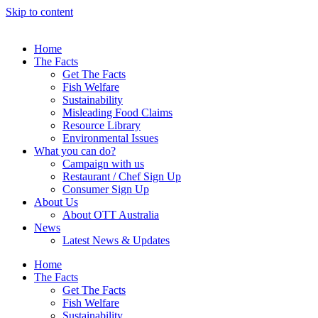
Skip to content
Home
The Facts
Get The Facts
Fish Welfare
Sustainability
Misleading Food Claims
Resource Library
Environmental Issues
What you can do?
Campaign with us
Restaurant / Chef Sign Up
Consumer Sign Up
About Us
About OTT Australia
News
Latest News & Updates
Home
The Facts
Get The Facts
Fish Welfare
Sustainability