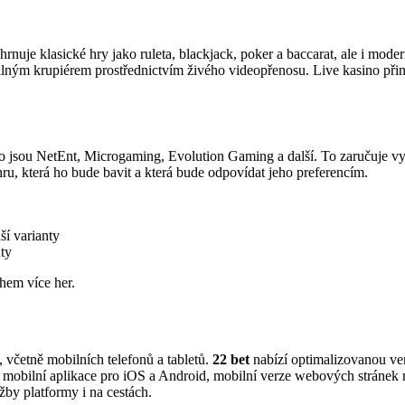
hrnuje klasické hry jako ruleta, blackjack, poker a baccarat, ale i mode
 reálným krupiérem prostřednictvím živého videopřenosu. Live kasino př
 jsou NetEnt, Microgaming, Evolution Gaming a další. To zaručuje vysok
ru, která ho bude bavit a která bude odpovídat jeho preferencím.
ší varianty
nty
hem více her.
 včetně mobilních telefonů a tabletů.
22 bet
nabízí optimalizovanou ver
í mobilní aplikace pro iOS a Android, mobilní verze webových stránek 
by platformy i na cestách.