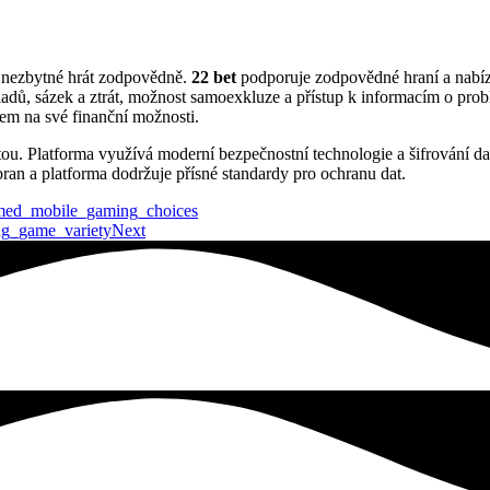
 nezbytné hrát zodpovědně.
22 bet
podporuje zodpovědné hraní a nabíz
vkladů, sázek a ztrát, možnost samoexkluze a přístup k informacím o pr
em na své finanční možnosti.
tou. Platforma využívá moderní bezpečnostní technologie a šifrování da
ran a platforma dodržuje přísné standardy pro ochranu dat.
rmed_mobile_gaming_choices
ng_game_variety
Next