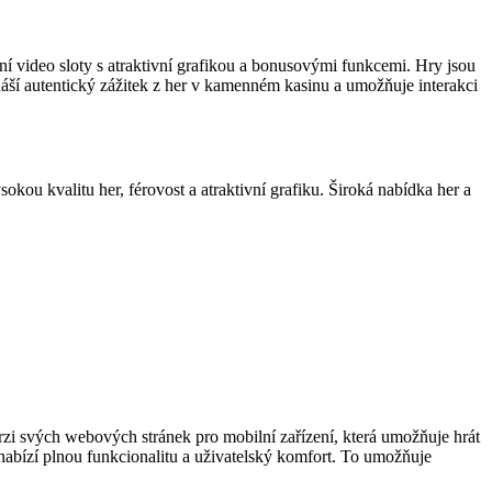
rní video sloty s atraktivní grafikou a bonusovými funkcemi. Hry jsou
ináší autentický zážitek z her v kamenném kasinu a umožňuje interakci
ou kvalitu her, férovost a atraktivní grafiku. Široká nabídka her a
zi svých webových stránek pro mobilní zařízení, která umožňuje hrát
nabízí plnou funkcionalitu a uživatelský komfort. To umožňuje