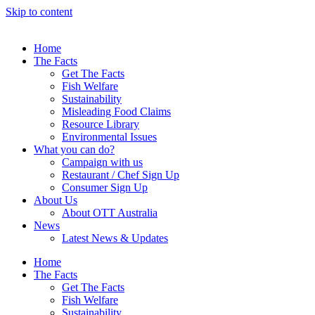
Skip to content
Home
The Facts
Get The Facts
Fish Welfare
Sustainability
Misleading Food Claims
Resource Library
Environmental Issues
What you can do?
Campaign with us
Restaurant / Chef Sign Up
Consumer Sign Up
About Us
About OTT Australia
News
Latest News & Updates
Home
The Facts
Get The Facts
Fish Welfare
Sustainability