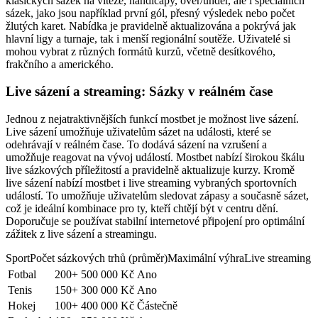
klasických sázek na vítěze, handicapy, over/under, ale i speciálních
sázek, jako jsou například první gól, přesný výsledek nebo počet
žlutých karet. Nabídka je pravidelně aktualizována a pokrývá jak
hlavní ligy a turnaje, tak i menší regionální soutěže. Uživatelé si
mohou vybrat z různých formátů kurzů, včetně desítkového,
frakčního a amerického.
Live sázení a streaming: Sázky v reálném čase
Jednou z nejatraktivnějších funkcí mostbet je možnost live sázení.
Live sázení umožňuje uživatelům sázet na události, které se
odehrávají v reálném čase. To dodává sázení na vzrušení a
umožňuje reagovat na vývoj událostí. Mostbet nabízí širokou škálu
live sázkových příležitostí a pravidelně aktualizuje kurzy. Kromě
live sázení nabízí mostbet i live streaming vybraných sportovních
událostí. To umožňuje uživatelům sledovat zápasy a současně sázet,
což je ideální kombinace pro ty, kteří chtějí být v centru dění.
Doporučuje se používat stabilní internetové připojení pro optimální
zážitek z live sázení a streamingu.
SportPočet sázkových trhů (průměr)Maximální výhraLive streaming
Fotbal
200+
500 000 Kč
Ano
Tenis
150+
300 000 Kč
Ano
Hokej
100+
400 000 Kč
Částečně