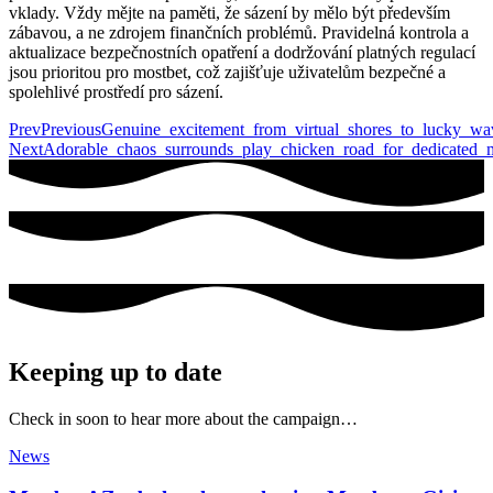
vklady. Vždy mějte na paměti, že sázení by mělo být především
zábavou, a ne zdrojem finančních problémů. Pravidelná kontrola a
aktualizace bezpečnostních opatření a dodržování platných regulací
jsou prioritou pro mostbet, což zajišťuje uživatelům bezpečné a
spolehlivé prostředí pro sázení.
Prev
Previous
Genuine_excitement_from_virtual_shores_to_lucky_wa
Next
Adorable_chaos_surrounds_play_chicken_road_for_dedicated_
Keeping up to date
Check in soon to hear more about the campaign…
News