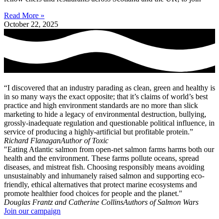
Read More »
October 22, 2025
“I discovered that an industry parading as clean, green and healthy is
in so many ways the exact opposite; that it’s claims of world’s best
practice and high environment standards are no more than slick
marketing to hide a legacy of environmental destruction, bullying,
grossly-inadequate regulation and questionable political influence, in
service of producing a highly-artificial but profitable protein.”
Richard Flanagan
Author of Toxic
"Eating Atlantic salmon from open-net salmon farms harms both our
health and the environment. These farms pollute oceans, spread
diseases, and mistreat fish. Choosing responsibly means avoiding
unsustainably and inhumanely raised salmon and supporting eco-
friendly, ethical alternatives that protect marine ecosystems and
promote healthier food choices for people and the planet."
Douglas Frantz and Catherine Collins
Authors of Salmon Wars
Join our campaign