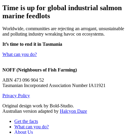
Time is up for global industrial salmon
marine feedlots
Worldwide, communities are rejecting an arrogant, unsustainable
and polluting industry wreaking havoc on ecosystems.
It’s time to end it in Tasmania
What can you do?
NOFF (Neighbours of Fish Farming)
ABN 473 096 904 52
Tasmanian Incorporated Association Number IA11921
Privacy Policy
Original design work by Bold-Studio.
Australian version adapted by
Halcyon Daze
Get the facts
What can you do?
About Us