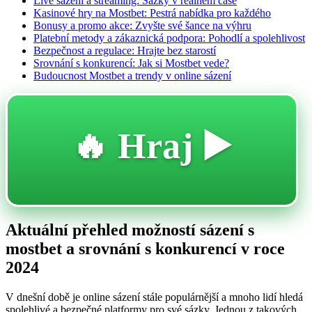
Live sázení a streaming: Sázky v reálném čase
Kasinové hry na Mostbet: Pestrá nabídka pro každého
Bonusy a promo akce: Zvyšte své šance na výhru
Platební metody a zákaznická podpora: Pohodlí a spolehlivost
Bezpečnost a regulace: Hrajte bez starostí
Srovnání s konkurencí: Jak si Mostbet vede?
Budoucnost Mostbet a trendy v online sázení
🔥 Hraj ▶️
Aktuální přehled možností sázení s
mostbet a srovnání s konkurencí v roce
2024
V dnešní době je online sázení stále populárnější a mnoho lidí hledá
spolehlivé a bezpečné platformy pro své sázky. Jednou z takových