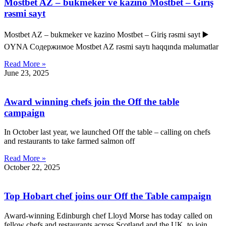
Mostbet AZ – bukmeker ve kazino Mostbet – Giriş
rəsmi sayt
Mostbet AZ – bukmeker ve kazino Mostbet – Giriş rəsmi sayt ▶️
OYNA Содержимое Mostbet AZ rəsmi saytı haqqında məlumatlar
Read More »
June 23, 2025
Award winning chefs join the Off the table
campaign
In October last year, we launched Off the table – calling on chefs
and restaurants to take farmed salmon off
Read More »
October 22, 2025
Top Hobart chef joins our Off the Table campaign
Award-winning Edinburgh chef Lloyd Morse has today called on
fellow chefs and restaurants across Scotland and the UK, to join