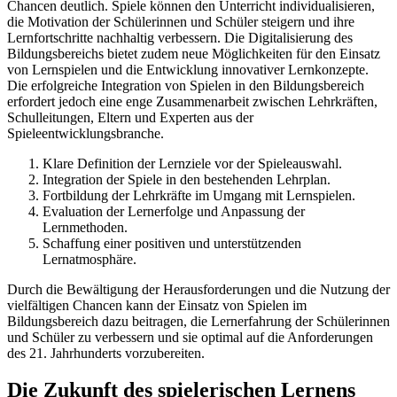
Chancen deutlich. Spiele können den Unterricht individualisieren,
die Motivation der Schülerinnen und Schüler steigern und ihre
Lernfortschritte nachhaltig verbessern. Die Digitalisierung des
Bildungsbereichs bietet zudem neue Möglichkeiten für den Einsatz
von Lernspielen und die Entwicklung innovativer Lernkonzepte.
Die erfolgreiche Integration von Spielen in den Bildungsbereich
erfordert jedoch eine enge Zusammenarbeit zwischen Lehrkräften,
Schulleitungen, Eltern und Experten aus der
Spieleentwicklungsbranche.
Klare Definition der Lernziele vor der Spieleauswahl.
Integration der Spiele in den bestehenden Lehrplan.
Fortbildung der Lehrkräfte im Umgang mit Lernspielen.
Evaluation der Lernerfolge und Anpassung der
Lernmethoden.
Schaffung einer positiven und unterstützenden
Lernatmosphäre.
Durch die Bewältigung der Herausforderungen und die Nutzung der
vielfältigen Chancen kann der Einsatz von Spielen im
Bildungsbereich dazu beitragen, die Lernerfahrung der Schülerinnen
und Schüler zu verbessern und sie optimal auf die Anforderungen
des 21. Jahrhunderts vorzubereiten.
Die Zukunft des spielerischen Lernens