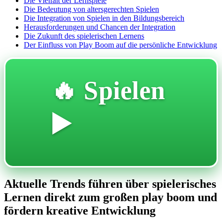
Die Vielfalt der Lernspiele
Die Bedeutung von altersgerechten Spielen
Die Integration von Spielen in den Bildungsbereich
Herausforderungen und Chancen der Integration
Die Zukunft des spielerischen Lernens
Der Einfluss von Play Boom auf die persönliche Entwicklung
🔥 Spielen
▶️
Aktuelle Trends führen über spielerisches
Lernen direkt zum großen play boom und
fördern kreative Entwicklung