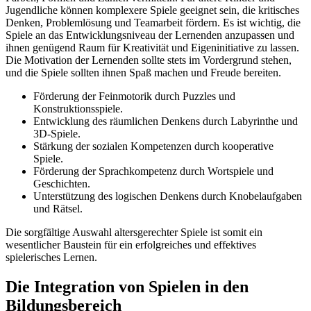
Jugendliche können komplexere Spiele geeignet sein, die kritisches
Denken, Problemlösung und Teamarbeit fördern. Es ist wichtig, die
Spiele an das Entwicklungsniveau der Lernenden anzupassen und
ihnen genügend Raum für Kreativität und Eigeninitiative zu lassen.
Die Motivation der Lernenden sollte stets im Vordergrund stehen,
und die Spiele sollten ihnen Spaß machen und Freude bereiten.
Förderung der Feinmotorik durch Puzzles und
Konstruktionsspiele.
Entwicklung des räumlichen Denkens durch Labyrinthe und
3D-Spiele.
Stärkung der sozialen Kompetenzen durch kooperative
Spiele.
Förderung der Sprachkompetenz durch Wortspiele und
Geschichten.
Unterstützung des logischen Denkens durch Knobelaufgaben
und Rätsel.
Die sorgfältige Auswahl altersgerechter Spiele ist somit ein
wesentlicher Baustein für ein erfolgreiches und effektives
spielerisches Lernen.
Die Integration von Spielen in den
Bildungsbereich