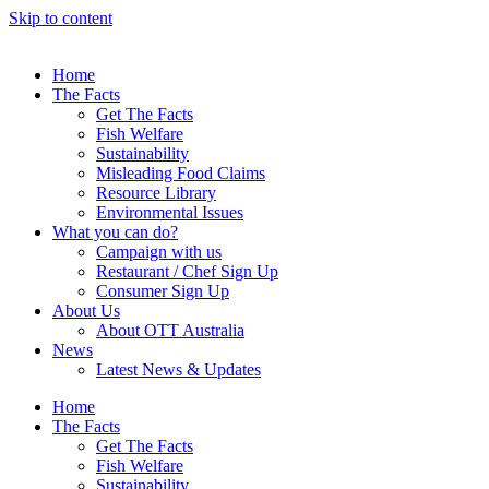
Skip to content
Home
The Facts
Get The Facts
Fish Welfare
Sustainability
Misleading Food Claims
Resource Library
Environmental Issues
What you can do?
Campaign with us
Restaurant / Chef Sign Up
Consumer Sign Up
About Us
About OTT Australia
News
Latest News & Updates
Home
The Facts
Get The Facts
Fish Welfare
Sustainability