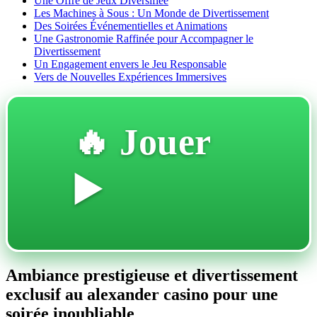
Une Offre de Jeux Diversifiée
Les Machines à Sous : Un Monde de Divertissement
Des Soirées Événementielles et Animations
Une Gastronomie Raffinée pour Accompagner le
Divertissement
Un Engagement envers le Jeu Responsable
Vers de Nouvelles Expériences Immersives
🔥 Jouer
▶️
Ambiance prestigieuse et divertissement
exclusif au alexander casino pour une
soirée inoubliable