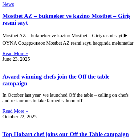
News
Mostbet AZ – bukmeker ve kazino Mostbet – Giriş
rəsmi sayt
Mostbet AZ – bukmeker ve kazino Mostbet – Giriş rəsmi sayt ▶️
OYNA Содержимое Mostbet AZ rəsmi saytı haqqında məlumatlar
Read More »
June 23, 2025
Award winning chefs join the Off the table
campaign
In October last year, we launched Off the table – calling on chefs
and restaurants to take farmed salmon off
Read More »
October 22, 2025
Top Hobart chef joins our Off the Table campaign