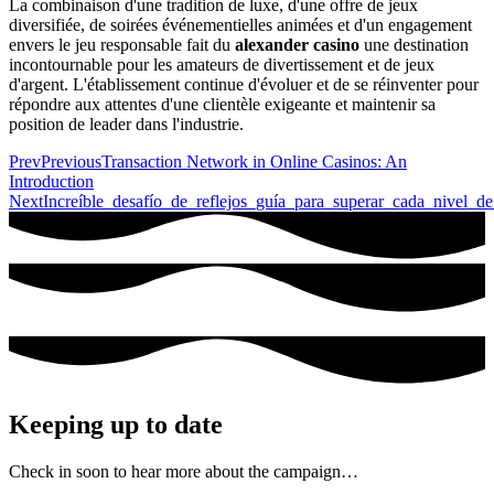
La combinaison d'une tradition de luxe, d'une offre de jeux
diversifiée, de soirées événementielles animées et d'un engagement
envers le jeu responsable fait du
alexander casino
une destination
incontournable pour les amateurs de divertissement et de jeux
d'argent. L'établissement continue d'évoluer et de se réinventer pour
répondre aux attentes d'une clientèle exigeante et maintenir sa
position de leader dans l'industrie.
Prev
Previous
Transaction Network in Online Casinos: An
Introduction
Next
Increíble_desafío_de_reflejos_guía_para_superar_cada_nivel_d
Keeping up to date
Check in soon to hear more about the campaign…