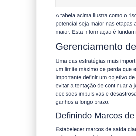
A tabela acima ilustra como o 
potencial seja maior nas etapas
maior. Esta informação é fundam
Gerenciamento de 
Uma das estratégias mais importa
um limite máximo de perda que e
importante definir um objetivo de
evitar a tentação de continuar a
decisões impulsivas e desastros
ganhos a longo prazo.
Definindo Marcos de
Estabelecer marcos de saída clar