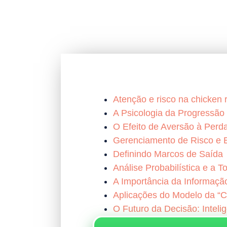
Atenção e risco na chicken 
A Psicologia da Progressão 
O Efeito de Aversão à Perd
Gerenciamento de Risco e E
Definindo Marcos de Saída
Análise Probabilística e a 
A Importância da Informaçã
Aplicações do Modelo da “
O Futuro da Decisão: Intelig