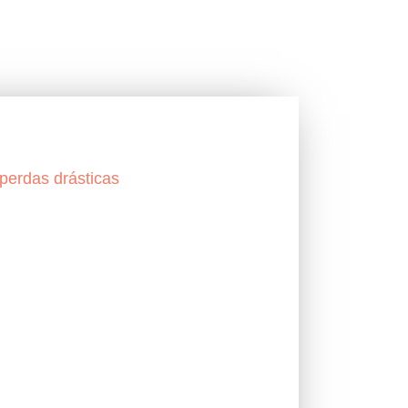
 perdas drásticas