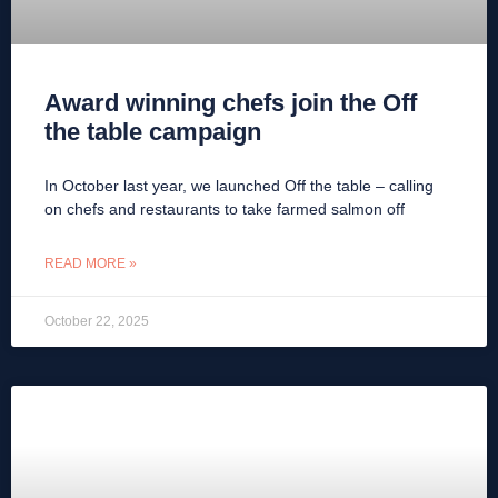
Award winning chefs join the Off
the table campaign
In October last year, we launched Off the table – calling
on chefs and restaurants to take farmed salmon off
READ MORE »
October 22, 2025