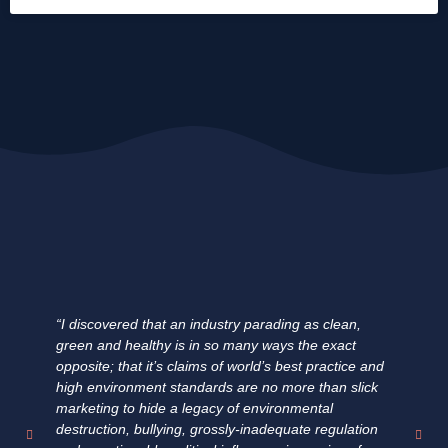
“I discovered that an industry parading as clean,
"E
green and healthy is in so many ways the exact
ha
opposite; that it’s claims of world’s best practice and
fa
high environment standards are no more than slick
fi
marketing to hide a legacy of environmental
un
destruction, bullying, grossly-inadequate regulation
su