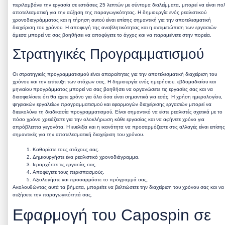
περιλαμβάνει την εργασία σε εστιάσεις 25 λεπτών με σύντομα διαλείμματα, μπορεί να είναι πο
αποτελεσματική για την αύξηση της παραγωγικότητας. Η δημιουργία ενός ρεαλιστικού
χρονοδιαγράμματος και η τήρηση αυτού είναι επίσης σημαντική για την αποτελεσματική
διαχείριση του χρόνου. Η αποφυγή της αναβλητικότητας και η αντιμετώπιση των εργασιών
άμεσα μπορεί να σας βοηθήσει να αποφύγετε το άγχος και να παραμείνετε στην πορεία.
Στρατηγικές Προγραμματισμού
Οι στρατηγικές προγραμματισμού είναι απαραίτητες για την αποτελεσματική διαχείριση του
χρόνου και την επίτευξη των στόχων σας. Η δημιουργία ενός ημερήσιου, εβδομαδιαίου και
μηνιαίου προγράμματος μπορεί να σας βοηθήσει να οργανώσετε τις εργασίες σας και να
διασφαλίσετε ότι θα έχετε χρόνο για όλα όσα είναι σημαντικά για εσάς. Η χρήση ημερολογίου,
ψηφιακών εργαλείων προγραμματισμού και εφαρμογών διαχείρισης εργασιών μπορεί να
διευκολύνει τη διαδικασία προγραμματισμού. Είναι σημαντικό να είστε ρεαλιστές σχετικά με το
πόσο χρόνο χρειάζεστε για την ολοκλήρωση κάθε εργασίας και να αφήνετε χρόνο για
απρόβλεπτα γεγονότα. Η ευελιξία και η ικανότητα να προσαρμόζεστε στις αλλαγές είναι επίσης
σημαντικές για την αποτελεσματική διαχείριση του χρόνου.
Καθορίστε τους στόχους σας.
Δημιουργήστε ένα ρεαλιστικό χρονοδιάγραμμα.
Ιεραρχήστε τις εργασίες σας.
Αποφύγετε τους περισπασμούς.
Αξιολογήστε και προσαρμόστε το πρόγραμμά σας.
Ακολουθώντας αυτά τα βήματα, μπορείτε να βελτιώσετε την διαχείριση του χρόνου σας και να
αυξήσετε την παραγωγικότητά σας.
Εφαρμογή του Capospin σε