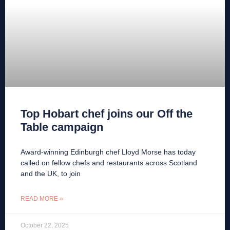
Top Hobart chef joins our Off the
Table campaign
Award-winning Edinburgh chef Lloyd Morse has today
called on fellow chefs and restaurants across Scotland
and the UK, to join
READ MORE »
October 22, 2025