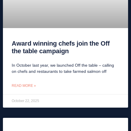
Award winning chefs join the Off
the table campaign
In October last year, we launched Off the table – calling
on chefs and restaurants to take farmed salmon off
READ MORE »
October 22, 2025