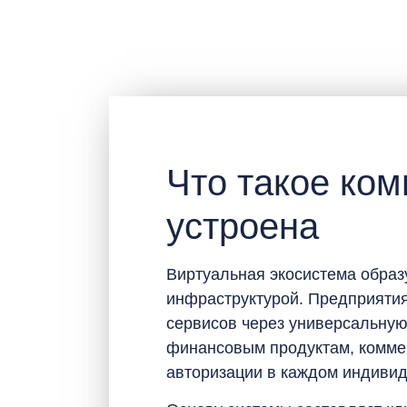
Что такое ком
устроена
Виртуальная экосистема образ
инфраструктурой. Предприятия
сервисов через универсальную
финансовым продуктам, комме
авторизации в каждом индиви