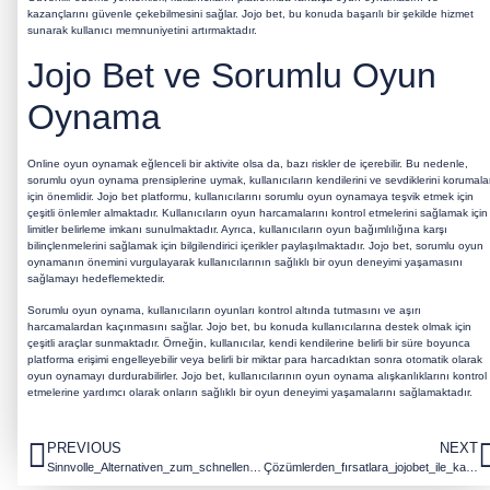
kazançlarını güvenle çekebilmesini sağlar. Jojo bet, bu konuda başarılı bir şekilde hizmet
sunarak kullanıcı memnuniyetini artırmaktadır.
Jojo Bet ve Sorumlu Oyun
Oynama
Online oyun oynamak eğlenceli bir aktivite olsa da, bazı riskler de içerebilir. Bu nedenle,
sorumlu oyun oynama prensiplerine uymak, kullanıcıların kendilerini ve sevdiklerini korumala
için önemlidir. Jojo bet platformu, kullanıcılarını sorumlu oyun oynamaya teşvik etmek için
çeşitli önlemler almaktadır. Kullanıcıların oyun harcamalarını kontrol etmelerini sağlamak için
limitler belirleme imkanı sunulmaktadır. Ayrıca, kullanıcıların oyun bağımlılığına karşı
bilinçlenmelerini sağlamak için bilgilendirici içerikler paylaşılmaktadır. Jojo bet, sorumlu oyun
oynamanın önemini vurgulayarak kullanıcılarının sağlıklı bir oyun deneyimi yaşamasını
sağlamayı hedeflemektedir.
Sorumlu oyun oynama, kullanıcıların oyunları kontrol altında tutmasını ve aşırı
harcamalardan kaçınmasını sağlar. Jojo bet, bu konuda kullanıcılarına destek olmak için
çeşitli araçlar sunmaktadır. Örneğin, kullanıcılar, kendi kendilerine belirli bir süre boyunca
platforma erişimi engelleyebilir veya belirli bir miktar para harcadıktan sonra otomatik olarak
oyun oynamayı durdurabilirler. Jojo bet, kullanıcılarının oyun oynama alışkanlıklarını kontrol
etmelerine yardımcı olarak onların sağlıklı bir oyun deneyimi yaşamalarını sağlamaktadır.
PREVIOUS
NEXT
Sinnvolle_Alternativen_zum_schnellen_Erfolg_mit_einem_quick_win_online_casino_f
Çözümlerden_fırsatlara_jojobet_ile_kazanmanın_yollarını_öğrenin_şimdi