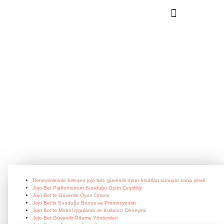
What you can do?
Deneyimlerinle_birleşen_jojo_bet_g
June 29, 2026
Deneyimlerinle birleşen jojo bet, güvenilir oyun fırsatları sunuyor sana şimdi
Jojo Bet Platformunun Sunduğu Oyun Çeşitliliği
Jojo Bet'te Güvenilir Oyun Ortamı
Jojo Bet’in Sunduğu Bonus ve Promosyonlar
Jojo Bet’te Mobil Uygulama ve Kullanıcı Deneyimi
Jojo Bet Güvenilir Ödeme Yöntemleri