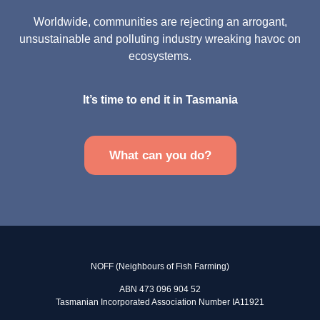
Worldwide, communities are rejecting an arrogant,
unsustainable and polluting industry wreaking havoc on
ecosystems.
It’s time to end it in Tasmania
What can you do?
NOFF (Neighbours of Fish Farming)
ABN 473 096 904 52
Tasmanian Incorporated Association Number IA11921