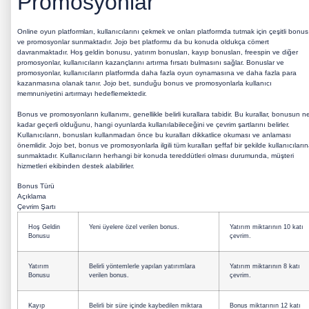
Promosyonlar
Online oyun platformları, kullanıcılarını çekmek ve onları platformda tutmak için çeşitli bonus
ve promosyonlar sunmaktadır. Jojo bet platformu da bu konuda oldukça cömert
davranmaktadır. Hoş geldin bonusu, yatırım bonusları, kayıp bonusları, freespin ve diğer
promosyonlar, kullanıcıların kazançlarını artırma fırsatı bulmasını sağlar. Bonuslar ve
promosyonlar, kullanıcıların platformda daha fazla oyun oynamasına ve daha fazla para
kazanmasına olanak tanır. Jojo bet, sunduğu bonus ve promosyonlarla kullanıcı
memnuniyetini artırmayı hedeflemektedir.
Bonus ve promosyonların kullanımı, genellikle belirli kurallara tabidir. Bu kurallar, bonusun n
kadar geçerli olduğunu, hangi oyunlarda kullanılabileceğini ve çevrim şartlarını belirler.
Kullanıcıların, bonusları kullanmadan önce bu kuralları dikkatlice okuması ve anlaması
önemlidir. Jojo bet, bonus ve promosyonlarla ilgili tüm kuralları şeffaf bir şekilde kullanıcıları
sunmaktadır. Kullanıcıların herhangi bir konuda tereddütleri olması durumunda, müşteri
hizmetleri ekibinden destek alabilirler.
Bonus Türü
Açıklama
Çevrim Şartı
Hoş Geldin
Yeni üyelere özel verilen bonus.
Yatırım miktarının 10 katı
Bonusu
çevrim.
Yatırım
Belirli yöntemlerle yapılan yatırımlara
Yatırım miktarının 8 katı
Bonusu
verilen bonus.
çevrim.
Kayıp
Belirli bir süre içinde kaybedilen miktara
Bonus miktarının 12 katı