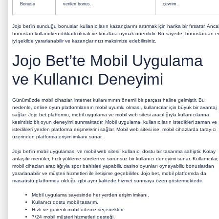
Bonusu
verilen bonus.
çevrim.
Jojo bet'in sunduğu bonuslar, kullanıcıların kazançlarını artırmak için harika bir fırsattır. Anca
bonusları kullanırken dikkatli olmak ve kurallara uymak önemlidir. Bu sayede, bonuslardan e
iyi şekilde yararlanabilir ve kazançlarınızı maksimize edebilirsiniz.
Jojo Bet’te Mobil Uygulama
ve Kullanıcı Deneyimi
Günümüzde mobil cihazlar, internet kullanımının önemli bir parçası haline gelmiştir. Bu
nedenle, online oyun platformlarının mobil uyumlu olması, kullanıcılar için büyük bir avantaj
sağlar. Jojo bet platformu, mobil uygulama ve mobil web sitesi aracılığıyla kullanıcılarına
kesintisiz bir oyun deneyimi sunmaktadır. Mobil uygulama, kullanıcıların istedikleri zaman ve
istedikleri yerden platforma erişmelerini sağlar. Mobil web sitesi ise, mobil cihazlarda tarayıcı
üzerinden platforma erişim imkanı sunar.
Jojo bet'in mobil uygulaması ve mobil web sitesi, kullanıcı dostu bir tasarıma sahiptir. Kolay
anlaşılır menüler, hızlı yükleme süreleri ve sorunsuz bir kullanıcı deneyimi sunar. Kullanıcılar,
mobil cihazları aracılığıyla spor bahisleri yapabilir, casino oyunları oynayabilir, bonuslardan
yararlanabilir ve müşteri hizmetleri ile iletişime geçebilirler. Jojo bet, mobil platformda da
masaüstü platformda olduğu gibi aynı kalitede hizmet sunmaya özen göstermektedir.
Mobil uygulama sayesinde her yerden erişim imkanı.
Kullanıcı dostu mobil tasarım.
Hızlı ve güvenli mobil ödeme seçenekleri.
7/24 mobil müşteri hizmetleri desteği.