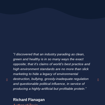
“I discovered that an industry parading as clean,
"E
green and healthy is in so many ways the exact
ha
opposite; that it’s claims of world’s best practice and
fa
high environment standards are no more than slick
fi
marketing to hide a legacy of environmental
un
destruction, bullying, grossly-inadequate regulation
su
and questionable political influence, in service of
pr
producing a highly-artificial but profitable protein.”
fo
Richard Flanagan
Do