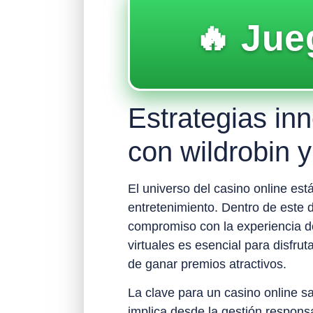
🔥 Jue
Estrategias in
con wildrobin 
El universo del casino online es
entretenimiento. Dentro de est
compromiso con la experiencia de
virtuales es esencial para disfru
de ganar premios atractivos.
La clave para un casino online sa
implica desde la gestión respons