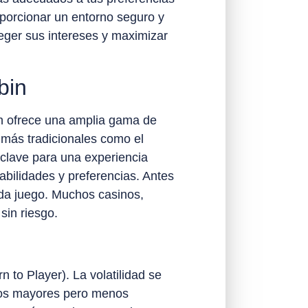
oporcionar un entorno seguro y
eger sus intereses y maximizar
bin
n
ofrece una amplia gama de
más tradicionales como el
 clave para una experiencia
habilidades y preferencias. Antes
ada juego. Muchos casinos,
sin riesgo.
 to Player). La volatilidad se
emios mayores pero menos