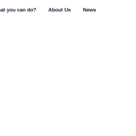
at you can do?
About Us
News
aximizar_tu_experi