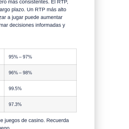
ero más consistentes. El RTP,
 largo plazo. Un RTP más alto
ezar a jugar puede aumentar
omar decisiones informadas y
95% – 97%
96% – 98%
99.5%
97.3%
 de juegos de casino. Recuerda
uego.