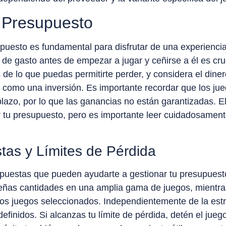
l Presupuesto
puesto es fundamental para disfrutar de una experiencia
te de gasto antes de empezar a jugar y ceñirse a él es cr
de lo que puedas permitirte perder, y considera el dine
 como una inversión. Es importante recordar que los ju
 plazo, por lo que las ganancias no están garantizadas.
 tu presupuesto, pero es importante leer cuidadosament
tas y Límites de Pérdida
 apuestas que pueden ayudarte a gestionar tu presupuest
eñas cantidades en una amplia gama de juegos, mientras
s juegos seleccionados. Independientemente de la estra
efinidos. Si alcanzas tu límite de pérdida, detén el jueg