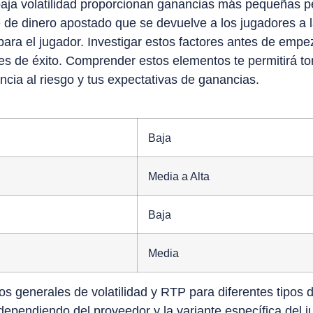
baja volatilidad proporcionan ganancias más pequeñas p
aje de dinero apostado que se devuelve a los jugadores a
 para el jugador. Investigar estos factores antes de emp
ades de éxito. Comprender estos elementos te permitirá t
ancia al riesgo y tus expectativas de ganancias.
Baja
Media a Alta
Baja
Media
los generales de volatilidad y RTP para diferentes tipos
dependiendo del proveedor y la variante específica del j