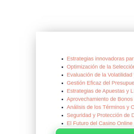
Estrategias innovadoras par
Optimización de la Selecció
Evaluación de la Volatilidad
Gestión Eficaz del Presupu
Estrategias de Apuestas y L
Aprovechamiento de Bonos
Análisis de los Términos y 
Seguridad y Protección de 
El Futuro del Casino Online