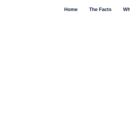
Home
The Facts
Wh
nnovadoras_para_m
749157
June 15, 2026