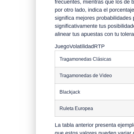
frecuentes, mientras que los de 
por otro lado, indica el porcent
significa mejores probabilidades
significativamente tus posibilid
alinear tus apuestas con tu toler
JuegoVolatilidadRTP
Tragamonedas Clásicas
Tragamonedas de Video
Blackjack
Ruleta Europea
La tabla anterior presenta ejemp
que estos valores pueden variar 