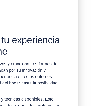
tu experiencia
ne
uevas y emocionantes formas de
can por su innovación y
xperiencia en estos entornos
 del hogar hasta la posibilidad
 y técnicas disponibles. Esto
ás adecuados a tus preferencias