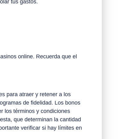
olar tus gastos.
asinos online. Recuerda que el
s para atraer y retener a los
rogramas de fidelidad. Los bonos
r los términos y condiciones
uesta, que determinan la cantidad
tante verificar si hay límites en