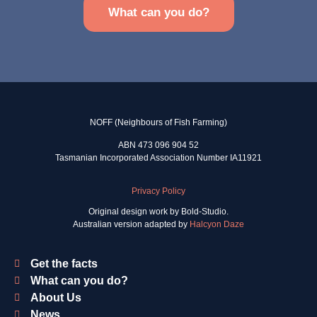
What can you do?
NOFF (Neighbours of Fish Farming)
ABN 473 096 904 52
Tasmanian Incorporated Association Number IA11921
Privacy Policy
Original design work by Bold-Studio.
Australian version adapted by
Halcyon Daze
Get the facts
What can you do?
About Us
News