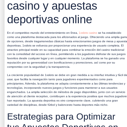
casino y apuestas
deportivas online
En el competitivo mundo del entretenimiento en línea,
1xslots casino
se ha establecido
como una plataforma destacada para los aficionados al juego. Ofreciendo una amplia gam
de opciones, desde tragamonedas clásicas hasta emocionantes juegos de mesa y apuest
deportivas, 1xslots se esfuerza por proporcionar una experiencia de usuario completa. El
atractivo principal reside en su capacidad para combinar la emoción del casino tradicional
con la comodidad del acceso en línea, permitiendo a los jugadores disfrutar de sus juegos
favoritos desde cualquier lugar y en cualquier momento. La plataforma se ha ganado una
reputación por su generosidad con bonificaciones y promociones, así como por su
compromiso con la seguridad y la transparencia.
La creciente popularidad de 1xslots se debe en gran medida a su interfaz intuitiva y fácil d
usar, que facilita la navegación tanto para jugadores experimentados como para
principiantes. Además, la plataforma se adapta constantemente a las últimas tendencias y
tecnologías, incorporando nuevos juegos y funciones para mantener a sus usuarios
enganchados. La amplia selección de métodos de pago disponibles, junto con un servicio
de atención al cliente receptivo, contribuyen a la experiencia positiva que muchos jugadore
han reportado. La apuesta deportiva es otro componente clave, cubriendo una gran
variedad de disciplinas, desde fútbol y baloncesto hasta deportes más nicho.
Estrategias para Optimizar