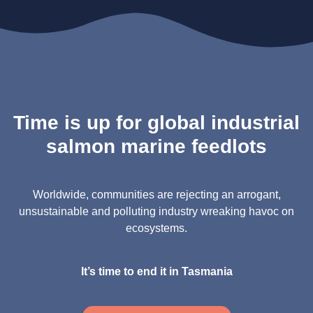
Time is up for global industrial
salmon marine feedlots
Worldwide, communities are rejecting an arrogant,
unsustainable and polluting industry wreaking havoc on
ecosystems.
It’s time to end it in Tasmania