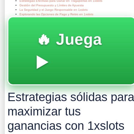
Estrategias Efectivas para Ganar en Tragaperras en 1xslots
Gestión del Presupuesto y Límites de Apuesta
La Seguridad y el Juego Responsable en 1xslots
Explorando las Opciones de Pago y Retiro en 1xslots
🔥 Juega
▶️
Estrategias sólidas par
maximizar tus
ganancias con 1xslots