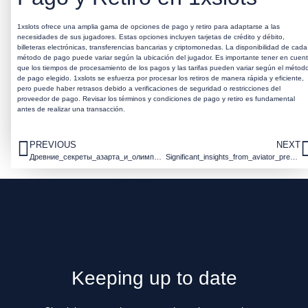
1xslots ofrece una amplia gama de opciones de pago y retiro para adaptarse a las
necesidades de sus jugadores. Estas opciones incluyen tarjetas de crédito y débito,
billeteras electrónicas, transferencias bancarias y criptomonedas. La disponibilidad de cada
método de pago puede variar según la ubicación del jugador. Es importante tener en cuen
que los tiempos de procesamiento de los pagos y las tarifas pueden variar según el métod
de pago elegido. 1xslots se esfuerza por procesar los retiros de manera rápida y eficiente,
pero puede haber retrasos debido a verificaciones de seguridad o restricciones del
proveedor de pago. Revisar los términos y condiciones de pago y retiro es fundamental
antes de realizar una transacción.
PREVIOUS
NEXT
Древние_секреты_азарта_и_олимп_казино_для_л
Significant_insights_from_aviator_predictor_analysis_for_smarter_gameplay_decisi
Keeping up to date