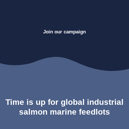
Join our campaign
Time is up for global industrial
salmon marine feedlots