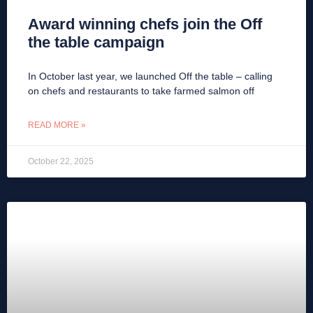
Award winning chefs join the Off
the table campaign
In October last year, we launched Off the table – calling
on chefs and restaurants to take farmed salmon off
READ MORE »
October 22, 2025