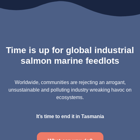
Time is up for global industrial
salmon marine feedlots
Worldwide, communities are rejecting an arrogant,
unsustainable and polluting industry wreaking havoc on
ecosystems.
It’s time to end it in Tasmania