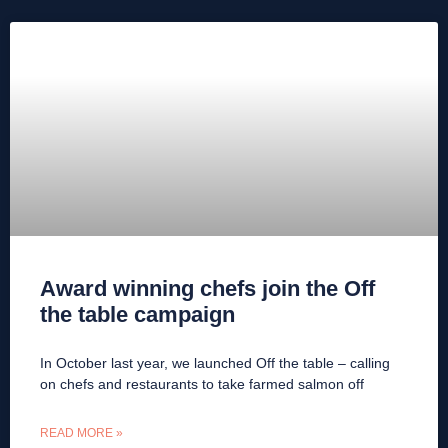
Award winning chefs join the Off
the table campaign
In October last year, we launched Off the table – calling
on chefs and restaurants to take farmed salmon off
READ MORE »