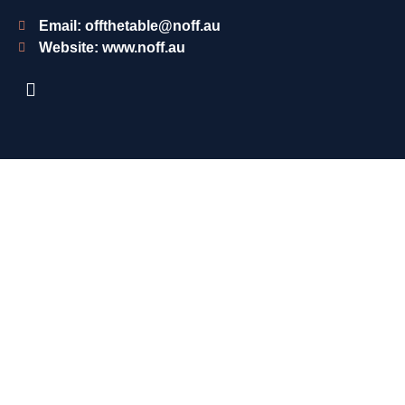
Email: offthetable@noff.au
Website: www.noff.au