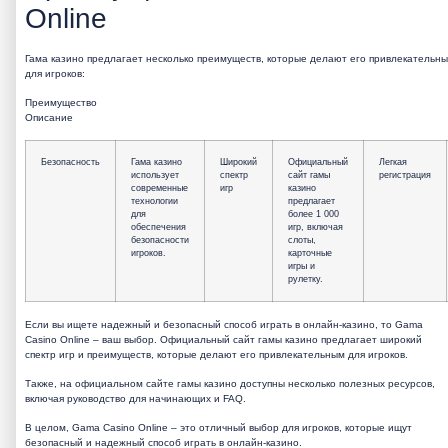
Online
Гама казино предлагает несколько преимуществ, которые делают его привлекательн
для игроков:
Преимущество
Описание
Безопасность
Гама казино
Широкий
Официальный
Легкая
использует
спектр
сайт гамы
регистрация
современные
игр
казино
технологии
предлагает
для
более 1 000
обеспечения
игр, включая
безопасности
слоты,
игроков.
карточные
игры и
рулетку.
Если вы ищете надежный и безопасный способ играть в онлайн-казино, то Gama
Casino Online – ваш выбор. Официальный сайт гамы казино предлагает широкий
спектр игр и преимуществ, которые делают его привлекательным для игроков.
Также, на официальном сайте гамы казино доступны несколько полезных ресурсов,
включая руководство для начинающих и FAQ.
В целом, Gama Casino Online – это отличный выбор для игроков, которые ищут
безопасный и надежный способ играть в онлайн-казино.