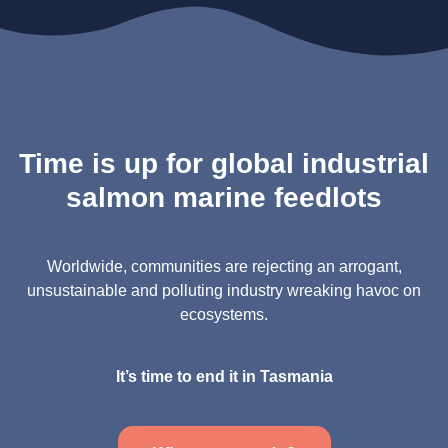
Time is up for global industrial
salmon marine feedlots
Worldwide, communities are rejecting an arrogant,
unsustainable and polluting industry wreaking havoc on
ecosystems.
It’s time to end it in Tasmania