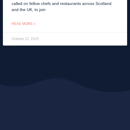
called on fellow chefs and restaurants across Scotland
and the UK, to join
READ MORE »
October 22, 2025