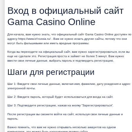
Вход в официальный сайт
Gama Casino Online
Для начала, вам нужно знать, что официальный сайт Gama Casino Online доступен по
адресу https://www.icf-russia.ru/ . Вам не нужно искать другие сайты, потому что они
могут быть фальшивыми или иметь вредные программы.
Когда вы переходите на официальный сайт, вам нужно зарегистрироваться, если вы
еще не сделали это. Регистрация проста и займет не более 5 минут. Вам нужно
ввести свои личные данные, выбрать пароль и подтвердить регистрацию.
Шаги для регистрации
Шаг 1: Введите свои личные данные, включая имя, фамилию, дату рождения и адрес
электронной почты.
Шаг 2: Введите пароль, который будет использоваться для входа на сайт.
Шаг 3: Подтвердите регистрацию, нажав на кнопку “Зарегистрироваться”.
После регистрации вы сможете войти на сайт, используя свои личные данные и
пароль.
Важно помнить, что вам не нужно открывать несколько аккаунтов на одном
компьютере, это может быть нарушением правил сайта.