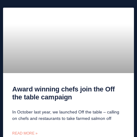
Award winning chefs join the Off
the table campaign
In October last year, we launched Off the table – calling
on chefs and restaurants to take farmed salmon off
READ MORE »