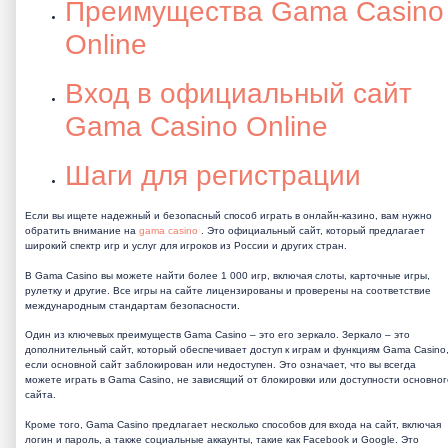
Преимущества Gama Casino
Online
Вход в официальный сайт
Gama Casino Online
Шаги для регистрации
Если вы ищете надежный и безопасный способ играть в онлайн-казино, вам нужно
обратить внимание на
gama casino
. Это официальный сайт, который предлагает
широкий спектр игр и услуг для игроков из России и других стран.
В Gama Casino вы можете найти более 1 000 игр, включая слоты, карточные игры,
рулетку и другие. Все игры на сайте лицензированы и проверены на соответствие
международным стандартам безопасности.
Один из ключевых преимуществ Gama Casino – это его зеркало. Зеркало – это
дополнительный сайт, который обеспечивает доступ к играм и функциям Gama Casino
если основной сайт заблокирован или недоступен. Это означает, что вы всегда
можете играть в Gama Casino, не зависящий от блокировки или доступности основног
сайта.
Кроме того, Gama Casino предлагает несколько способов для входа на сайт, включая
логин и пароль, а также социальные аккаунты, такие как Facebook и Google. Это