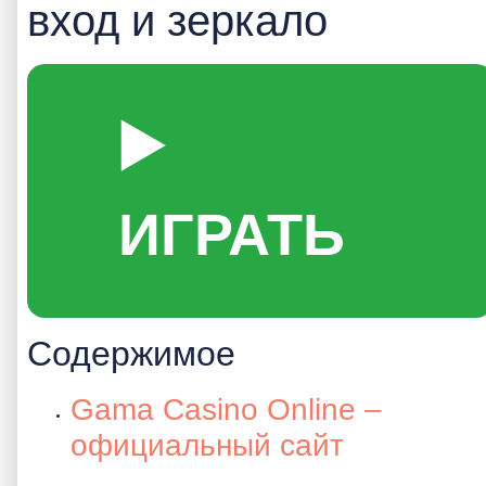
вход и зеркало
▶️
ИГРАТЬ
Содержимое
Gama Casino Online –
официальный сайт