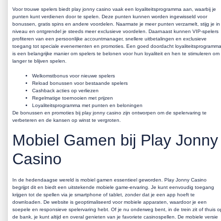
Voor trouwe spelers biedt play jonny casino vaak een loyaliteitsprogramma aan, waarbij je
punten kunt verdienen door te spelen. Deze punten kunnen worden ingewisseld voor
bonussen, gratis spins en andere voordelen. Naarmate je meer punten verzamelt, stijg je in
niveau en ontgrendel je steeds meer exclusieve voordelen. Daarnaast kunnen VIP-spelers
profiteren van een persoonlijke accountmanager, snellere uitbetalingen en exclusieve
toegang tot speciale evenementen en promoties. Een goed doordacht loyaliteitsprogramm
is een belangrijke manier om spelers te belonen voor hun loyaliteit en hen te stimuleren om
langer te blijven spelen.
Welkomstbonus voor nieuwe spelers
Reload bonussen voor bestaande spelers
Cashback acties op verliezen
Regelmatige toernooien met prijzen
Loyaliteitsprogramma met punten en beloningen
De bonussen en promoties bij play jonny casino zijn ontworpen om de spelervaring te
verbeteren en de kansen op winst te vergroten.
Mobiel Gamen bij Play Jonny
Casino
In de hedendaagse wereld is mobiel gamen essentieel geworden. Play Jonny Casino
begrijpt dit en biedt een uitstekende mobiele game-ervaring. Je kunt eenvoudig toegang
krijgen tot de spellen via je smartphone of tablet, zonder dat je een app hoeft te
downloaden. De website is geoptimaliseerd voor mobiele apparaten, waardoor je een
soepele en responsieve spelervaring hebt. Of je nu onderweg bent, in de trein zit of thuis o
de bank, je kunt altijd en overal genieten van je favoriete casinospellen. De mobiele versie