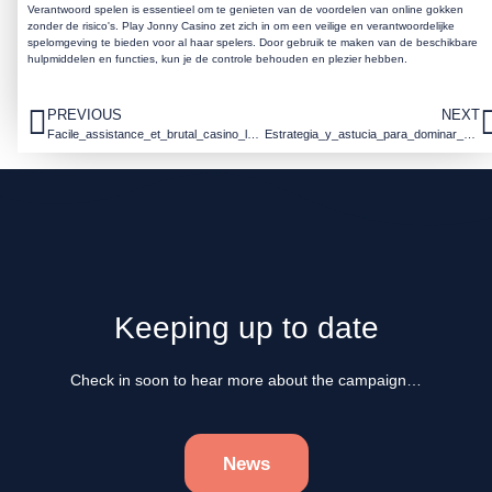
Verantwoord spelen is essentieel om te genieten van de voordelen van online gokken
zonder de risico's. Play Jonny Casino zet zich in om een veilige en verantwoordelijke
spelomgeving te bieden voor al haar spelers. Door gebruik te maken van de beschikbare
hulpmiddelen en functies, kun je de controle behouden en plezier hebben.
PREVIOUS
NEXT
Facile_assistance_et_brutal_casino_login_guide_complet_pour_une_expérience_opti
Estrategia_y_astucia_para_dominar_el_plinko_gamble_y_multiplicar_tus_beneficios
Keeping up to date
Check in soon to hear more about the campaign…
News