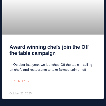
Award winning chefs join the Off
the table campaign
In October last year, we launched Off the table – calling
on chefs and restaurants to take farmed salmon off
READ MORE »
October 22, 2025