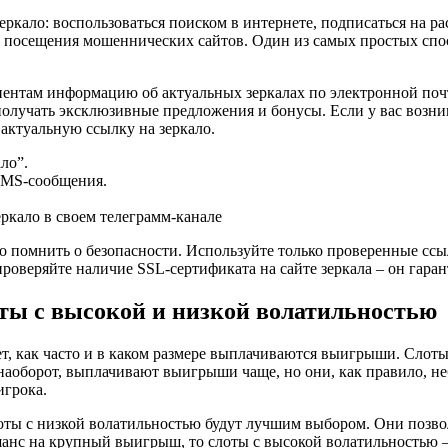
зеркало: воспользоваться поиском в интернете, подписаться на 
 посещения мошеннических сайтов. Один из самых простых спос
иентам информацию об актуальных зеркалах по электронной поч
 получать эксклюзивные предложения и бонусы. Если у вас возни
 актуальную ссылку на зеркало.
ло”.
SMS-сообщения.
ркало в своем телеграмм-канале
но помнить о безопасности. Используйте только проверенные сс
роверяйте наличие SSL-сертификата на сайте зеркала – он гара
ты с высокой и низкой волатильностью
ляет, как часто и в каком размере выплачиваются выигрыши. Сл
наоборот, выплачивают выигрыши чаще, но они, как правило, н
игрока.
лоты с низкой волатильностью будут лучшим выбором. Они позвол
шанс на крупный выигрыш, то слоты с высокой волатильностью – 