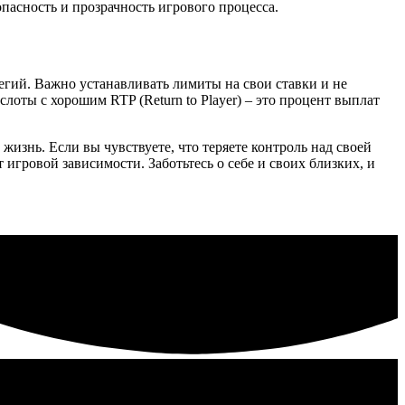
асность и прозрачность игрового процесса.
егий. Важно устанавливать лимиты на свои ставки и не
лоты с хорошим RTP (Return to Player) – это процент выплат
 жизнь. Если вы чувствуете, что теряете контроль над своей
гровой зависимости. Заботьтесь о себе и своих близких, и