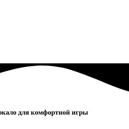
зеркало для комфортной игры