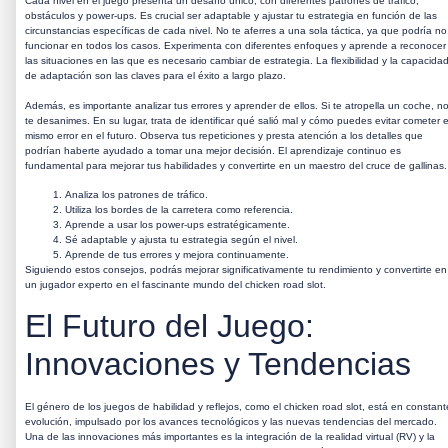
Cada nivel en el juego presenta un desafío único, con diferentes patrones de tráfico,
obstáculos y power-ups. Es crucial ser adaptable y ajustar tu estrategia en función de las
circunstancias específicas de cada nivel. No te aferres a una sola táctica, ya que podría no
funcionar en todos los casos. Experimenta con diferentes enfoques y aprende a reconocer
las situaciones en las que es necesario cambiar de estrategia. La flexibilidad y la capacida
de adaptación son las claves para el éxito a largo plazo.
Además, es importante analizar tus errores y aprender de ellos. Si te atropella un coche, n
te desanimes. En su lugar, trata de identificar qué salió mal y cómo puedes evitar cometer e
mismo error en el futuro. Observa tus repeticiones y presta atención a los detalles que
podrían haberte ayudado a tomar una mejor decisión. El aprendizaje continuo es
fundamental para mejorar tus habilidades y convertirte en un maestro del cruce de gallinas.
Analiza los patrones de tráfico.
Utiliza los bordes de la carretera como referencia.
Aprende a usar los power-ups estratégicamente.
Sé adaptable y ajusta tu estrategia según el nivel.
Aprende de tus errores y mejora continuamente.
Siguiendo estos consejos, podrás mejorar significativamente tu rendimiento y convertirte en
un jugador experto en el fascinante mundo del
chicken road slot
.
El Futuro del Juego:
Innovaciones y Tendencias
El género de los juegos de habilidad y reflejos, como el
chicken road slot
, está en constant
evolución, impulsado por los avances tecnológicos y las nuevas tendencias del mercado.
Una de las innovaciones más importantes es la integración de la realidad virtual (RV) y la