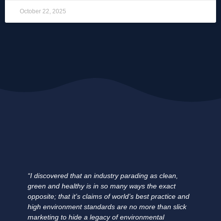
October 22, 2025
“I discovered that an industry parading as clean,
"E
green and healthy is in so many ways the exact
ha
opposite; that it’s claims of world’s best practice and
fa
high environment standards are no more than slick
fi
marketing to hide a legacy of environmental
un