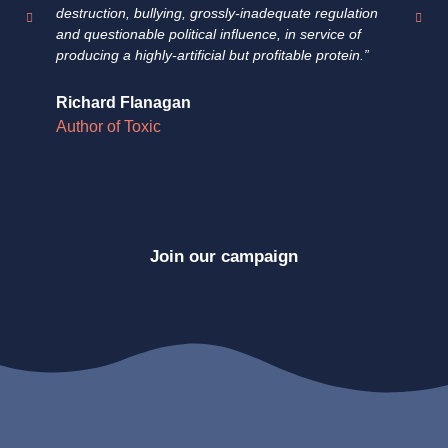
destruction, bullying, grossly-inadequate regulation
su
and questionable political influence, in service of
pr
producing a highly-artificial but profitable protein.”
fo
Richard Flanagan
Do
Author of Toxic
Au
Join our campaign