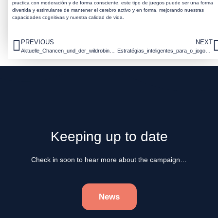
practica con moderación y de forma consciente, este tipo de juegos puede ser una forma
divertida y estimulante de mantener el cerebro activo y en forma, mejorando nuestras
capacidades cognitivas y nuestra calidad de vida.
PREVIOUS
NEXT
Aktuelle_Chancen_und_der_wildrobin_bonus_für_erfahrene_Spieler_im_Glücksspielb
Estratégias_inteligentes_para_o_jogo_plinko_aumentam_suas_chances_de_vitória_e
Keeping up to date
Check in soon to hear more about the campaign…
News