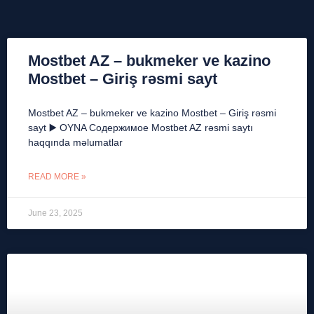
Mostbet AZ – bukmeker ve kazino
Mostbet – Giriş rəsmi sayt
Mostbet AZ – bukmeker ve kazino Mostbet – Giriş rəsmi
sayt ▶️ OYNA Содержимое Mostbet AZ rəsmi saytı
haqqında məlumatlar
READ MORE »
June 23, 2025