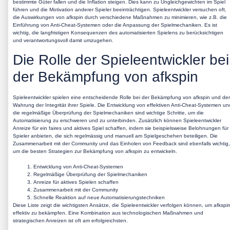
bestimmte Güter fallen und die Inflation steigen. Dies kann zu Ungleichgewichten im Spiel
führen und die Motivation anderer Spieler beeinträchtigen. Spieleentwickler versuchen oft,
die Auswirkungen von afkspin durch verschiedene Maßnahmen zu minimieren, wie z.B. die
Einführung von Anti-Cheat-Systemen oder die Anpassung der Spielmechaniken. Es ist
wichtig, die langfristigen Konsequenzen des automatisierten Spielens zu berücksichtigen
und verantwortungsvoll damit umzugehen.
Die Rolle der Spieleentwickler bei
der Bekämpfung von afkspin
Spieleentwickler spielen eine entscheidende Rolle bei der Bekämpfung von afkspin und der
Wahrung der Integrität ihrer Spiele. Die Entwicklung von effektiven Anti-Cheat-Systemen un
die regelmäßige Überprüfung der Spielmechaniken sind wichtige Schritte, um die
Automatisierung zu erschweren und zu unterbinden. Zusätzlich können Spieleentwickler
Anreize für ein faires und aktives Spiel schaffen, indem sie beispielsweise Belohnungen für
Spieler anbieten, die sich regelmässig und manuell am Spielgeschehen beteiligen. Die
Zusammenarbeit mit der Community und das Einholen von Feedback sind ebenfalls wichtig,
um die besten Strategien zur Bekämpfung von afkspin zu entwickeln.
Entwicklung von Anti-Cheat-Systemen
Regelmäßige Überprüfung der Spielmechaniken
Anreize für aktives Spielen schaffen
Zusammenarbeit mit der Community
Schnelle Reaktion auf neue Automatisierungstechniken
Diese Liste zeigt die wichtigsten Ansätze, die Spieleentwickler verfolgen können, um afkspi
effektiv zu bekämpfen. Eine Kombination aus technologischen Maßnahmen und
strategischen Anreizen ist oft am erfolgreichsten.