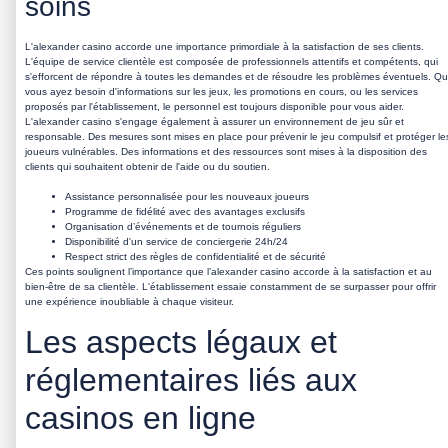
soins
L'alexander casino accorde une importance primordiale à la satisfaction de ses clients.
L'équipe de service clientèle est composée de professionnels attentifs et compétents, qui
s'efforcent de répondre à toutes les demandes et de résoudre les problèmes éventuels. Q
vous ayez besoin d'informations sur les jeux, les promotions en cours, ou les services
proposés par l'établissement, le personnel est toujours disponible pour vous aider.
L'alexander casino s'engage également à assurer un environnement de jeu sûr et
responsable. Des mesures sont mises en place pour prévenir le jeu compulsif et protéger le
joueurs vulnérables. Des informations et des ressources sont mises à la disposition des
clients qui souhaitent obtenir de l'aide ou du soutien.
Assistance personnalisée pour les nouveaux joueurs
Programme de fidélité avec des avantages exclusifs
Organisation d’événements et de tournois réguliers
Disponibilité d'un service de conciergerie 24h/24
Respect strict des règles de confidentialité et de sécurité
Ces points soulignent l’importance que l’alexander casino accorde à la satisfaction et au
bien-être de sa clientèle. L'établissement essaie constamment de se surpasser pour offrir
une expérience inoubliable à chaque visiteur.
Les aspects légaux et
réglementaires liés aux
casinos en ligne