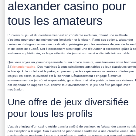
alexander casino pour
tous les amateurs
L’univers du jeu et du divertissement est en constante évolution, offrant une multitude
d’options pour ceux qui recherchent l’excitation et le frisson. Parmi ces options,
alexander
casino
se distingue comme une destination privilégiée pour les amateurs de jeux de hasard
et de loisirs de qualité. Cet établissement s’est forgé une réputation d’excellence grâce à s
ambiance sophistiquée, sa large sélection de jeux et son service clientèle irréprochable.
Que vous soyez un joueur expérimenté ou un novice curieux, vous trouverez votre bonheur
à l’
alexander casino
. Des machines à sous scintillantes aux tables de jeux classiques com
le blackjack, la roulette et le poker, en passant par les expériences immersives offertes par
les jeux en direct, la diversité est à l’honneur. L’établissement s’engage à offrir un
environnement de jeu sûr et responsable, garantissant ainsi le plaisir de tous ses visiteurs. I
est important de rappeler que, comme tout divertissement, le jeu doit être pratiqué avec
modération.
Une offre de jeux diversifiée
pour tous les profils
L'attrait principal d'un casino réside dans la variété de ses jeux, et l'alexander casino ne fait
pas exception à la règle. Son éventail de propositions s’adresse à une clientèle variée, des
passionnés de machines à sous aux stratèges du poker, en passant par ceux qui apprécie