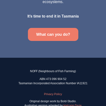
ecosystems.
It’s time to end it in Tasmania
What can you do?
NOFF (Neighbours of Fish Farming)
ABN 473 096 904 52
Tasmanian Incorporated Association Number IA11921
Privacy Policy
Original design work by Bold-Studio.
Australian version adapted by
Halcyon Daze