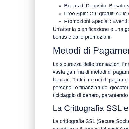
Bonus di Deposito: Basato su
Free Spin: Giri gratuiti sulle
Promozioni Speciali: Eventi 
Un'attenta pianificazione e una g
bonus e dalle promozioni.
Metodi di Pagame
La sicurezza delle transazioni fi
vasta gamma di metodi di pagamento
bancari. Tutti i metodi di pagamen
personali e finanziari dei giocato
riciclaggio di denaro, garantendo
La Crittografia SSL e
La crittografia SSL (Secure Socke