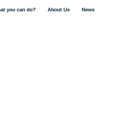
at you can do?
About Us
News
co_e_bdmbet_casin