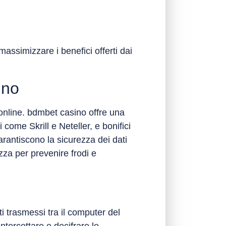
assimizzare i benefici offerti dai
ino
 online. bdmbet casino offre una
 come Skrill e Neteller, e bonifici
arantiscono la sicurezza dei dati
zza per prevenire frodi e
i trasmessi tra il computer del