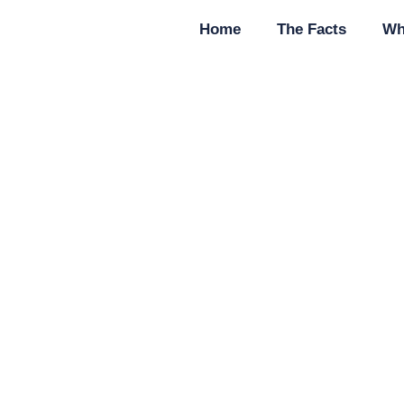
Home
The Facts
Wh
opportunità_di_gio
July 4, 2026