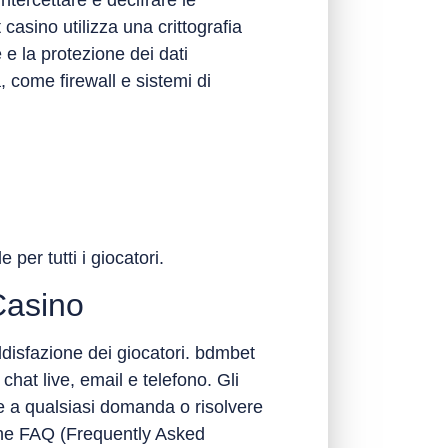
ntercettare e decifrare le
 casino utilizza una crittografia
e la protezione dei dati
a, come firewall e sistemi di
per tutti i giocatori.
Casino
ddisfazione dei giocatori. bdmbet
 chat live, email e telefono. Gli
re a qualsiasi domanda o risolvere
one FAQ (Frequently Asked