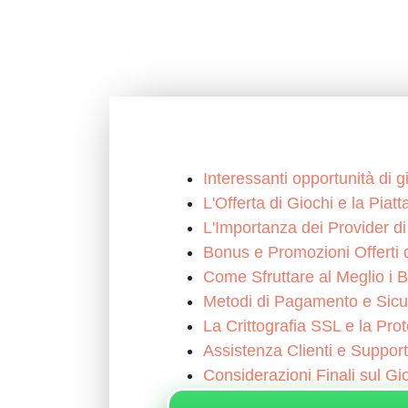
Interessanti opportunità di 
L'Offerta di Giochi e la Pia
L'Importanza dei Provider d
Bonus e Promozioni Offerti
Come Sfruttare al Meglio i 
Metodi di Pagamento e Sic
La Crittografia SSL e la Pro
Assistenza Clienti e Suppor
Considerazioni Finali sul Gi