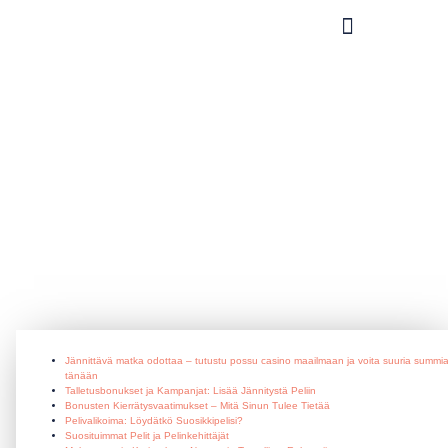
What you can do?
Jännittävä_matka_odottaa_tutust
June 24, 2026
Jännittävä matka odottaa – tutustu possu casino maailmaan ja voita suuria summi
tänään
Talletusbonukset ja Kampanjat: Lisää Jännitystä Peliin
Bonusten Kierrätysvaatimukset – Mitä Sinun Tulee Tietää
Pelivalikoima: Löydätkö Suosikkipelisi?
Suosituimmat Pelit ja Pelinkehittäjät