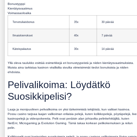
Bonustyyppi
Kierrätysvaatimus
Voimassaoloaika
Tervetuliaisbonus
35x
30 päivää
Ilmaiskierrokset
40x
7 päivää
Käteispalautus
30x
14 päivää
Yllä oleva taulukko esittää esimerkkejä eri bonustyypeistä ja niiden kierrätysvaatimuksista.
Muista aina tarkistaa kasinon virallisilta sivuilta viimeisimmät tiedot bonuksista ja niiden
ehdoista.
Pelivalikoima: Löydätkö
Suosikkipelisi?
Laaja ja monipuolinen pelivalikoima on yksi tärkeimmistä tekijöistä, kun valitset kasinoa.
Possu casino tarjoaa laajan valikoiman erilaisia pelejä, kuten kolikkopelejä, pöytäpelejä, live
kasinopelejä ja videopokereita. Pelit ovat peräisin alan johtavilta pelinkehittäjiltä, kuten
NetEnt, Microgaming ja Evolution Gaming. Tämä takaa korkean pelikokemuksen ja reilun
pelin.
Kolikkopelit ovat kasinoiden suosituimpia pelejä, ja possu casinon valikoimasta löytyy satoja