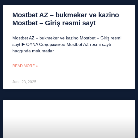
Mostbet AZ – bukmeker ve kazino
Mostbet – Giriş rəsmi sayt
Mostbet AZ – bukmeker ve kazino Mostbet – Giriş rəsmi
sayt ▶️ OYNA Содержимое Mostbet AZ rəsmi saytı
haqqında məlumatlar
READ MORE »
June 23, 2025