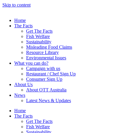
Skip to content
Home
The Facts
Get The Facts
Fish Welfare
Sustainability
Misleading Food Claims
Resource Library
Environmental Issues
What you can do?
Campaign with us
Restaurant / Chef Sign Up
Consumer Sign Up
About Us
About OTT Australia
News
Latest News & Updates
Home
The Facts
Get The Facts
Fish Welfare
Sustainability