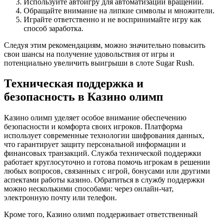
Используйте автоигру для автоматизации вращений.
Обращайте внимание на липкие символы и множители.
Играйте ответственно и не воспринимайте игру как
способ заработка.
Следуя этим рекомендациям, можно значительно повысить
свои шансы на получение удовольствия от игры и
потенциально увеличить выигрыши в слоте Sugar Rush.
Техническая поддержка и
безопасность в Казино олимп
Казино олимп уделяет особое внимание обеспечению
безопасности и комфорта своих игроков. Платформа
использует современные технологии шифрования данных,
что гарантирует защиту персональной информации и
финансовых транзакций. Служба технической поддержки
работает круглосуточно и готова помочь игрокам в решении
любых вопросов, связанных с игрой, бонусами или другими
аспектами работы казино. Обратиться в службу поддержки
можно несколькими способами: через онлайн-чат,
электронную почту или телефон.
Кроме того, Казино олимп поддерживает ответственный