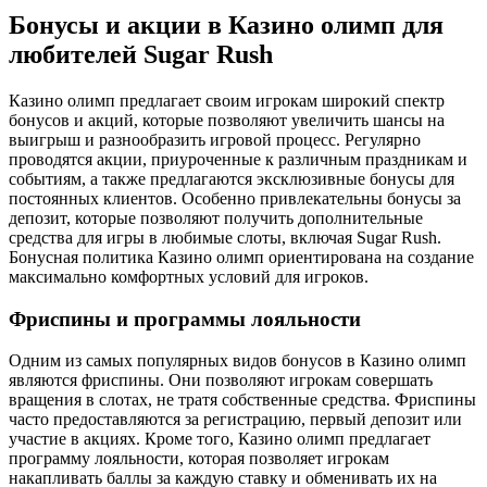
Бонусы и акции в Казино олимп для
любителей Sugar Rush
Казино олимп предлагает своим игрокам широкий спектр
бонусов и акций, которые позволяют увеличить шансы на
выигрыш и разнообразить игровой процесс. Регулярно
проводятся акции, приуроченные к различным праздникам и
событиям, а также предлагаются эксклюзивные бонусы для
постоянных клиентов. Особенно привлекательны бонусы за
депозит, которые позволяют получить дополнительные
средства для игры в любимые слоты, включая Sugar Rush.
Бонусная политика Казино олимп ориентирована на создание
максимально комфортных условий для игроков.
Фриспины и программы лояльности
Одним из самых популярных видов бонусов в Казино олимп
являются фриспины. Они позволяют игрокам совершать
вращения в слотах, не тратя собственные средства. Фриспины
часто предоставляются за регистрацию, первый депозит или
участие в акциях. Кроме того, Казино олимп предлагает
программу лояльности, которая позволяет игрокам
накапливать баллы за каждую ставку и обменивать их на