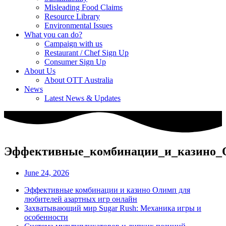
Misleading Food Claims
Resource Library
Environmental Issues
What you can do?
Campaign with us
Restaurant / Chef Sign Up
Consumer Sign Up
About Us
About OTT Australia
News
Latest News & Updates
Эффективные_комбинации_и_казино_
June 24, 2026
Эффективные комбинации и казино Олимп для
любителей азартных игр онлайн
Захватывающий мир Sugar Rush: Механика игры и
особенности