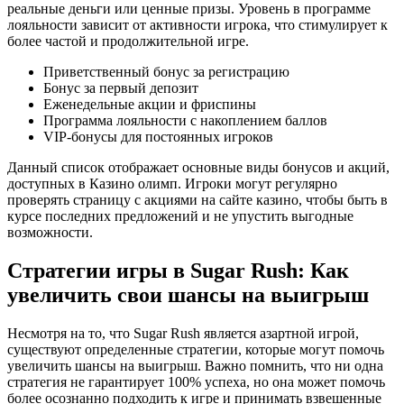
реальные деньги или ценные призы. Уровень в программе
лояльности зависит от активности игрока, что стимулирует к
более частой и продолжительной игре.
Приветственный бонус за регистрацию
Бонус за первый депозит
Еженедельные акции и фриспины
Программа лояльности с накоплением баллов
VIP-бонусы для постоянных игроков
Данный список отображает основные виды бонусов и акций,
доступных в Казино олимп. Игроки могут регулярно
проверять страницу с акциями на сайте казино, чтобы быть в
курсе последних предложений и не упустить выгодные
возможности.
Стратегии игры в Sugar Rush: Как
увеличить свои шансы на выигрыш
Несмотря на то, что Sugar Rush является азартной игрой,
существуют определенные стратегии, которые могут помочь
увеличить шансы на выигрыш. Важно помнить, что ни одна
стратегия не гарантирует 100% успеха, но она может помочь
более осознанно подходить к игре и принимать взвешенные