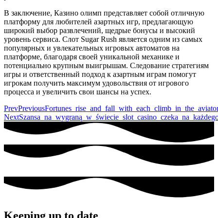
В заключение, Казино олимп представляет собой отличную
платформу для любителей азартных игр, предлагающую
широкий выбор развлечений, щедрые бонусы и высокий
уровень сервиса. Слот Sugar Rush является одним из самых
популярных и увлекательных игровых автоматов на
платформе, благодаря своей уникальной механике и
потенциально крупным выигрышам. Следование стратегиям
игры и ответственный подход к азартным играм помогут
игрокам получить максимум удовольствия от игрового
процесса и увеличить свои шансы на успех.
Prev
Previous
Fortunes_rise_and_fall_with_each_climb_in_the_aviat
Next
Szansa_na_wygraną_w_świecie_slot_casino_czeka_na_każdego
Keeping up to date