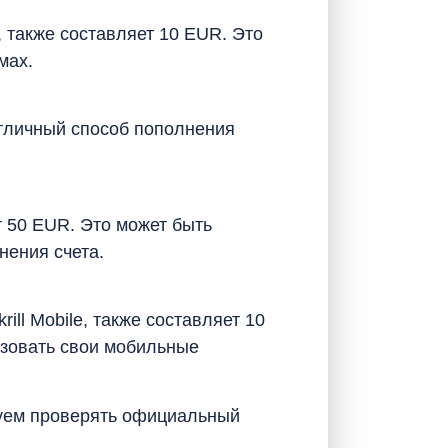
r, также составляет 10 EUR. Это
мах.
отличный способ пополнения
 50 EUR. Это может быть
нения счета.
ll Mobile, также составляет 10
ьзовать свои мобильные
дуем проверять официальный