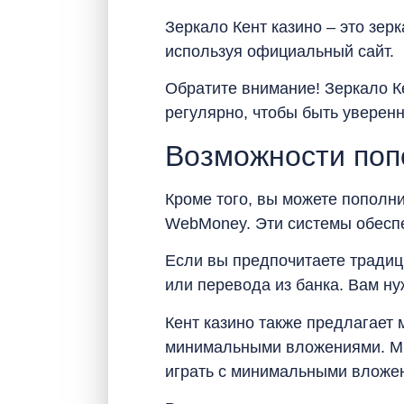
Зеркало Кент казино – это зер
используя официальный сайт.
Обратите внимание! Зеркало Ке
регулярно, чтобы быть уверенн
Возможности поп
Кроме того, вы можете пополнит
WebMoney. Эти системы обеспе
Если вы предпочитаете традиц
или перевода из банка. Вам ну
Кент казино также предлагает
минимальными вложениями. Мин
играть с минимальными вложе