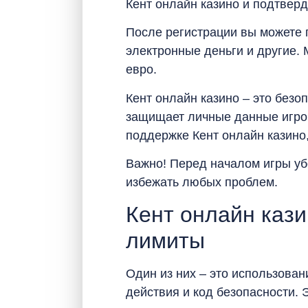
Кент онлайн казино и подтверд
После регистрации вы можете 
электронные деньги и другие.
евро.
Кент онлайн казино – это безо
защищает личные данные игрок
поддержке Кент онлайн казино,
Важно! Перед началом игры уб
избежать любых проблем.
Кент онлайн каз
лимиты
Один из них – это использован
действия и код безопасности. 