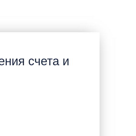
ения счета и