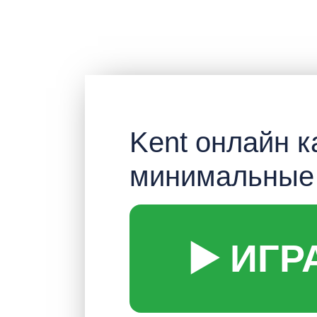
Kent онлайн к
минимальные
▶️ ИГР