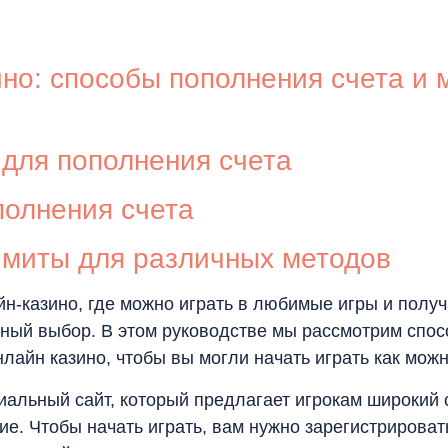
ино: способы пополнения счета и
для пополнения счета
олнения счета
миты для различных методов
н-казино, где можно играть в любимые игры и полу
ичный выбор. В этом руководстве мы рассмотрим спос
айн казино, чтобы вы могли начать играть как можн
иальный сайт, который предлагает игрокам широкий 
гие. Чтобы начать играть, вам нужно зарегистрирова