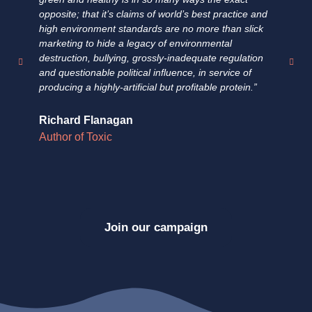
opposite; that it’s claims of world’s best practice and
fa
high environment standards are no more than slick
fi
marketing to hide a legacy of environmental
un
destruction, bullying, grossly-inadequate regulation
su
and questionable political influence, in service of
pr
producing a highly-artificial but profitable protein.”
fo
Richard Flanagan
Do
Author of Toxic
Au
Join our campaign