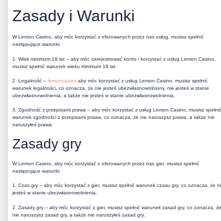
Zasady i Warunki
W Lemon Casino, aby móc korzystać z oferowanych przez nas usług, musisz spełnić
następujące warunki:
1. Wiek minimum 18 lat – aby móc zarejestrować konto i korzystać z usług Lemon Casino,
musisz spełnić warunek wieku minimum 18 lat.
2. Legalność –
lemoncasino
aby móc korzystać z usług Lemon Casino, musisz spełnić
warunek legalności, co oznacza, że nie jesteś ubezwłasnowolniony, nie jesteś w stanie
ubezwłasnowolnienia, a także nie jesteś w stanie ubezwłasnowolnienia.
3. Zgodność z przepisami prawa – aby móc korzystać z usług Lemon Casino, musisz spełni
warunek zgodności z przepisami prawa, co oznacza, że nie naruszysz prawa, a także nie
naruszyłeś prawa.
Zasady gry
W Lemon Casino, aby móc korzystać z oferowanych przez nas gier, musisz spełnić
następujące warunki:
1. Czas gry – aby móc korzystać z gier, musisz spełnić warunek czasu gry, co oznacza, że n
jesteś w stanie ubezwłasnowolnienia.
2. Zasady gry – aby móc korzystać z gier, musisz spełnić warunek zasad gry, co oznacza, ż
nie naruszysz zasad gry, a także nie naruszyłeś zasad gry.