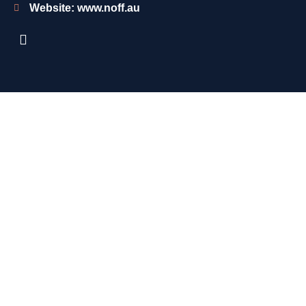
Website: www.noff.au