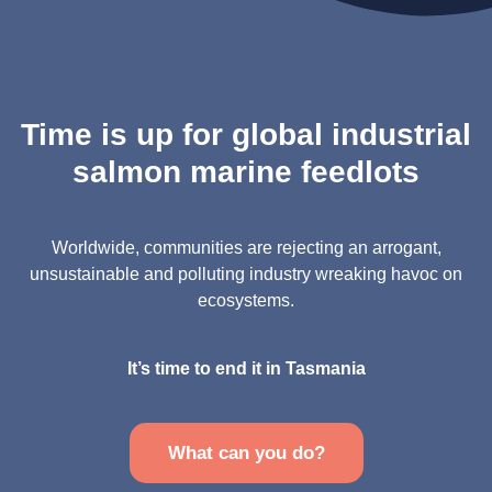
Time is up for global industrial
salmon marine feedlots
Worldwide, communities are rejecting an arrogant,
unsustainable and polluting industry wreaking havoc on
ecosystems.
It’s time to end it in Tasmania
What can you do?