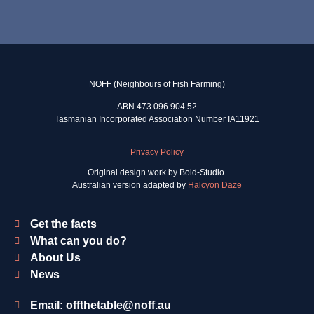
NOFF (Neighbours of Fish Farming)
ABN 473 096 904 52
Tasmanian Incorporated Association Number IA11921
Privacy Policy
Original design work by Bold-Studio.
Australian version adapted by
Halcyon Daze
Get the facts
What can you do?
About Us
News
Email: offthetable@noff.au