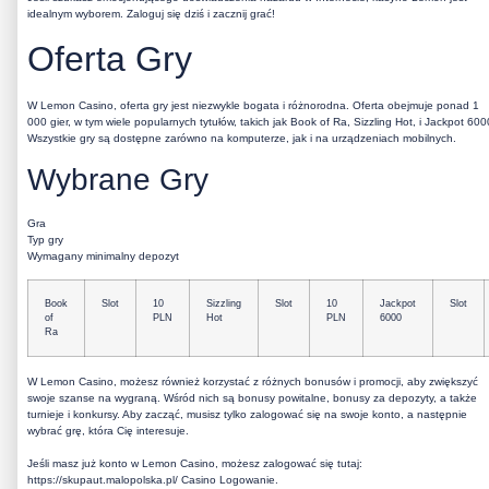
idealnym wyborem. Zaloguj się dziś i zacznij grać!
Oferta Gry
W Lemon Casino, oferta gry jest niezwykle bogata i różnorodna. Oferta obejmuje ponad 1
000 gier, w tym wiele popularnych tytułów, takich jak Book of Ra, Sizzling Hot, i Jackpot 600
Wszystkie gry są dostępne zarówno na komputerze, jak i na urządzeniach mobilnych.
Wybrane Gry
Gra
Typ gry
Wymagany minimalny depozyt
Book
Slot
10
Sizzling
Slot
10
Jackpot
Slot
of
PLN
Hot
PLN
6000
Ra
W Lemon Casino, możesz również korzystać z różnych bonusów i promocji, aby zwiększyć
swoje szanse na wygraną. Wśród nich są bonusy powitalne, bonusy za depozyty, a także
turnieje i konkursy. Aby zacząć, musisz tylko zalogować się na swoje konto, a następnie
wybrać grę, która Cię interesuje.
Jeśli masz już konto w Lemon Casino, możesz zalogować się tutaj:
https://skupaut.malopolska.pl/ Casino Logowanie.