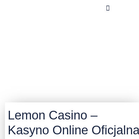
What you can do?
Lemon Casino – Kasyno Online
Oficjalna Strona.14622
June 20, 2026
Lemon Casino –
Kasyno Online Oficjaln