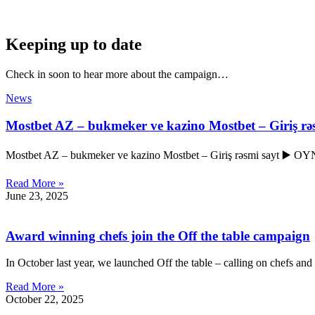
Keeping up to date
Check in soon to hear more about the campaign…
News
Mostbet AZ – bukmeker ve kazino Mostbet – Giriş rə
Mostbet AZ – bukmeker ve kazino Mostbet – Giriş rəsmi sayt ▶️ O
Read More »
June 23, 2025
Award winning chefs join the Off the table campaign
In October last year, we launched Off the table – calling on chefs and
Read More »
October 22, 2025