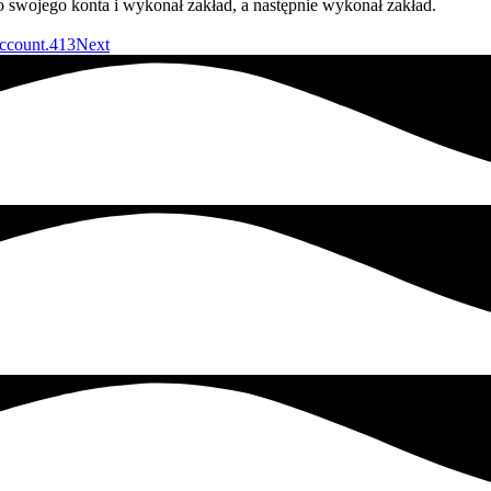
o swojego konta i wykonał zakład, a następnie wykonał zakład.
account.413
Next