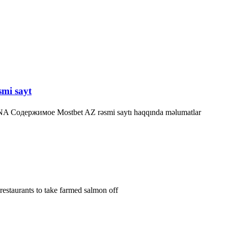
smi sayt
YNA Содержимое Mostbet AZ rəsmi saytı haqqında məlumatlar
 restaurants to take farmed salmon off