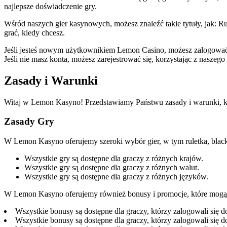
najlepsze doświadczenie gry.
Wśród naszych gier kasynowych, możesz znaleźć takie tytuły, jak: Ru
grać, kiedy chcesz.
Jeśli jesteś nowym użytkownikiem Lemon Casino, możesz zalogować 
Jeśli nie masz konta, możesz zarejestrować się, korzystając z naszego
Zasady i Warunki
Witaj w Lemon Kasyno! Przedstawiamy Państwu zasady i warunki, któ
Zasady Gry
W Lemon Kasyno oferujemy szeroki wybór gier, w tym ruletka, blackja
Wszystkie gry są dostępne dla graczy z różnych krajów.
Wszystkie gry są dostępne dla graczy z różnych walut.
Wszystkie gry są dostępne dla graczy z różnych języków.
W Lemon Kasyno oferujemy również bonusy i promocje, które mogą 
Wszystkie bonusy są dostępne dla graczy, którzy zalogowali się d
Wszystkie bonusy są dostępne dla graczy, którzy zalogowali się 