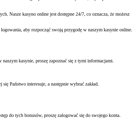
nych. Nasze kasyno online jest dostępne 24/7, co oznacza, że możesz
 logowania, aby rozpocząć swoją przygodę w naszym kasynie online.
 naszym kasynie, proszę zapoznać się z tymi informacjami.
 się Państwo interesuje, a następnie wybrać zakład.
ęp do tych bonusów, proszę zalogować się do swojego konta.