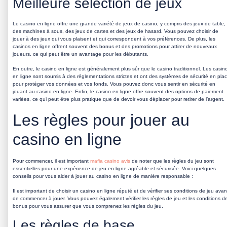
Meilleure sélection de jeux
Le casino en ligne offre une grande variété de jeux de casino, y compris des jeux de table,
des machines à sous, des jeux de cartes et des jeux de hasard. Vous pouvez choisir de
jouer à des jeux qui vous plaisent et qui correspondent à vos préférences. De plus, les
casinos en ligne offrent souvent des bonus et des promotions pour attirer de nouveaux
joueurs, ce qui peut être un avantage pour les débutants.
En outre, le casino en ligne est généralement plus sûr que le casino traditionnel. Les casin
en ligne sont soumis à des réglementations strictes et ont des systèmes de sécurité en pla
pour protéger vos données et vos fonds. Vous pouvez donc vous sentir en sécurité en
jouant au casino en ligne. Enfin, le casino en ligne offre souvent des options de paiement
variées, ce qui peut être plus pratique que de devoir vous déplacer pour retirer de l’argent.
Les règles pour jouer au
casino en ligne
Pour commencer, il est important
mafia casino avis
de noter que les règles du jeu sont
essentielles pour une expérience de jeu en ligne agréable et sécurisée. Voici quelques
conseils pour vous aider à jouer au casino en ligne de manière responsable :
Il est important de choisir un casino en ligne réputé et de vérifier ses conditions de jeu avan
de commencer à jouer. Vous pouvez également vérifier les règles de jeu et les conditions d
bonus pour vous assurer que vous comprenez les règles du jeu.
Les règles de base