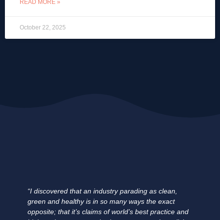
READ MORE »
October 22, 2025
“I discovered that an industry parading as clean,
"E
green and healthy is in so many ways the exact
ha
opposite; that it’s claims of world’s best practice and
fa