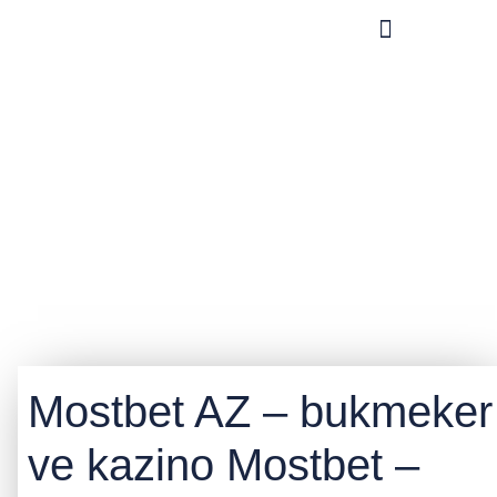
What you can do?
Mostbet AZ – bukmeker ve kazino
Mostbet Giri rsmi sayt.11135
June 12, 2026
Mostbet AZ – bukmeker
ve kazino Mostbet –