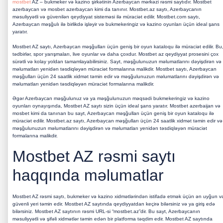
mostbet
AZ – bukmeker və kazino şirkətinin Azerbaycan mərkəzi rəsmi saytıdır. Mostbet
azerbaycan və mosbet azerbaycan kimi da tanınır. Mostbet.az saytı, Azerbaycanın
məsuliyyətli və güvenilən qeydiyyat sisteməsi ilə müraciət edilir. Mostbet.com saytı,
Azerbaycan məşğulı ilə birlikdə işləyir və bukmekeringiz və kazino oyunları üçün ideal şans
yaratır.
Mostbet AZ saytı, Azerbaycan məşğulları üçün geniş bir oyun kataloqu ilə müraciət edilir. Bu
tədbirlər, spor yarışmaları, live oyunlar və daha çoxdur. Mostbet az qeydiyyat prosesini çox
sürətli və kolay yoldan tamamlayabilirsiniz. Sayt, məşğulunuzun məlumatlarını dəyişdirən və
məlumatları yenidən təsdiqləyən müraciət formalarına malikdir. Mostbet saytı, Azerbaycan
məşğulları üçün 24 saatlik xidmət təmin edir və məşğulunuzun məlumatlarını dəyişdirən və
məlumatları yenidən təsdiqləyən müraciət formalarına malikdir.
Əgər Azerbaycan məşğulunuz və ya məşğulunuzun məqsədi bukmekeringiz və kazino
oyunları oynayışında, Mostbet AZ saytı sizin üçün ideal şans yaratır. Mostbet azerbaijan və
mosbet kimi da tanınan bu sayt, Azerbaycan məşğulları üçün geniş bir oyun kataloqu ilə
müraciət edilir. Mostbet.az saytı, Azerbaycan məşğulları üçün 24 saatlik xidmət təmin edir və
məşğulunuzun məlumatlarını dəyişdirən və məlumatları yenidən təsdiqləyən müraciət
formalarına malikdir.
Mostbet AZ rəsmi saytı
haqqında məlumatlar
Mostbet AZ rəsmi saytı, bukmeker və kazino xidmətlərindən istifadə etmək üçün ən uyğun v
güvenli yeri təmin edir. Mostbet AZ saytında qeydiyyatdan keçirə bilərsiniz və ya giriş edə
bilərsiniz. Mostbet AZ saytının rəsmi URL-si “mostbet.az”dir. Bu sayt, Azerbaycanın
məsuliyyətli və şifəli xidmətlər təmin edən bir platforma təqdim edir. Mostbet AZ saytında