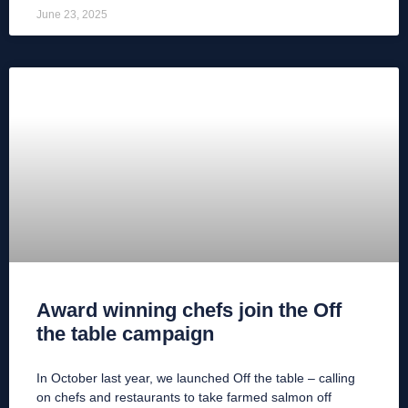
June 23, 2025
Award winning chefs join the Off
the table campaign
In October last year, we launched Off the table – calling
on chefs and restaurants to take farmed salmon off