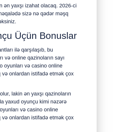
n ən yaxşı izahat olacaq. 2026-ci
u məqalədə sizə nə qədər məşq
ksiniz.
nçu Üçün Bonuslar
tları ilə qarşılaşıb, bu
ı və online qazinoların sayı
no oyunları və casino online
q və onlardan istifadə etmək çox
lur, lakin ən yaxşı qazinoların
ada yaxud oyunçu kimi nəzərə
oyunları və casino online
q və onlardan istifadə etmək çox