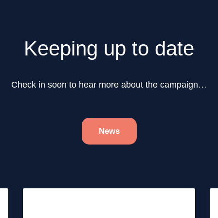
Keeping up to date
Check in soon to hear more about the campaign…
News