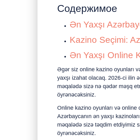
Содержимое
Ən Yaxşı Azərbay
Kazino Seçimi: Az
Ən Yaxşı Online K
Əgər siz online kazino oyunları v
yaxşı izahat olacaq. 2026-ci ilin
məqalədə sizə nə qədər məşq etmə
öyrənəcəksiniz.
Online kazino oyunları və online c
Azərbaycanın ən yaxşı kazinoları
məqalədə sizə təqdim etdiyimiz say
öyrənəcəksiniz.