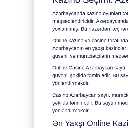
Azərbaycanda kazino oyunları tərə
məqsədləndiricidir. Azərbaycanda ç
yoxlanılmış. Bu nəzərdən keçirər
Online kazino və casino tərəfind
Azərbaycanın en yaxşı kazinoların
güvənli və müraciətçilərin məqsəd
Online Casino Azərbaycan saytı, m
güvənli şəkildə təmin edir. Bu sa
yönləndirməkdir.
Casino Azərbaycan saytı, müraciət
şəkildə təmin edir. Bu saytın məq
yönləndirməkdir.
Ən Yaxşı Online Kazin