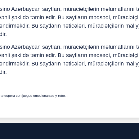
no Azərbaycan saytları, müraciətçilərin məlumatlarını tə
ənli şəkildə təmin edir. Bu saytların məqsədi, müraciətçil
ndirməkdir. Bu saytların nəticələri, müraciətçilərin maliy
ir.
no Azərbaycan saytları, müraciətçilərin məlumatlarını tə
ənli şəkildə təmin edir. Bu saytların məqsədi, müraciətçil
ndirməkdir. Bu saytların nəticələri, müraciətçilərin maliy
ir.
Gana a lo grande El mejor casino online de españa te espera con juegos emocionantes y retornos incre