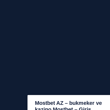
Mostbet AZ – bukmeker ve
kazino Mostbet – Giriş