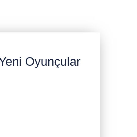
 Yeni Oyunçular