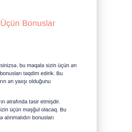
 Üçün Bonuslar
rsinizsə, bu məqalə sizin üçün ən
bonusları təqdim edirik. Bu
rın ən yaxşı olduğunu
n ətrafında təsir etmişdir.
sizin üçün məşğul olacaq. Bu
ə alınmalıdırı bonusları