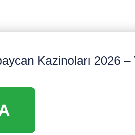
aycan Kazinoları 2026 –
NA