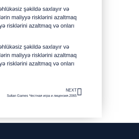
hlükəsiz şəkildə saxlayır və
ərin maliyyə risklərini azaltmaq
yə risklərini azaltmaq və onları
hlükəsiz şəkildə saxlayır və
ərin maliyyə risklərini azaltmaq
yə risklərini azaltmaq və onları
NEXT
Sultan Games Честная игра и лицензия.2065