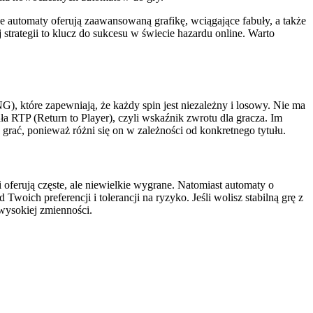
e automaty oferują zaawansowaną grafikę, wciągające fabuły, a także
strategii to klucz do sukcesu w świecie hazardu online. Warto
G), które zapewniają, że każdy spin jest niezależny i losowy. Nie ma
a RTP (Return to Player), czyli wskaźnik zwrotu dla gracza. Im
rać, ponieważ różni się on w zależności od konkretnego tytułu.
oferują częste, ale niewielkie wygrane. Natomiast automaty o
oich preferencji i tolerancji na ryzyko. Jeśli wolisz stabilną grę z
wysokiej zmienności.