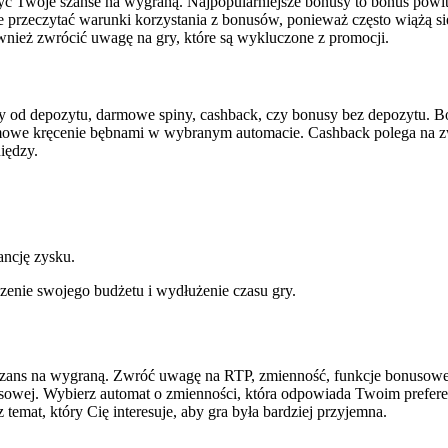
zyć Twoje szanse na wygraną. Najpopularniejsze bonusy to bonus powi
e przeczytać warunki korzystania z bonusów, ponieważ często wiążą si
nież zwrócić uwagę na gry, które są wykluczone z promocji.
 od depozytu, darmowe spiny, cashback, czy bonusy bez depozytu. B
mowe kręcenie bębnami w wybranym automacie. Cashback polega na zw
iędzy.
ancję zysku.
nie swojego budżetu i wydłużenie czasu gry.
zans na wygraną. Zwróć uwagę na RTP, zmienność, funkcje bonusowe
sowej. Wybierz automat o zmienności, która odpowiada Twoim preferen
mat, który Cię interesuje, aby gra była bardziej przyjemna.