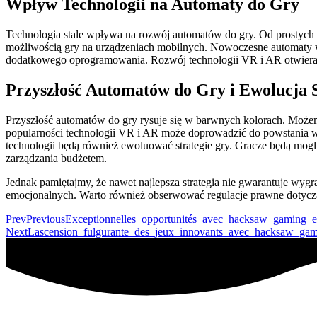
Wpływ Technologii na Automaty do Gry
Technologia stale wpływa na rozwój automatów do gry. Od prostych
możliwością gry na urządzeniach mobilnych. Nowoczesne automaty wy
dodatkowego oprogramowania. Rozwój technologii VR i AR otwiera no
Przyszłość Automatów do Gry i Ewolucja S
Przyszłość automatów do gry rysuje się w barwnych kolorach. Możem
popularności technologii VR i AR może doprowadzić do powstania w
technologii będą również ewoluować strategie gry. Gracze będą mog
zarządzania budżetem.
Jednak pamiętajmy, że nawet najlepsza strategia nie gwarantuje wyg
emocjonalnych. Warto również obserwować regulacje prawne dotyczące
Prev
Previous
Exceptionnelles_opportunités_avec_hacksaw_gaming_
Next
Lascension_fulgurante_des_jeux_innovants_avec_hacksaw_gami