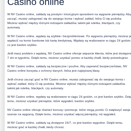
Casino online
W NV Casino online, zakłady są prostym i intuicyjnym sposobem na wygranie pieniędzy. Aby
zacząć, musisz zalogować się do swojego konta i wybrać zakład, który Ci się podoba.
Możesz wybrać między różnymi rodzajami zakładów, takimi jak ruletka, blackjack, czy
automaty.
W NV Casino online, wypłaty są szybkie i bezproblemowe. Po wygraniu pieniędzy, możesz j
wypłacić na konto bankowe lub kartę kredytową. Wypłaty są realizowane w ciągu 24 godzin
co jest bardzo szybko.
Jeśli masz problem z wypłatą, NV Casino online oferuje wsparcie klienta, które jest dostępn
7 dni w tygodniu. Dzięki temu, możesz uzyskać pomoc w każdej chwili, kiedy potrzebujesz.
W NV Casino online, zakłady są bezpieczne i poufne. Aby zapewnić bezpieczeństwo, NV
Casino online korzysta z ochrony danych, która jest najwyższej klasy.
Jeśli chcesz zacząć grać w NV Casino online, musisz zalogować się do swojego konta i
wybrać zakład, który Ci się podoba. Możesz wybrać między różnymi rodzajami zakładów,
takimi jak ruletka, blackjack, czy automaty.
W NV Casino online, wypłaty są realizowane w ciągu 24 godzin, co jest bardzo szybko. Dzię
temu, możesz uzyskać pieniądze, które wygrałeś, bardzo szybko.
NV Casino online oferuje również bonusy i promocje, które mogą pomóc Ci zwiększyć swoje
szanse na wygraną. Dzięki temu, możesz uzyskać więcej pieniędzy, niż wygrałeś.
W NV Casino online, zakłady są dostępne 24/7, co jest bardzo wygodne. Dzięki temu,
możesz grać w każdej chwili, kiedy chcesz.