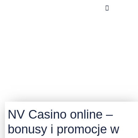
What you can do?
NV Casino online bonusy i
promocje w kasynie online.766
June 11, 2026
NV Casino online –
bonusy i promocje w