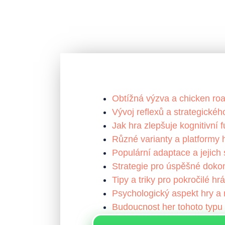
Obtížná výzva a chicken roa
Vývoj reflexů a strategické
Jak hra zlepšuje kognitivní 
Různé varianty a platformy 
Populární adaptace a jejich 
Strategie pro úspěšné doko
Tipy a triky pro pokročilé hr
Psychologický aspekt hry a
Budoucnost her tohoto typu 