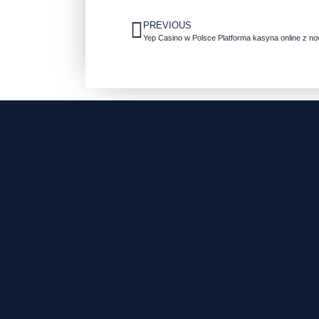
PREVIOUS
Yep Casino w Polsce Platforma kasyna online z n