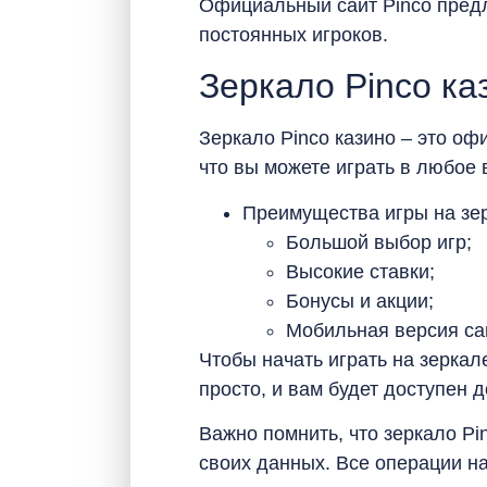
Официальный сайт Pinco предл
постоянных игроков.
Зеркало Pinco ка
Зеркало Pinco казино – это оф
что вы можете играть в любое 
Преимущества игры на зер
Большой выбор игр;
Высокие ставки;
Бонусы и акции;
Мобильная версия са
Чтобы начать играть на зеркал
просто, и вам будет доступен д
Важно помнить, что зеркало Pi
своих данных. Все операции н