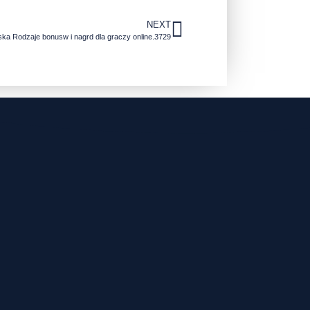
NEXT
ska Rodzaje bonusw i nagrd dla graczy online.3729