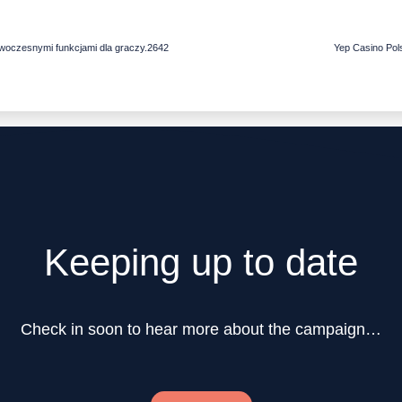
owoczesnymi funkcjami dla graczy.2642
Yep Casino Pol
Keeping up to date
Check in soon to hear more about the campaign…