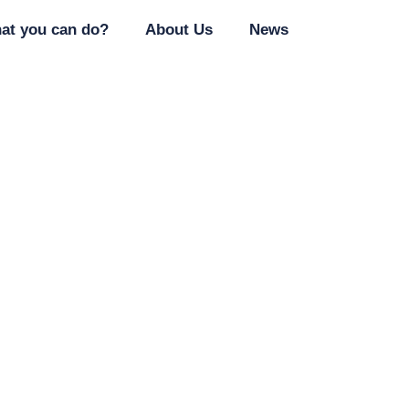
at you can do?
About Us
News
рать онлайн
66