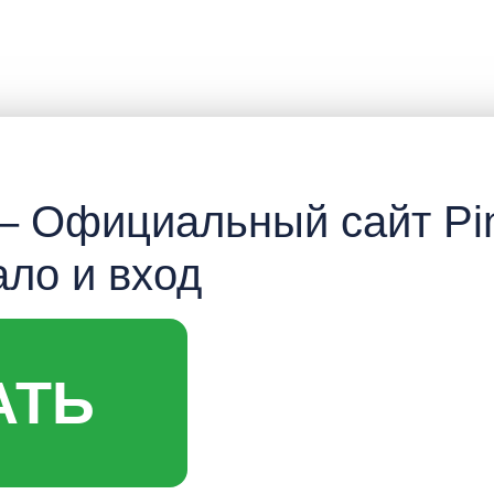
 – Официальный сайт Pi
ало и вход
АТЬ