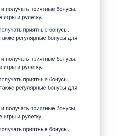
р и получать приятные бонусы.
 игры и рулетку.
получать приятные бонусы.
 также регулярные бонусы для
р и получать приятные бонусы.
 игры и рулетку.
получать приятные бонусы.
 также регулярные бонусы для
р и получать приятные бонусы.
 игры и рулетку.
получать приятные бонусы.