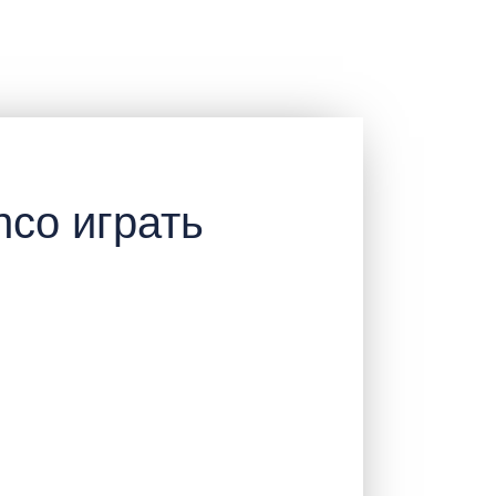
nco играть