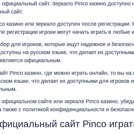
 официальный сайт. Зеркало Pinco казино доступно 
ный сайт.
o казино или зеркало доступен после регистрации. 
ле регистрации игроки могут начать играть в любые 
ыбор для игроков, которые ищут надежное и безопас
ступны на русском языке, что делает их доступными
к является официальным.
йт Pinco казино, где можно играть онлайн, то вы н
ском языке, что делает их доступными для игроков из
льным.
официальном сайте или зеркале Pinco казино, убеди
а также с политикой конфиденциальности и безопасн
Официальный сайт Pinco играт