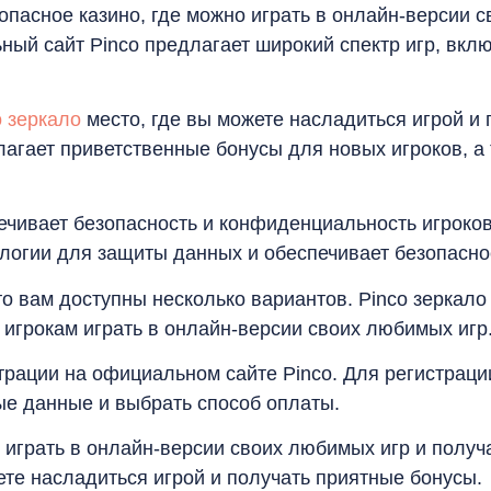
пасное казино, где можно играть в онлайн-версии с
ый сайт Pinco предлагает широкий спектр игр, вклю
о зеркало
место, где вы можете насладиться игрой и 
агает приветственные бонусы для новых игроков, а
печивает безопасность и конфиденциальность игроко
логии для защиты данных и обеспечивает безопаснос
то вам доступны несколько вариантов. Pinco зеркало
т игрокам играть в онлайн-версии своих любимых игр
страции на официальном сайте Pinco. Для регистрац
ые данные и выбрать способ оплаты.
 играть в онлайн-версии своих любимых игр и получ
жете насладиться игрой и получать приятные бонусы.