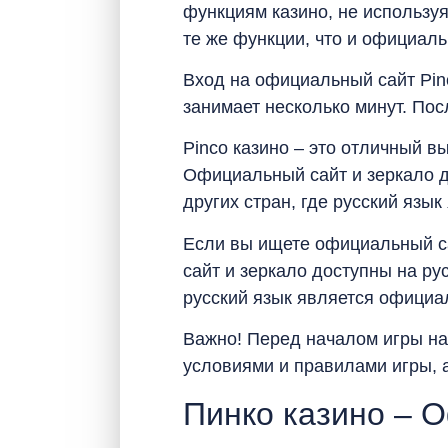
функциям казино, не используя
те же функции, что и официаль
Вход на официальный сайт Pinc
занимает несколько минут. Пос
Pinco казино – это отличный в
Официальный сайт и зеркало до
других стран, где русский язы
Если вы ищете официальный са
сайт и зеркало доступны на рус
русский язык является официа
Важно! Перед началом игры на 
условиями и правилами игры, 
Пинко казино – 