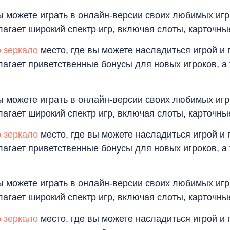
 вы можете играть в онлайн-версии своих любимых иг
гает широкий спектр игр, включая слоты, карточные
о зеркало
место, где вы можете насладиться игрой и 
агает приветственные бонусы для новых игроков, а
 вы можете играть в онлайн-версии своих любимых иг
гает широкий спектр игр, включая слоты, карточные
о зеркало
место, где вы можете насладиться игрой и 
агает приветственные бонусы для новых игроков, а
 вы можете играть в онлайн-версии своих любимых иг
гает широкий спектр игр, включая слоты, карточные
о зеркало
место, где вы можете насладиться игрой и 