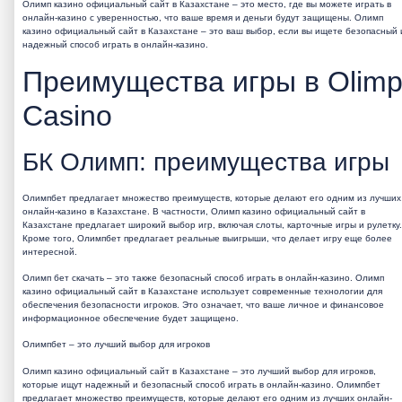
Олимп казино официальный сайт в Казахстане – это место, где вы можете играть в
онлайн-казино с уверенностью, что ваше время и деньги будут защищены. Олимп
казино официальный сайт в Казахстане – это ваш выбор, если вы ищете безопасный 
надежный способ играть в онлайн-казино.
Преимущества игры в Olim
Casino
БК Олимп: преимущества игры
Олимпбет предлагает множество преимуществ, которые делают его одним из лучших
онлайн-казино в Казахстане. В частности, Олимп казино официальный сайт в
Казахстане предлагает широкий выбор игр, включая слоты, карточные игры и рулетку.
Кроме того, Олимпбет предлагает реальные выигрыши, что делает игру еще более
интересной.
Олимп бет скачать – это также безопасный способ играть в онлайн-казино. Олимп
казино официальный сайт в Казахстане использует современные технологии для
обеспечения безопасности игроков. Это означает, что ваше личное и финансовое
информационное обеспечение будет защищено.
Олимпбет – это лучший выбор для игроков
Олимп казино официальный сайт в Казахстане – это лучший выбор для игроков,
которые ищут надежный и безопасный способ играть в онлайн-казино. Олимпбет
предлагает множество преимуществ, которые делают его одним из лучших онлайн-