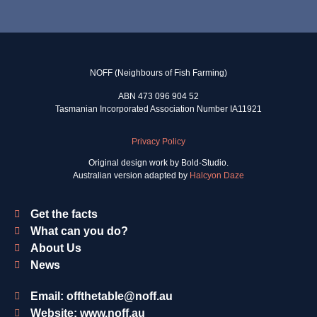
NOFF (Neighbours of Fish Farming)
ABN 473 096 904 52
Tasmanian Incorporated Association Number IA11921
Privacy Policy
Original design work by Bold-Studio.
Australian version adapted by
Halcyon Daze
Get the facts
What can you do?
About Us
News
Email: offthetable@noff.au
Website: www.noff.au