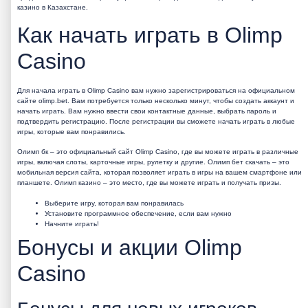
казино в Казахстане.
Как начать играть в Olimp
Casino
Для начала играть в Olimp Casino вам нужно зарегистрироваться на официальном
сайте olimp.bet. Вам потребуется только несколько минут, чтобы создать аккаунт и
начать играть. Вам нужно ввести свои контактные данные, выбрать пароль и
подтвердить регистрацию. После регистрации вы сможете начать играть в любые
игры, которые вам понравились.
Олимп бк – это официальный сайт Olimp Casino, где вы можете играть в различные
игры, включая слоты, карточные игры, рулетку и другие. Олимп бет скачать – это
мобильная версия сайта, которая позволяет играть в игры на вашем смартфоне или
планшете. Олимп казино – это место, где вы можете играть и получать призы.
Выберите игру, которая вам понравилась
Установите программное обеспечение, если вам нужно
Начните играть!
Бонусы и акции Olimp
Casino