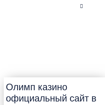
What you can do?
официальный сайт в Казахстане
Olimp Casino.14481
June 1, 2026
Олимп казино
официальный сайт в