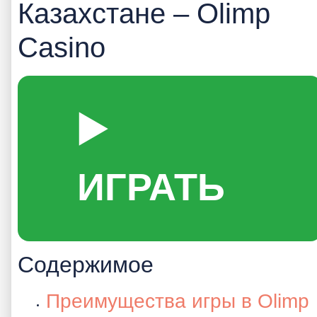
Казахстане – Olimp
Casino
▶️
ИГРАТЬ
Содержимое
Преимущества игры в Olimp