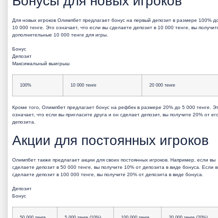
Бонусы для новых игроков
Для новых игроков Олимпбет предлагает бонус на первый депозит в размере 100% д
10 000 тенге. Это означает, что если вы сделаете депозит в 10 000 тенге, вы получит
дополнительные 10 000 тенге для игры.
Бонус
Депозит
Максимальный выигрыш
100%
10 000 тенге
20 000 тенге
Кроме того, Олимпбет предлагает бонус на рефбек в размере 20% до 5 000 тенге. Э
означает, что если вы пригласите друга и он сделает депозит, вы получите 20% от ег
депозита.
Акции для постоянных игроков
Олимпбет также предлагает акции для своих постоянных игроков. Например, если вы
сделаете депозит в 50 000 тенге, вы получите 10% от депозита в виде бонуса. Если 
сделаете депозит в 100 000 тенге, вы получите 20% от депозита в виде бонуса.
Депозит
Бонус
50 000 тенге
5 000 тенге (10%)
100 000 тенге
20 000 тенге (20%)