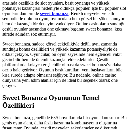
arasında özellikle de slot oyunları, basit oynanışı ve yüksek
potansiyel kazançları nedeniyle oldukça popüler. İşte bu popüler slot
oyunlarından biri de
sweet bonanza
. Renkli meyveler ve tatlı
sembollerle dolu bu oyun, oyunculara hem görsel bir şölen sunuyor
hem de kazançlı bir deneyim vadediyor. Online casinoların sunduğu
çeşitli oyunlar arasından öne çıkmayı başaran sweet bonanza, kısa
sürede adından söz ettirmiştir.
Sweet bonanza, sadece görsel çekiciliğiyle değil, aynı zamanda
sunduğu bonus özellikleri ve yüksek kazanma potansiyeliyle de
dikkat çekiyor. Oyuncular, bu oyun sayesinde hem eğlenceli vakit
geçirebilir hem de önemli kazançlar elde edebilirler. Çeşitli
platformlarda kolayca erişilebilir olması da sweet bonanza'yı daha
cazip hale getiriyor. Oyunun basit kuralları, yeni başlayanların bile
kısa sürede adapte olmasını sağlıyor. Bu nedenle, online casino
dünyasına yeni adım atanlar için de ideal bir seçenek olarak öne
çıkıyor.
Sweet Bonanza Oyununun Temel
Özellikleri
Sweet bonanza, genellikle 6×5 boyutlarında bir oyun alanı sunar. Bu
geniş oyun alanı, daha fazla kazanma kombinasyonu oluşturma
fırsatı tanır. Oyunda, çeşitli meyveler, şekerlemeler ve diğer tatlı