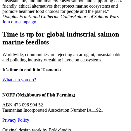
unsustainably and inhumanely raised salmon and supporting eco-
friendly, ethical alternatives that protect marine ecosystems and
promote healthier food choices for people and the planet."
Douglas Frantz and Catherine Collins
Authors of Salmon Wars
Join our campaign
Time is up for global industrial salmon
marine feedlots
Worldwide, communities are rejecting an arrogant, unsustainable
and polluting industry wreaking havoc on ecosystems.
It’s time to end it in Tasmania
What can you do?
NOFF (Neighbours of Fish Farming)
ABN 473 096 904 52
Tasmanian Incorporated Association Number IA11921
Privacy Policy
Original design work by Bold-Studio.