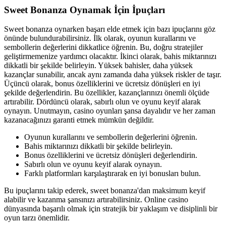
Sweet Bonanza Oynamak İçin İpuçları
Sweet bonanza oynarken başarı elde etmek için bazı ipuçlarını göz
önünde bulundurabilirsiniz. İlk olarak, oyunun kurallarını ve
sembollerin değerlerini dikkatlice öğrenin. Bu, doğru stratejiler
geliştirmemenize yardımcı olacaktır. İkinci olarak, bahis miktarınızı
dikkatli bir şekilde belirleyin. Yüksek bahisler, daha yüksek
kazançlar sunabilir, ancak aynı zamanda daha yüksek riskler de taşır.
Üçüncü olarak, bonus özelliklerini ve ücretsiz dönüşleri en iyi
şekilde değerlendirin. Bu özellikler, kazançlarınızı önemli ölçüde
artırabilir. Dördüncü olarak, sabırlı olun ve oyunu keyif alarak
oynayın. Unutmayın, casino oyunları şansa dayalıdır ve her zaman
kazanacağınızı garanti etmek mümkün değildir.
Oyunun kurallarını ve sembollerin değerlerini öğrenin.
Bahis miktarınızı dikkatli bir şekilde belirleyin.
Bonus özelliklerini ve ücretsiz dönüşleri değerlendirin.
Sabırlı olun ve oyunu keyif alarak oynayın.
Farklı platformları karşılaştırarak en iyi bonusları bulun.
Bu ipuçlarını takip ederek, sweet bonanza'dan maksimum keyif
alabilir ve kazanma şansınızı artırabilirsiniz. Online casino
dünyasında başarılı olmak için stratejik bir yaklaşım ve disiplinli bir
oyun tarzı önemlidir.