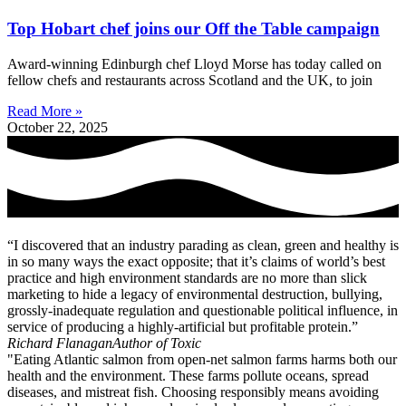
Top Hobart chef joins our Off the Table campaign
Award-winning Edinburgh chef Lloyd Morse has today called on
fellow chefs and restaurants across Scotland and the UK, to join
Read More »
October 22, 2025
“I discovered that an industry parading as clean, green and healthy is
in so many ways the exact opposite; that it’s claims of world’s best
practice and high environment standards are no more than slick
marketing to hide a legacy of environmental destruction, bullying,
grossly-inadequate regulation and questionable political influence, in
service of producing a highly-artificial but profitable protein.”
Richard Flanagan
Author of Toxic
"Eating Atlantic salmon from open-net salmon farms harms both our
health and the environment. These farms pollute oceans, spread
diseases, and mistreat fish. Choosing responsibly means avoiding