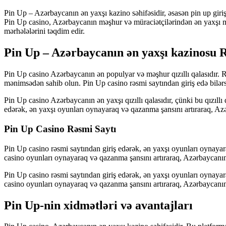
Pin Up – Azərbaycanın ən yaxşı kazino səhifəsidir, əsasən pin up gir
Pin Up casino, Azərbaycanın məşhur və müraciətçilərindən ən yaxşı m
mərhələlərini təqdim edir.
Pin Up – Azərbaycanın ən yaxşı kazinosu 
Pin Up casino Azərbaycanın ən populyar və məşhur qızıllı qalasıdır. R
mənimsədən sahib olun. Pin Up casino rəsmi saytından giriş edə bilərs
Pin Up casino Azərbaycanın ən yaxşı qızıllı qalasıdır, çünki bu qızıll
edərək, ən yaxşı oyunları oynayaraq və qazanma şansını artıraraq, Azə
Pin Up Casino Rəsmi Saytı
Pin Up casino rəsmi saytından giriş edərək, ən yaxşı oyunları oynayar
casino oyunları oynayaraq və qazanma şansını artıraraq, Azərbaycanın 
Pin Up casino rəsmi saytından giriş edərək, ən yaxşı oyunları oynayar
casino oyunları oynayaraq və qazanma şansını artıraraq, Azərbaycanın 
Pin Up-nin xidmətləri və avantajları