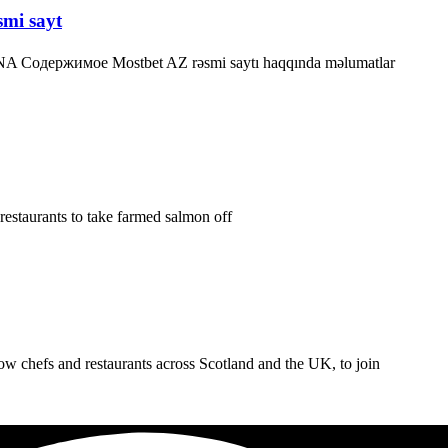
smi sayt
YNA Содержимое Mostbet AZ rəsmi saytı haqqında məlumatlar
 restaurants to take farmed salmon off
 chefs and restaurants across Scotland and the UK, to join