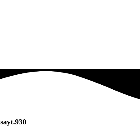
sayt.930