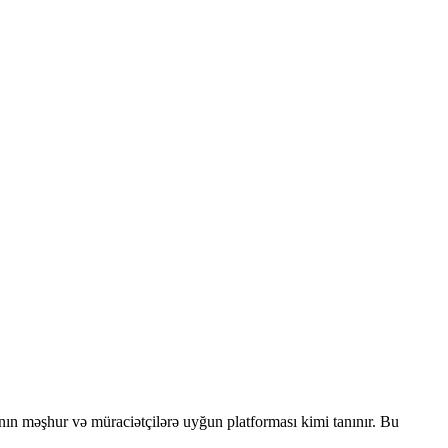
ın məşhur və müraciətçilərə uyğun platforması kimi tanınır. Bu