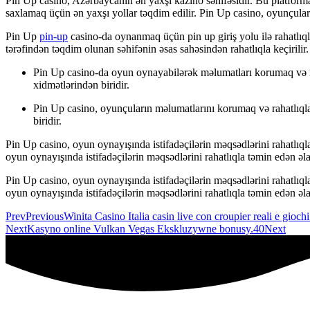
Pin Up casino, Azərbaycanın ən yaxşı kazino səhifəsidir. Bu platform
saxlamaq üçün ən yaxşı yollar təqdim edilir. Pin Up casino, oyunçuları
Pin Up
pin-up
casino-da oynanmaq üçün pin up giriş yolu ilə rahatlıqla 
tərəfindən təqdim olunan səhifənin əsas sahəsindən rahatlıqla keçiril
Pin Up casino-da oyun oynayabilərək məlumatları korumaq və raha
xidmətlərindən biridir.
Pin Up casino, oyunçuların məlumatlarını korumaq və rahatlıqla 
biridir.
Pin Up casino, oyun oynayışında istifadəçilərin məqsədlərini rahatlıql
oyun oynayışında istifadəçilərin məqsədlərini rahatlıqla təmin edən əl
Pin Up casino, oyun oynayışında istifadəçilərin məqsədlərini rahatlıql
oyun oynayışında istifadəçilərin məqsədlərini rahatlıqla təmin edən əl
Prev
Previous
Winita Casino Italia casin live con croupier reali e gioch
Next
Kasyno online Vulkan Vegas Ekskluzywne bonusy.40
Next