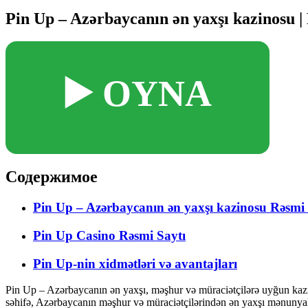
Pin Up – Azərbaycanın ən yaxşı kazinosu |
▶️ OYNA
Содержимое
Pin Up – Azərbaycanın ən yaxşı kazinosu Rəsmi 
Pin Up Casino Rəsmi Saytı
Pin Up-nin xidmətləri və avantajları
Pin Up – Azərbaycanın ən yaxşı, məşhur və müraciətçilərə uyğun kazin
səhifə, Azərbaycanın məşhur və müraciətçilərindən ən yaxşı mənunyala