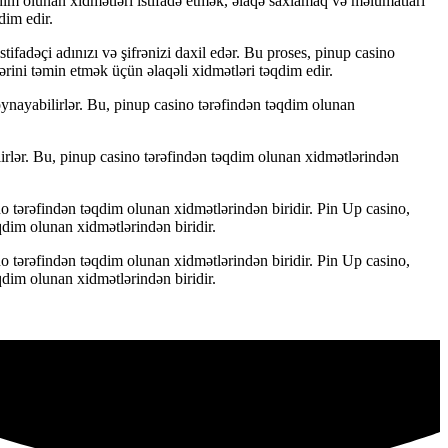
im olunan xidmətləri istifadə etmək, əlaqə saxlamaq və məlumatları
dim edir.
tifadəçi adınızı və şifrənizi daxil edər. Bu proses, pinup casino
rini təmin etmək üçün əlaqəli xidmətləri təqdim edir.
oynayabilirlər. Bu, pinup casino tərəfindən təqdim olunan
lirlər. Bu, pinup casino tərəfindən təqdim olunan xidmətlərindən
no tərəfindən təqdim olunan xidmətlərindən biridir. Pin Up casino,
qdim olunan xidmətlərindən biridir.
no tərəfindən təqdim olunan xidmətlərindən biridir. Pin Up casino,
qdim olunan xidmətlərindən biridir.