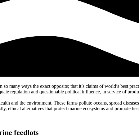
 in so many ways the exact opposite; that it’s claims of world’s best pr
ate regulation and questionable political influence, in service of produci
alth and the environment. These farms pollute oceans, spread diseases
y, ethical alternatives that protect marine ecosystems and promote heal
rine feedlots