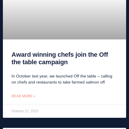
Award winning chefs join the Off
the table campaign
In October last year, we launched Off the table – calling
on chefs and restaurants to take farmed salmon off
READ MORE »
October 22, 2025