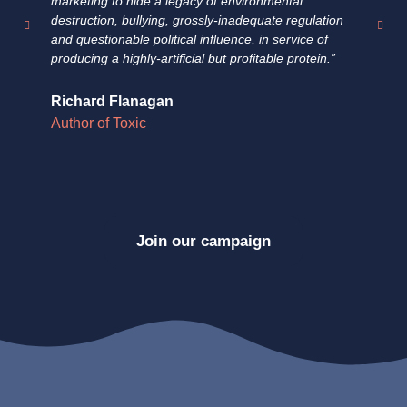
marketing to hide a legacy of environmental
un
destruction, bullying, grossly-inadequate regulation
su
and questionable political influence, in service of
pr
producing a highly-artificial but profitable protein.”
fo
Richard Flanagan
Do
Author of Toxic
Au
Join our campaign