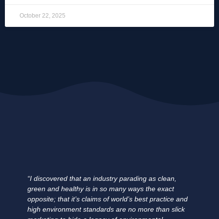
October 22, 2025
“I discovered that an industry parading as clean,
"E
green and healthy is in so many ways the exact
ha
opposite; that it’s claims of world’s best practice and
fa
high environment standards are no more than slick
fi