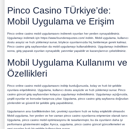
Pinco Casino TÜrkiye’de:
Mobil Uygulama ve Erişim
Pinco online casino mobil uygulamasını indirerek oyunları her yerden oynayabilirsiniz.
Uygulamayı indirmek için https://www.foundersquotes.com/ indirin. Mobil uygulama, kullanıcı
dostu arayüz ve hızlı yüklemeyi sunar, böylece oyunlarınızda hiç beklemeye gerek kalmaz.
Pinco casino giriş sayfasından da mobil uygulamayı kullanabilirsiniz. Uygulamayı indirdikten
sonra, giriş yaparak oyunları oynayabilir, yatırımlar yapabilir ve kazançlarınızı çekebilirsiniz.
Mobil Uygulama Kullanımı ve
Özellikleri
Pinco online casino mobil uygulamasını indirip kurduğunuzda, kolay ve hızlı bir şekilde
oyunlara erişebilirsiniz. Uygulama, kullanıcı dostu arayüzle ve hızlı yüklemeyi sunar. Pinco
casino güncel giriş sayfasından kolayca uygulamayı indirebilirsiniz. Uygulamayı açtığınızda,
çeşitli oyunlar ve bonuslar karşınıza çıkar. Uygulama, pinco casino giriş sayfasına doğrudan
yönlendirir ve güvenli bir şekilde giriş yapabilirsiniz.
Uygulamanın ana özelliklerinden biri, çevrimiçi oyunların hızlı ve kolay erişilebilir olmasıdır.
Mobil uygulama, her yerden ve her zaman pinco casino oyunlarına erişmenize olanak tanır.
Uygulama, pinco casino mobil optimizasyonu ile tasarlanmıştır, bu da oyunların daha iyi
performans göstermesini sağlar. Ayrıca, uygulama, pinco casino güncel güncellemeleri ve
yeni oyunları hızlı bir şekilde kullanıcılara sunar.