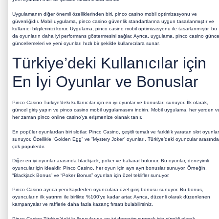
Uygulamanın diğer önemli özelliklerinden biri, pinco casino mobil optimizasyonu ve
güvenliğidır. Mobil uygulama, pinco casino güvenlik standartlarına uygun tasarlanmıştır ve
kullanıcı bilgilerinizi korur. Uygulama, pinco casino mobil optimizasyonu ile tasarlanmıştır, bu
da oyunların daha iyi performans göstermesini sağlar. Ayrıca, uygulama, pinco casino günce
güncellemeleri ve yeni oyunları hızlı bir şekilde kullanıcılara sunar.
Türkiye’deki Kullanıcılar için
En İyi Oyunlar ve Bonuslar
Pinco Casino Türkiye’deki kullanıcılar için en iyi oyunlar ve bonusları sunuyor. İlk olarak,
güncel giriş yapın ve pinco casino mobil uygulamasını indirin. Mobil uygulama, her yerden v
her zaman pinco online casino’ya erişmenize olanak tanır.
En popüler oyunlardan biri slotlar. Pinco Casino, çeşitli temalı ve farklılık yaratan slot oyunlar
sunuyor. Özellikle “Golden Egg” ve “Mystery Joker” oyunları, Türkiye’deki oyuncular arasında
çok popülerdir.
Diğer en iyi oyunlar arasında blackjack, poker ve bakarat bulunur. Bu oyunlar, deneyimli
oyuncular için idealdir. Pinco Casino, her oyun için ayrı ayrı bonuslar sunuyor. Örneğin,
“Blackjack Bonus” ve “Poker Bonus” oyunları için özel teklifler sunuyor.
Pinco Casino ayrıca yeni kaydeden oyunculara özel giriş bonusu sunuyor. Bu bonus,
oyuncuların ilk yatırımı ile birlikte %100’ye kadar artar. Ayrıca, düzenli olarak düzenlenen
kampanyalar ve rafflerle daha fazla kazanç fırsatı bulabilirsiniz.
Pinco Casino Türkiye’deki kullanıcılarına en iyi deneyim sunmak için sürekli olarak