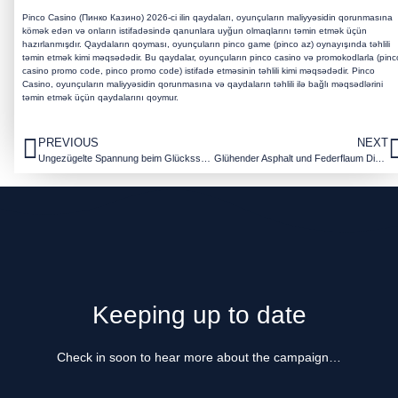
Pinco Casino (Пинко Казино) 2026-ci ilin qaydaları, oyunçuların maliyyəsidin qorunmasına
kömək edən və onların istifadəsində qanunlara uyğun olmaqlarını təmin etmək üçün
hazırlanmışdır. Qaydaların qoyması, oyunçuların pinco game (pinco az) oynayışında təhlili
təmin etmək kimi məqsədədir. Bu qaydalar, oyunçuların pinco casino və promokodlarla (pinc
casino promo code, pinco promo code) istifadə etməsinin təhlili kimi məqsədədir. Pinco
Casino, oyunçuların maliyyəsidin qorunmasına və qaydaların təhlili ilə bağlı məqsədlərini
təmin etmək üçün qaydalarını qoymur.
PREVIOUS
NEXT
Ungezügelte Spannung beim Glücksspiel Chicken Road erlebst du hier
Glühender Asphalt und Federflaum Die Faszination von chicken road
Keeping up to date
Check in soon to hear more about the campaign…