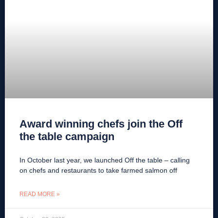
Award winning chefs join the Off
the table campaign
In October last year, we launched Off the table – calling
on chefs and restaurants to take farmed salmon off
READ MORE »