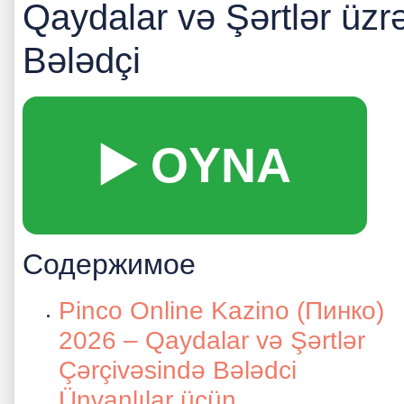
Qaydalar və Şərtlər üzr
Bələdçi
▶️ OYNA
Содержимое
Pinco Online Kazino (Пинко)
2026 – Qaydalar və Şərtlər
Çərçivəsində Bələdci
Ünvanlılar üçün