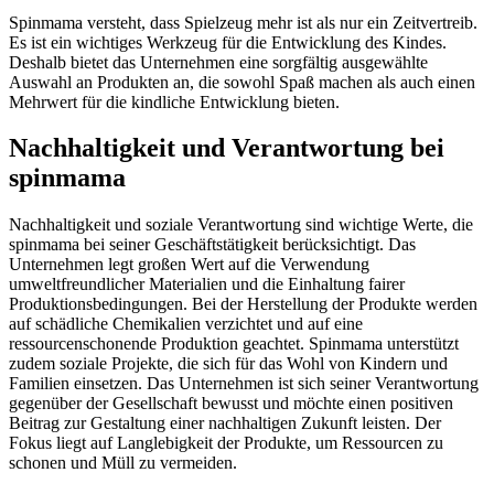
Spinmama versteht, dass Spielzeug mehr ist als nur ein Zeitvertreib.
Es ist ein wichtiges Werkzeug für die Entwicklung des Kindes.
Deshalb bietet das Unternehmen eine sorgfältig ausgewählte
Auswahl an Produkten an, die sowohl Spaß machen als auch einen
Mehrwert für die kindliche Entwicklung bieten.
Nachhaltigkeit und Verantwortung bei
spinmama
Nachhaltigkeit und soziale Verantwortung sind wichtige Werte, die
spinmama bei seiner Geschäftstätigkeit berücksichtigt. Das
Unternehmen legt großen Wert auf die Verwendung
umweltfreundlicher Materialien und die Einhaltung fairer
Produktionsbedingungen. Bei der Herstellung der Produkte werden
auf schädliche Chemikalien verzichtet und auf eine
ressourcenschonende Produktion geachtet. Spinmama unterstützt
zudem soziale Projekte, die sich für das Wohl von Kindern und
Familien einsetzen. Das Unternehmen ist sich seiner Verantwortung
gegenüber der Gesellschaft bewusst und möchte einen positiven
Beitrag zur Gestaltung einer nachhaltigen Zukunft leisten. Der
Fokus liegt auf Langlebigkeit der Produkte, um Ressourcen zu
schonen und Müll zu vermeiden.