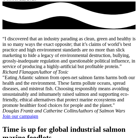
“I discovered that an industry parading as clean, green and healthy is
in so many ways the exact opposite; that it’s claims of world’s best
practice and high environment standards are no more than slick
marketing to hide a legacy of environmental destruction, bullying,
grossly-inadequate regulation and questionable political influence, in
service of producing a highly-artificial but profitable protein.”
Richard Flanagan
Author of Toxic
"Eating Atlantic salmon from open-net salmon farms harms both our
health and the environment. These farms pollute oceans, spread
diseases, and mistreat fish. Choosing responsibly means avoiding
unsustainably and inhumanely raised salmon and supporting eco-
friendly, ethical alternatives that protect marine ecosystems and
promote healthier food choices for people and the planet."
Douglas Frantz and Catherine Collins
Authors of Salmon Wars
Join our campaign
Time is up for global industrial salmon
marine feedlots