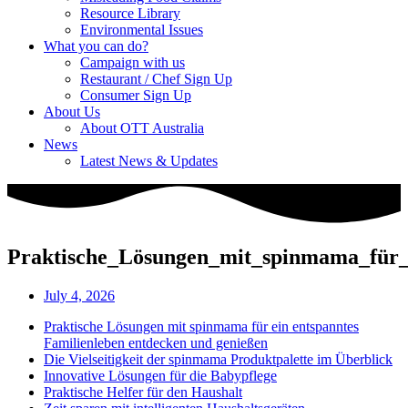
Resource Library
Environmental Issues
What you can do?
Campaign with us
Restaurant / Chef Sign Up
Consumer Sign Up
About Us
About OTT Australia
News
Latest News & Updates
Praktische_Lösungen_mit_spinmama_für_
July 4, 2026
Praktische Lösungen mit spinmama für ein entspanntes
Familienleben entdecken und genießen
Die Vielseitigkeit der spinmama Produktpalette im Überblick
Innovative Lösungen für die Babypflege
Praktische Helfer für den Haushalt