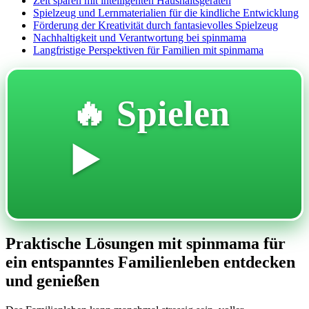
Zeit sparen mit intelligenten Haushaltsgeräten
Spielzeug und Lernmaterialien für die kindliche Entwicklung
Förderung der Kreativität durch fantasievolles Spielzeug
Nachhaltigkeit und Verantwortung bei spinmama
Langfristige Perspektiven für Familien mit spinmama
🔥 Spielen
▶️
Praktische Lösungen mit spinmama für
ein entspanntes Familienleben entdecken
und genießen