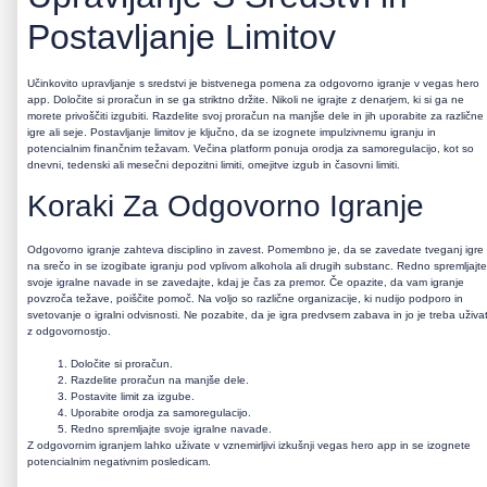
Postavljanje Limitov
Učinkovito upravljanje s sredstvi je bistvenega pomena za odgovorno igranje v vegas hero
app. Določite si proračun in se ga striktno držite. Nikoli ne igrajte z denarjem, ki si ga ne
morete privoščiti izgubiti. Razdelite svoj proračun na manjše dele in jih uporabite za različne
igre ali seje. Postavljanje limitov je ključno, da se izognete impulzivnemu igranju in
potencialnim finančnim težavam. Večina platform ponuja orodja za samoregulacijo, kot so
dnevni, tedenski ali mesečni depozitni limiti, omejitve izgub in časovni limiti.
Koraki Za Odgovorno Igranje
Odgovorno igranje zahteva disciplino in zavest. Pomembno je, da se zavedate tveganj igre
na srečo in se izogibate igranju pod vplivom alkohola ali drugih substanc. Redno spremljajte
svoje igralne navade in se zavedajte, kdaj je čas za premor. Če opazite, da vam igranje
povzroča težave, poiščite pomoč. Na voljo so različne organizacije, ki nudijo podporo in
svetovanje o igralni odvisnosti. Ne pozabite, da je igra predvsem zabava in jo je treba uživat
z odgovornostjo.
Določite si proračun.
Razdelite proračun na manjše dele.
Postavite limit za izgube.
Uporabite orodja za samoregulacijo.
Redno spremljajte svoje igralne navade.
Z odgovornim igranjem lahko uživate v vznemirljivi izkušnji vegas hero app in se izognete
potencialnim negativnim posledicam.