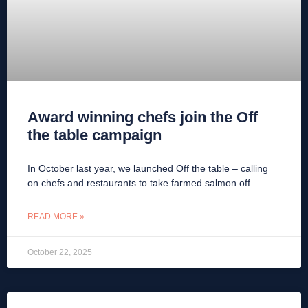
Award winning chefs join the Off
the table campaign
In October last year, we launched Off the table – calling
on chefs and restaurants to take farmed salmon off
READ MORE »
October 22, 2025