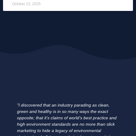
October 22, 2025
“I discovered that an industry parading as clean,
"E
green and healthy is in so many ways the exact
ha
opposite; that it’s claims of world’s best practice and
fa
high environment standards are no more than slick
fi
marketing to hide a legacy of environmental
un