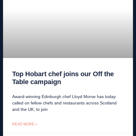
Top Hobart chef joins our Off the
Table campaign
Award-winning Edinburgh chef Lloyd Morse has today
called on fellow chefs and restaurants across Scotland
and the UK, to join
READ MORE »