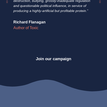
destruction, bullying, grossly-inadequate regulation
su
and questionable political influence, in service of
pr
producing a highly-artificial but profitable protein.”
fo
Richard Flanagan
Do
Author of Toxic
Au
Join our campaign