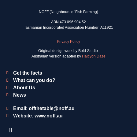
NOFF (Neighbours of Fish Farming)
ABN 473 096 904 52
Tasmanian Incorporated Association Number IA11921
Privacy Policy
Original design work by Bold-Studio.
Australian version adapted by
Halcyon Daze
Get the facts
What can you do?
About Us
News
Email: offthetable@noff.au
Website: www.noff.au