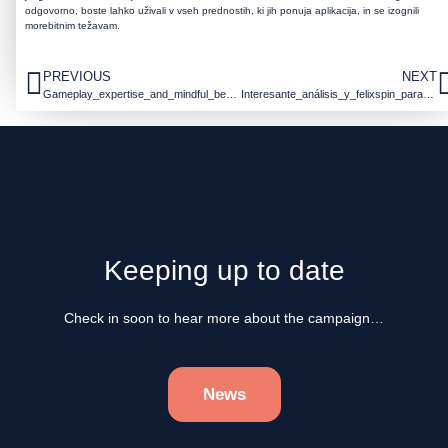
odgovorno, boste lahko uživali v vseh prednostih, ki jih ponuja aplikacija, in se izognili
morebitnim težavam.
PREVIOUS
NEXT
Gameplay_expertise_and_mindful_betting_with_teen_patti_elevate_your_chances_of_w
Interesante_análisis_y_felixspin_para_comprender_los_mercados_financieros_actua
Keeping up to date
Check in soon to hear more about the campaign…
News