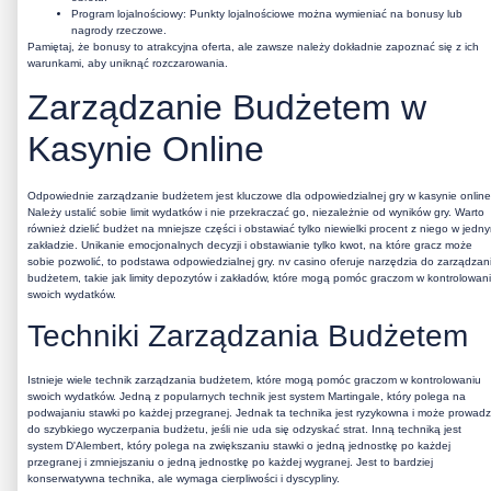
Program lojalnościowy: Punkty lojalnościowe można wymieniać na bonusy lub
nagrody rzeczowe.
Pamiętaj, że bonusy to atrakcyjna oferta, ale zawsze należy dokładnie zapoznać się z ich
warunkami, aby uniknąć rozczarowania.
Zarządzanie Budżetem w
Kasynie Online
Odpowiednie zarządzanie budżetem jest kluczowe dla odpowiedzialnej gry w kasynie online
Należy ustalić sobie limit wydatków i nie przekraczać go, niezależnie od wyników gry. Warto
również dzielić budżet na mniejsze części i obstawiać tylko niewielki procent z niego w jedn
zakładzie. Unikanie emocjonalnych decyzji i obstawianie tylko kwot, na które gracz może
sobie pozwolić, to podstawa odpowiedzialnej gry.
nv casino
oferuje narzędzia do zarządzan
budżetem, takie jak limity depozytów i zakładów, które mogą pomóc graczom w kontrolowan
swoich wydatków.
Techniki Zarządzania Budżetem
Istnieje wiele technik zarządzania budżetem, które mogą pomóc graczom w kontrolowaniu
swoich wydatków. Jedną z popularnych technik jest system Martingale, który polega na
podwajaniu stawki po każdej przegranej. Jednak ta technika jest ryzykowna i może prowadz
do szybkiego wyczerpania budżetu, jeśli nie uda się odzyskać strat. Inną techniką jest
system D'Alembert, który polega na zwiększaniu stawki o jedną jednostkę po każdej
przegranej i zmniejszaniu o jedną jednostkę po każdej wygranej. Jest to bardziej
konserwatywna technika, ale wymaga cierpliwości i dyscypliny.