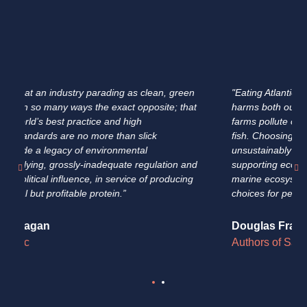
n
"Eating Atlantic salmon from open-net salmon farms
t
harms both our health and the environment. These
farms pollute oceans, spread diseases, and mistreat
fish. Choosing responsibly means avoiding
unsustainably and inhumanely raised salmon and
d
supporting eco-friendly, ethical alternatives that protect
marine ecosystems and promote healthier food
choices for people and the planet."
Douglas Frantz and Catherine Collins
Authors of Salmon Wars