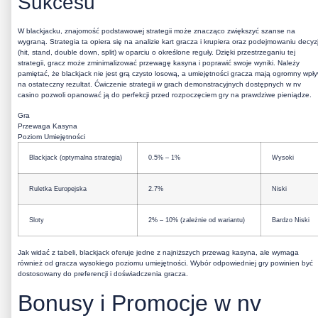
Sukcesu
W blackjacku, znajomość podstawowej strategii może znacząco zwiększyć szanse na
wygraną. Strategia ta opiera się na analizie kart gracza i krupiera oraz podejmowaniu decyzj
(hit, stand, double down, split) w oparciu o określone reguły. Dzięki przestrzeganiu tej
strategii, gracz może zminimalizować przewagę kasyna i poprawić swoje wyniki. Należy
pamiętać, że blackjack nie jest grą czysto losową, a umiejętności gracza mają ogromny wpł
na ostateczny rezultat. Ćwiczenie strategii w grach demonstracyjnych dostępnych w
nv
casino
pozwoli opanować ją do perfekcji przed rozpoczęciem gry na prawdziwe pieniądze.
Gra
Przewaga Kasyna
Poziom Umiejętności
Blackjack (optymalna strategia)
0.5% – 1%
Wysoki
Ruletka Europejska
2.7%
Niski
Sloty
2% – 10% (zależnie od wariantu)
Bardzo Niski
Jak widać z tabeli, blackjack oferuje jedne z najniższych przewag kasyna, ale wymaga
również od gracza wysokiego poziomu umiejętności. Wybór odpowiedniej gry powinien być
dostosowany do preferencji i doświadczenia gracza.
Bonusy i Promocje w nv