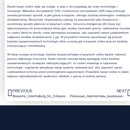
Rynek kasyn online stale się rozwija, a wraz z nim pojawiają się nowe technologie i
innowacje. Wirtualna rzeczywistość (VR) i rozszerzona rzeczywistość (AR) mają potencjał
zrewolucjonizować sposób, w jaki gramy w kasynie, oferując bardziej immersyjne i realistycz
doświadczenia. Blockchain i kryptowaluty zyskują na popularności jako bezpieczny i
anonimowy sposób płatności w kasynach online. Sztuczna inteligencja (AI) może być
wykorzystywana do personalizacji oferty gier, analizy zachowań graczy i wykrywania oszustw
nv casino
śledzi te trendy i stale wprowadza innowacje, aby zapewnić swoim użytkownikom
najlepsze możliwe doświadczenie z gry. W przyszłości możemy spodziewać się jeszcze
bardziej zaawansowanych technologii, które uczynią grę w kasynie online jeszcze bardziej
emocjonującą i interaktywną.
W miarę rozwoju technologii, kwestia bezpieczeństwa w kasynach online będzie nabierać
jeszcze większego znaczenia. Nowe metody oszustw będą wymagały coraz bardziej
zaawansowanych rozwiązań zabezpieczających.
nv casino
inwestuje w najnowsze
technologie i regularnie aktualizuje swoje systemy zabezpieczeń, aby zapewnić swoim
użytkownikom ochronę przed potencjalnymi zagrożeniami. Przyszłość kasyn online to także
większa odpowiedzialność społeczna i dbałość o graczy w trudnej sytuacji.
PREVIOUS
NEXT
Bequeme_Unterhaltung_für_Zuhause_mit_nv_casino_und_aktuellen_Bonusangeboten_erl
Реальные_перспективы_выигрышей_с_1win_для_тех