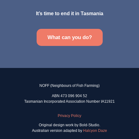
It’s time to end it in Tasmania
What can you do?
NOFF (Neighbours of Fish Farming)
ABN 473 096 904 52
Tasmanian Incorporated Association Number IA11921
Privacy Policy
Original design work by Bold-Studio.
Australian version adapted by
Halcyon Daze