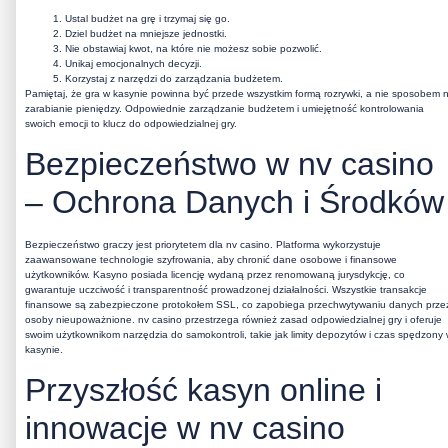
Ustal budżet na grę i trzymaj się go.
Dziel budżet na mniejsze jednostki.
Nie obstawiaj kwot, na które nie możesz sobie pozwolić.
Unikaj emocjonalnych decyzji.
Korzystaj z narzędzi do zarządzania budżetem.
Pamiętaj, że gra w kasynie powinna być przede wszystkim formą rozrywki, a nie sposobem 
zarabianie pieniędzy. Odpowiednie zarządzanie budżetem i umiejętność kontrolowania
swoich emocji to klucz do odpowiedzialnej gry.
Bezpieczeństwo w nv casino
– Ochrona Danych i Środków
Bezpieczeństwo graczy jest priorytetem dla
nv casino
. Platforma wykorzystuje
zaawansowane technologie szyfrowania, aby chronić dane osobowe i finansowe
użytkowników. Kasyno posiada licencję wydaną przez renomowaną jurysdykcję, co
gwarantuje uczciwość i transparentność prowadzonej działalności. Wszystkie transakcje
finansowe są zabezpieczone protokołem SSL, co zapobiega przechwytywaniu danych prze
osoby nieupoważnione.
nv casino
przestrzega również zasad odpowiedzialnej gry i oferuje
swoim użytkownikom narzędzia do samokontroli, takie jak limity depozytów i czas spędzony
kasynie.
Przyszłość kasyn online i
innowacje w nv casino