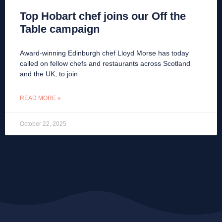
Top Hobart chef joins our Off the
Table campaign
Award-winning Edinburgh chef Lloyd Morse has today
called on fellow chefs and restaurants across Scotland
and the UK, to join
READ MORE »
October 22, 2025