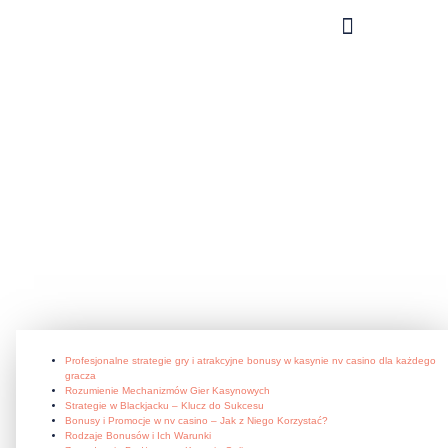
Profesjonalne_strategie_gry_i_at
June 27, 2026
Profesjonalne strategie gry i atrakcyjne bonusy w kasynie nv casino dla każdego
gracza
Rozumienie Mechanizmów Gier Kasynowych
Strategie w Blackjacku – Klucz do Sukcesu
Bonusy i Promocje w nv casino – Jak z Niego Korzystać?
Rodzaje Bonusów i Ich Warunki