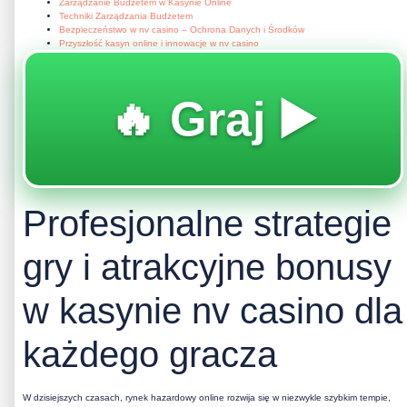
Zarządzanie Budżetem w Kasynie Online
Techniki Zarządzania Budżetem
Bezpieczeństwo w nv casino – Ochrona Danych i Środków
Przyszłość kasyn online i innowacje w nv casino
🔥 Graj ▶️
Profesjonalne strategie
gry i atrakcyjne bonusy
w kasynie nv casino dla
każdego gracza
W dzisiejszych czasach, rynek hazardowy online rozwija się w niezwykle szybkim tempie,