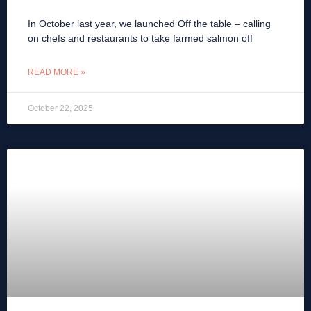
In October last year, we launched Off the table – calling
on chefs and restaurants to take farmed salmon off
READ MORE »
October 22, 2025