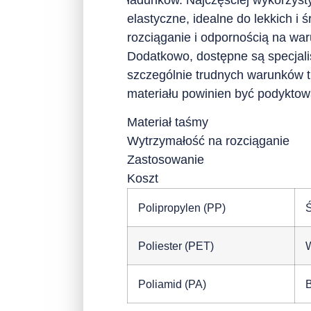
elastyczne, idealne do lekkich i
rozciąganie i odpornością na wa
Dodatkowo, dostępne są specjali
szczególnie trudnych warunków 
materiału powinien być podyktow
Materiał taśmy
Wytrzymałość na rozciąganie
Zastosowanie
Koszt
Polipropylen (PP)
Ś
Poliester (PET)
Poliamid (PA)