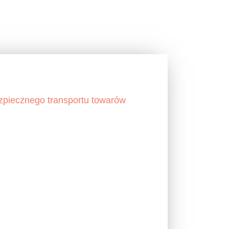
ezpiecznego transportu towarów