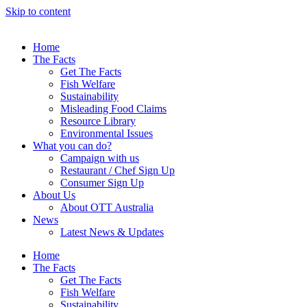
Skip to content
Home
The Facts
Get The Facts
Fish Welfare
Sustainability
Misleading Food Claims
Resource Library
Environmental Issues
What you can do?
Campaign with us
Restaurant / Chef Sign Up
Consumer Sign Up
About Us
About OTT Australia
News
Latest News & Updates
Home
The Facts
Get The Facts
Fish Welfare
Sustainability