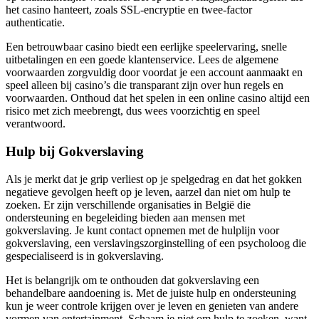
het casino hanteert, zoals SSL-encryptie en twee-factor
authenticatie.
Een betrouwbaar casino biedt een eerlijke speelervaring, snelle
uitbetalingen en een goede klantenservice. Lees de algemene
voorwaarden zorgvuldig door voordat je een account aanmaakt en
speel alleen bij casino’s die transparant zijn over hun regels en
voorwaarden. Onthoud dat het spelen in een online casino altijd een
risico met zich meebrengt, dus wees voorzichtig en speel
verantwoord.
Hulp bij Gokverslaving
Als je merkt dat je grip verliest op je spelgedrag en dat het gokken
negatieve gevolgen heeft op je leven, aarzel dan niet om hulp te
zoeken. Er zijn verschillende organisaties in België die
ondersteuning en begeleiding bieden aan mensen met
gokverslaving. Je kunt contact opnemen met de hulplijn voor
gokverslaving, een verslavingszorginstelling of een psycholoog die
gespecialiseerd is in gokverslaving.
Het is belangrijk om te onthouden dat gokverslaving een
behandelbare aandoening is. Met de juiste hulp en ondersteuning
kun je weer controle krijgen over je leven en genieten van andere
vormen van entertainment. Schaam je niet om hulp te zoeken, want