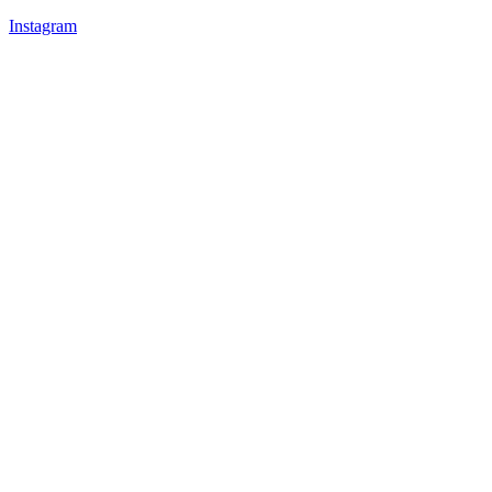
Instagram