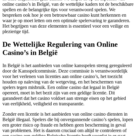
online casino’s in België, van de wettelijke kaders tot de beschikbare
spellen en de belangrijke tips voor verantwoord spelen. We
bespreken ook hoe je een betrouwbaar casino kunt herkennen en
waar je op moet letten om een optimale spelervaring te garanderen.
Het begrijpen van deze elementen is essentieel voor een veilige en
plezierige tijd.
De Wettelijke Regulering van Online
Casino’s in België
In België is het aanbieden van online kansspelen streng gereguleerd
door de Kansspelcommissie. Deze commissie is verantwoordelijk
voor het verlenen van licenties aan online casino’s, het toezicht
houden op naleving van de wetgeving, en het beschermen van
spelers tegen misbruik. Een online casino dat legaal in België
opereert, moet in het bezit zijn van een geldige licentie. Dit
garandeert dat het casino voldoet aan strenge eisen op het gebied
van eerlijkheid, veiligheid en transparantie.
Zonder een licentie is het aanbieden van online casino diensten in
België illegaal. Spelers die bij onvergunnende casino’s spelen, lopen
een groter risico op fraude en hebben geen bescherming in geval
van problemen. Het is daarom cruciaal om altijd te controleren of
een casino een geldige Belgische licentie heeft voordat je er gaat