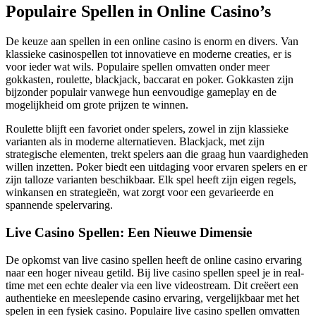
Populaire Spellen in Online Casino’s
De keuze aan spellen in een online casino is enorm en divers. Van
klassieke casinospellen tot innovatieve en moderne creaties, er is
voor ieder wat wils. Populaire spellen omvatten onder meer
gokkasten, roulette, blackjack, baccarat en poker. Gokkasten zijn
bijzonder populair vanwege hun eenvoudige gameplay en de
mogelijkheid om grote prijzen te winnen.
Roulette blijft een favoriet onder spelers, zowel in zijn klassieke
varianten als in moderne alternatieven. Blackjack, met zijn
strategische elementen, trekt spelers aan die graag hun vaardigheden
willen inzetten. Poker biedt een uitdaging voor ervaren spelers en er
zijn talloze varianten beschikbaar. Elk spel heeft zijn eigen regels,
winkansen en strategieën, wat zorgt voor een gevarieerde en
spannende spelervaring.
Live Casino Spellen: Een Nieuwe Dimensie
De opkomst van live casino spellen heeft de online casino ervaring
naar een hoger niveau getild. Bij live casino spellen speel je in real-
time met een echte dealer via een live videostream. Dit creëert een
authentieke en meeslepende casino ervaring, vergelijkbaar met het
spelen in een fysiek casino. Populaire live casino spellen omvatten