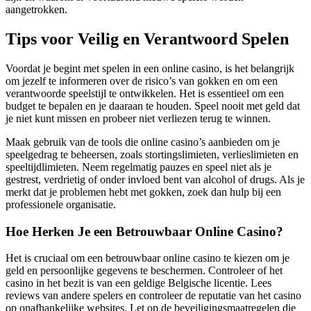
aangetrokken.
Tips voor Veilig en Verantwoord Spelen
Voordat je begint met spelen in een online casino, is het belangrijk
om jezelf te informeren over de risico’s van gokken en om een
verantwoorde speelstijl te ontwikkelen. Het is essentieel om een
budget te bepalen en je daaraan te houden. Speel nooit met geld dat
je niet kunt missen en probeer niet verliezen terug te winnen.
Maak gebruik van de tools die online casino’s aanbieden om je
speelgedrag te beheersen, zoals stortingslimieten, verlieslimieten en
speeltijdlimieten. Neem regelmatig pauzes en speel niet als je
gestrest, verdrietig of onder invloed bent van alcohol of drugs. Als je
merkt dat je problemen hebt met gokken, zoek dan hulp bij een
professionele organisatie.
Hoe Herken Je een Betrouwbaar Online Casino?
Het is cruciaal om een betrouwbaar online casino te kiezen om je
geld en persoonlijke gegevens te beschermen. Controleer of het
casino in het bezit is van een geldige Belgische licentie. Lees
reviews van andere spelers en controleer de reputatie van het casino
op onafhankelijke websites. Let op de beveiligingsmaatregelen die