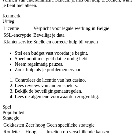
je bent niet alleen.
Kenmerk
Uitleg
Licentie
Verplicht voor legale werking in België
SSL-encryptie
Beveiligt je data
Klantenservice
Snelle en correcte hulp bij vragen
Stel een budget vast voordat je begint.
Speel nooit met geld dat je nodig hebt.
Neem regelmatig pauzes.
Zoek hulp als je problemen ervaart.
Controleer de licentie van het casino.
Lees reviews van andere spelers.
Bekijk de beveiligingsmaatregelen.
Lees de algemene voorwaarden zorgvuldig.
Spel
Populariteit
Strategie
Gokkasten
Zeer hoog
Geen specifieke strategie
Roulette
Hoog
Inzetten op verschillende kansen