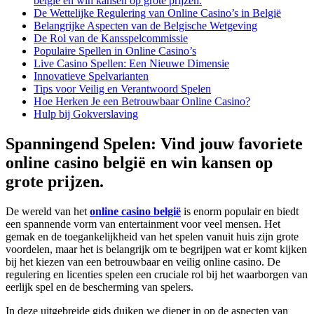
belgië en win kansen op grote prijzen.
De Wettelijke Regulering van Online Casino’s in België
Belangrijke Aspecten van de Belgische Wetgeving
De Rol van de Kansspelcommissie
Populaire Spellen in Online Casino’s
Live Casino Spellen: Een Nieuwe Dimensie
Innovatieve Spelvarianten
Tips voor Veilig en Verantwoord Spelen
Hoe Herken Je een Betrouwbaar Online Casino?
Hulp bij Gokverslaving
Spanningend Spelen: Vind jouw favoriete
online casino belgië en win kansen op
grote prijzen.
De wereld van het
online casino belgië
is enorm populair en biedt
een spannende vorm van entertainment voor veel mensen. Het
gemak en de toegankelijkheid van het spelen vanuit huis zijn grote
voordelen, maar het is belangrijk om te begrijpen wat er komt kijken
bij het kiezen van een betrouwbaar en veilig online casino. De
regulering en licenties spelen een cruciale rol bij het waarborgen van
eerlijk spel en de bescherming van spelers.
In deze uitgebreide gids duiken we dieper in op de aspecten van