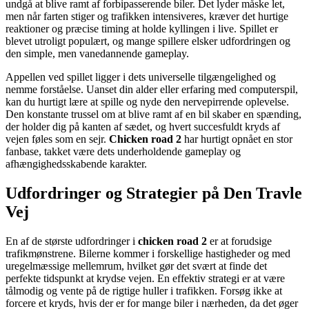
undgå at blive ramt af forbipasserende biler. Det lyder måske let,
men når farten stiger og trafikken intensiveres, kræver det hurtige
reaktioner og præcise timing at holde kyllingen i live. Spillet er
blevet utroligt populært, og mange spillere elsker udfordringen og
den simple, men vanedannende gameplay.
Appellen ved spillet ligger i dets universelle tilgængelighed og
nemme forståelse. Uanset din alder eller erfaring med computerspil,
kan du hurtigt lære at spille og nyde den nervepirrende oplevelse.
Den konstante trussel om at blive ramt af en bil skaber en spænding,
der holder dig på kanten af sædet, og hvert succesfuldt kryds af
vejen føles som en sejr.
Chicken road 2
har hurtigt opnået en stor
fanbase, takket være dets underholdende gameplay og
afhængighedsskabende karakter.
Udfordringer og Strategier på Den Travle
Vej
En af de største udfordringer i
chicken road 2
er at forudsige
trafikmønstrene. Bilerne kommer i forskellige hastigheder og med
uregelmæssige mellemrum, hvilket gør det svært at finde det
perfekte tidspunkt at krydse vejen. En effektiv strategi er at være
tålmodig og vente på de rigtige huller i trafikken. Forsøg ikke at
forcere et kryds, hvis der er for mange biler i nærheden, da det øger