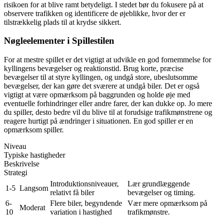
risikoen for at blive ramt betydeligt. I stedet bør du fokusere på at
observere trafikken og identificere de øjeblikke, hvor der er
tilstrækkelig plads til at krydse sikkert.
Nøgleelementer i Spillestilen
For at mestre spillet er det vigtigt at udvikle en god fornemmelse for
kyllingens bevægelser og reaktionstid. Brug korte, præcise
bevægelser til at styre kyllingen, og undgå store, ubeslutsomme
bevægelser, der kan gøre det sværere at undgå biler. Det er også
vigtigt at være opmærksom på baggrunden og holde øje med
eventuelle forhindringer eller andre farer, der kan dukke op. Jo mere
du spiller, desto bedre vil du blive til at forudsige trafikmønstrene og
reagere hurtigt på ændringer i situationen. En god spiller er en
opmærksom spiller.
Niveau
Typiske hastigheder
Beskrivelse
Strategi
Introduktionsniveauer,
Lær grundlæggende
1-5
Langsom
relativt få biler
bevægelser og timing.
6-
Flere biler, begyndende
Vær mere opmærksom på
Moderat
10
variation i hastighed
trafikmønstre.