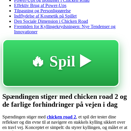
Power-Ups og Bonusser i Chicken Road
Effektiv Brug af Power-Ups
Tilpasning og Personliggørelse
Indflydelse af Kosmetik på Spillet
Den Sociale Dimension i Chicken Road
Fremtiden for Kyllingekrydsningen: Nye Tendenser og
Innovationer
🔥 Spil ▶️
Spændingen stiger med chicken road 2 og
de farlige forhindringer på vejen i dag
Spændingen stiger med
chicken road 2
, et spil der tester dine
reflekser og din evne til at navigere en stakkels kylling sikkert over
en travl vej. Konceptet er simpelt: du styrer kyllingen, og målet er at