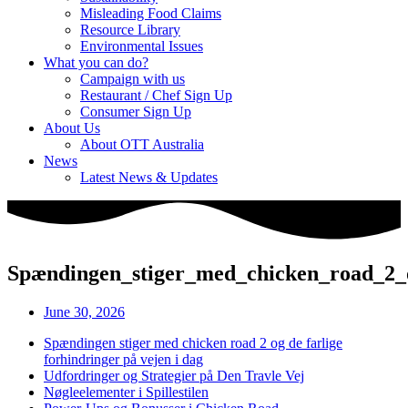
Misleading Food Claims
Resource Library
Environmental Issues
What you can do?
Campaign with us
Restaurant / Chef Sign Up
Consumer Sign Up
About Us
About OTT Australia
News
Latest News & Updates
Spændingen_stiger_med_chicken_road_2_o
June 30, 2026
Spændingen stiger med chicken road 2 og de farlige
forhindringer på vejen i dag
Udfordringer og Strategier på Den Travle Vej
Nøgleelementer i Spillestilen