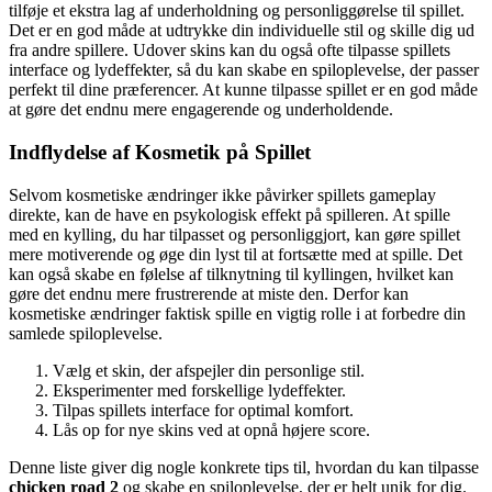
tilføje et ekstra lag af underholdning og personliggørelse til spillet.
Det er en god måde at udtrykke din individuelle stil og skille dig ud
fra andre spillere. Udover skins kan du også ofte tilpasse spillets
interface og lydeffekter, så du kan skabe en spiloplevelse, der passer
perfekt til dine præferencer. At kunne tilpasse spillet er en god måde
at gøre det endnu mere engagerende og underholdende.
Indflydelse af Kosmetik på Spillet
Selvom kosmetiske ændringer ikke påvirker spillets gameplay
direkte, kan de have en psykologisk effekt på spilleren. At spille
med en kylling, du har tilpasset og personliggjort, kan gøre spillet
mere motiverende og øge din lyst til at fortsætte med at spille. Det
kan også skabe en følelse af tilknytning til kyllingen, hvilket kan
gøre det endnu mere frustrerende at miste den. Derfor kan
kosmetiske ændringer faktisk spille en vigtig rolle i at forbedre din
samlede spiloplevelse.
Vælg et skin, der afspejler din personlige stil.
Eksperimenter med forskellige lydeffekter.
Tilpas spillets interface for optimal komfort.
Lås op for nye skins ved at opnå højere score.
Denne liste giver dig nogle konkrete tips til, hvordan du kan tilpasse
chicken road 2
og skabe en spiloplevelse, der er helt unik for dig.