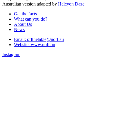
Australian version adapted by
Halcyon Daze
Get the facts
What can you do?
About Us
News
Email: offthetable@noff.au
Website: www.noff.au
Instagram