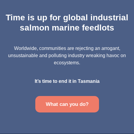
Time is up for global industrial
salmon marine feedlots
Worldwide, communities are rejecting an arrogant,
unsustainable and polluting industry wreaking havoc on
ecosystems.
It’s time to end it in Tasmania
What can you do?