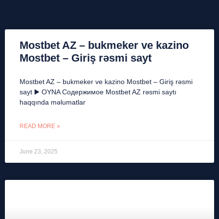
Mostbet AZ – bukmeker ve kazino
Mostbet – Giriş rəsmi sayt
Mostbet AZ – bukmeker ve kazino Mostbet – Giriş rəsmi
sayt ▶️ OYNA Содержимое Mostbet AZ rəsmi saytı
haqqında məlumatlar
READ MORE »
June 23, 2025