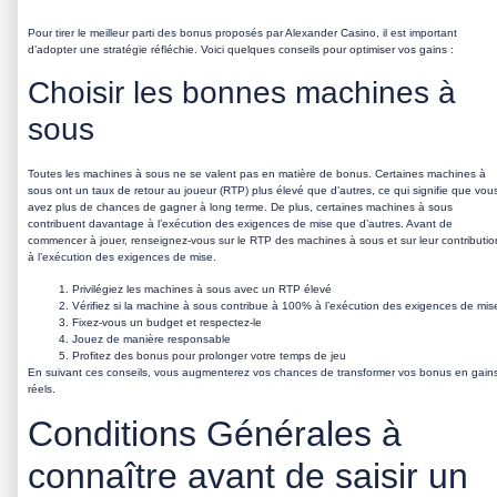
Pour tirer le meilleur parti des bonus proposés par Alexander Casino, il est important
d’adopter une stratégie réfléchie. Voici quelques conseils pour optimiser vos gains :
Choisir les bonnes machines à
sous
Toutes les machines à sous ne se valent pas en matière de bonus. Certaines machines à
sous ont un taux de retour au joueur (RTP) plus élevé que d’autres, ce qui signifie que vou
avez plus de chances de gagner à long terme. De plus, certaines machines à sous
contribuent davantage à l’exécution des exigences de mise que d’autres. Avant de
commencer à jouer, renseignez-vous sur le RTP des machines à sous et sur leur contributio
à l’exécution des exigences de mise.
Privilégiez les machines à sous avec un RTP élevé
Vérifiez si la machine à sous contribue à 100% à l’exécution des exigences de mis
Fixez-vous un budget et respectez-le
Jouez de manière responsable
Profitez des bonus pour prolonger votre temps de jeu
En suivant ces conseils, vous augmenterez vos chances de transformer vos bonus en gain
réels.
Conditions Générales à
connaître avant de saisir un