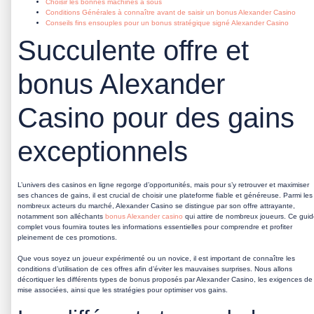
Choisir les bonnes machines à sous
Conditions Générales à connaître avant de saisir un bonus Alexander Casino
Conseils fins ensouples pour un bonus stratégique signé Alexander Casino
Succulente offre et
bonus Alexander
Casino pour des gains
exceptionnels
L’univers des casinos en ligne regorge d’opportunités, mais pour s’y retrouver et maximiser
ses chances de gains, il est crucial de choisir une plateforme fiable et généreuse. Parmi les
nombreux acteurs du marché, Alexander Casino se distingue par son offre attrayante,
notamment son alléchants
bonus Alexander casino
qui attire de nombreux joueurs. Ce gui
complet vous fournira toutes les informations essentielles pour comprendre et profiter
pleinement de ces promotions.
Que vous soyez un joueur expérimenté ou un novice, il est important de connaître les
conditions d’utilisation de ces offres afin d’éviter les mauvaises surprises. Nous allons
décortiquer les différents types de bonus proposés par Alexander Casino, les exigences de
mise associées, ainsi que les stratégies pour optimiser vos gains.