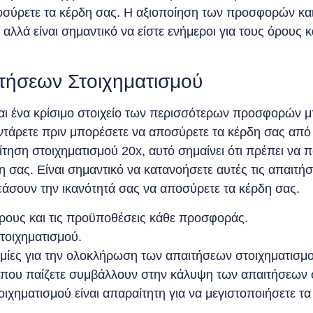
σύρετε τα κέρδη σας. Η αξιοποίηση των προσφορών και
, αλλά είναι σημαντικό να είστε ενήμεροι για τους όρους 
τήσεων Στοιχηματισμού
ίναι ένα κρίσιμο στοιχείο των περισσότερων προσφορών 
τάρετε πριν μπορέσετε να αποσύρετε τα κέρδη σας από 
τηση στοιχηματισμού 20x, αυτό σημαίνει ότι πρέπει να π
 σας. Είναι σημαντικό να κατανοήσετε αυτές τις απαιτήσ
άσουν την ικανότητά σας να αποσύρετε τα κέρδη σας.
όρους και τις προϋποθέσεις κάθε προσφοράς.
στοιχηματισμού.
σμίες για την ολοκλήρωση των απαιτήσεων στοιχηματισμο
ια που παίζετε συμβάλλουν στην κάλυψη των απαιτήσεων 
ιχηματισμού είναι απαραίτητη για να μεγιστοποιήσετε 