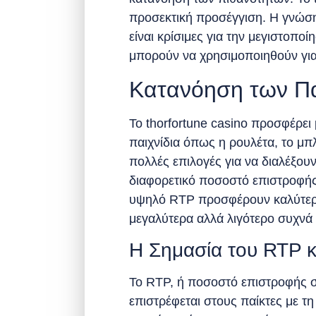
προσεκτική προσέγγιση. Η γνώση 
είναι κρίσιμες για την μεγιστοπο
μπορούν να χρησιμοποιηθούν για
Κατανόηση των Πα
Το thorfortune casino προσφέρει
παιχνίδια όπως η ρουλέτα, το μπλ
πολλές επιλογές για να διαλέξουν.
διαφορετικό ποσοστό επιστροφής 
υψηλό RTP προσφέρουν καλύτερε
μεγαλύτερα αλλά λιγότερο συχνά
Η Σημασία του RTP κ
Το RTP, ή ποσοστό επιστροφής στ
επιστρέφεται στους παίκτες με τ