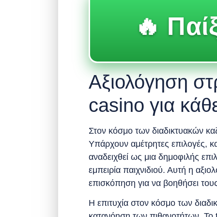
🔥 Παίξ
Αξιολόγηση στ
casino για κάθ
Στον κόσμο των διαδικτυακών καζ
Υπάρχουν αμέτρητες επιλογές, κα
αναδειχθεί ως μια δημοφιλής επι
εμπειρία παιχνιδιού. Αυτή η αξι
επισκόπηση για να βοηθήσει του
Η επιτυχία στον κόσμο των διαδικ
κατανόηση των πιθανοτήτων. Το t