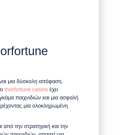
orfortune
ίναι μια δύσκολη απόφαση.
Το
thorfortune casino
έχει
γκάμα παιχνιδιών και μια ασφαλή
παρέχοντας μια ολοκληρωμένη
ι από την στρατηγική και την
ών παιχνιδιών, απαιτεί μια