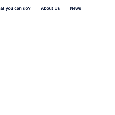
at you can do?
About Us
News
πό_το_thorfortune