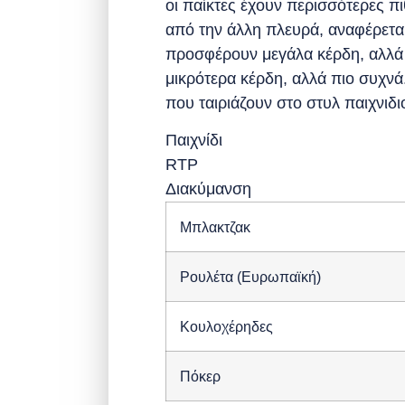
οι παίκτες έχουν περισσότερες 
από την άλλη πλευρά, αναφέρεται
προσφέρουν μεγάλα κέρδη, αλλά 
μικρότερα κέρδη, αλλά πιο συχνά
που ταιριάζουν στο στυλ παιχνιδι
Παιχνίδι
RTP
Διακύμανση
Μπλακτζακ
Ρουλέτα (Ευρωπαϊκή)
Κουλοχέρηδες
Πόκερ