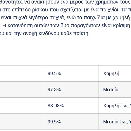
πιθανότητες να ανακτήσουν ένα μέρος των χρημάτων του
 στο επίπεδο ρίσκου που σχετίζεται με ένα παιχνίδι. Τα 
είναι συχνά λιγότερο συχνά, ενώ τα παιχνίδια με χαμη
. Η κατανόηση αυτών των δύο παραγόντων είναι κρίσιμη 
ού και την ανοχή κινδύνου κάθε παίκτη.
99.5%
Χαμηλή
97.3%
Μεσαία
88-98%
Χαμηλή έως
99.5%
Μεσαία έως 