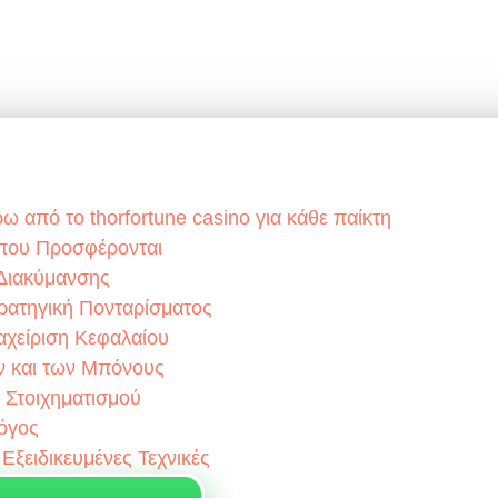
ω από το thorfortune casino για κάθε παίκτη
 που Προσφέρονται
 Διακύμανσης
τρατηγική Πονταρίσματος
αχείριση Κεφαλαίου
 και των Μπόνους
 Στοιχηματισμού
όγος
Εξειδικευμένες Τεχνικές