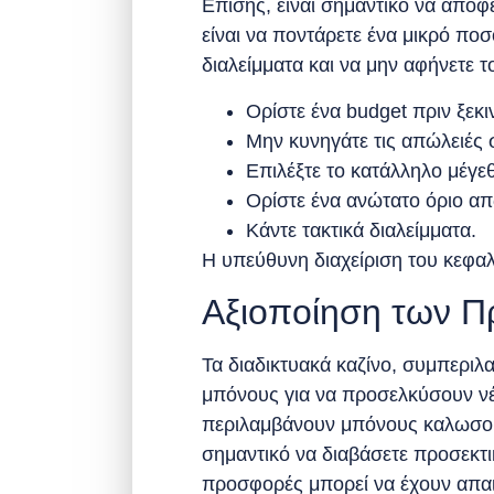
Επίσης, είναι σημαντικό να αποφ
είναι να ποντάρετε ένα μικρό ποσ
διαλείμματα και να μην αφήνετε 
Ορίστε ένα budget πριν ξεκι
Μην κυνηγάτε τις απώλειές 
Επιλέξτε το κατάλληλο μέγε
Ορίστε ένα ανώτατο όριο απ
Κάντε τακτικά διαλείμματα.
Η υπεύθυνη διαχείριση του κεφαλα
Αξιοποίηση των 
Τα διαδικτυακά καζίνο, συμπεριλ
μπόνους για να προσελκύσουν νέ
περιλαμβάνουν μπόνους καλωσορ
σημαντικό να διαβάσετε προσεκτι
προσφορές μπορεί να έχουν απαιτ