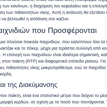
των κανόνων, η διαχείριση του κεφαλαίου και η επιλογ
ίηση των πιθανοτήτων νίκης. Αυτή η ανάλυση θα εξετάσει
 να βελτιωθεί η απόδοση στο καζίνο.
ιχνιδιών που Προσφέρονται
 μια πλούσια ποικιλία παιχνιδιών, που καλύπτουν όλα τα
ακτζακ και το πόκερ, μέχρι μια τεράστια συλλογή από κο
 Η επιλογή των παιχνιδιών είναι ιδιαίτερα σημαντική, κα
στον παίκτη (RTP) και διαφορετικό επίπεδο ρίσκου. Για 
ς πιθανότητες νίκης μακροπρόθεσμα, ενώ τα παιχνίδι
 κέρδη.
αι της Διακύμανσης
ον παίκτη, είναι ένα στατιστικό μέτρο που δείχνει το 
η μορφή κερδών, σε σχέση με το ποσό που ποντάρονται.