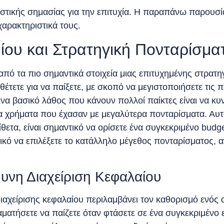
ιστικής σημασίας για την επιτυχία. Η παραπάνω παρουσία
 χαρακτηριστικά τους.
ίου και Στρατηγική Πονταρίσμα
 από τα πιο σημαντικά στοιχεία μιας επιτυχημένης στρατ
έτετε για να παίξετε, με σκοπό να μεγιστοποιήσετε τις π
Ένα βασικό λάθος που κάνουν πολλοί παίκτες είναι να κυ
χρήματα που έχασαν με μεγαλύτερα πονταρίσματα. Αυτό
ετα, είναι σημαντικό να ορίσετε ένα συγκεκριμένο budget
ικό να επιλέξετε το κατάλληλο μέγεθος πονταρίσματος, α
υνη Διαχείριση Κεφαλαίου
ιαχείρισης κεφαλαίου περιλαμβάνει τον καθορισμό ενός 
ταματήσετε να παίζετε όταν φτάσετε σε ένα συγκεκριμέν