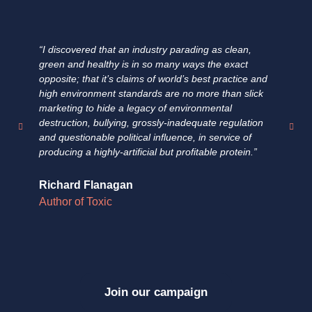
“I discovered that an industry parading as clean,
"E
green and healthy is in so many ways the exact
ha
opposite; that it’s claims of world’s best practice and
fa
high environment standards are no more than slick
fi
marketing to hide a legacy of environmental
un
destruction, bullying, grossly-inadequate regulation
su
and questionable political influence, in service of
pr
producing a highly-artificial but profitable protein.”
fo
Richard Flanagan
Do
Author of Toxic
Au
Join our campaign