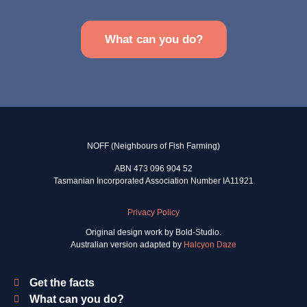
What can you do?
NOFF (Neighbours of Fish Farming)
ABN 473 096 904 52
Tasmanian Incorporated Association Number IA11921
Privacy Policy
Original design work by Bold-Studio.
Australian version adapted by
Halcyon Daze
Get the facts
What can you do?