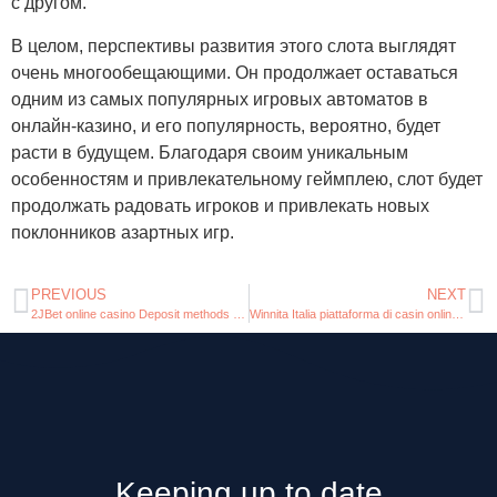
с другом.
В целом, перспективы развития этого слота выглядят
очень многообещающими. Он продолжает оставаться
одним из самых популярных игровых автоматов в
онлайн-казино, и его популярность, вероятно, будет
расти в будущем. Благодаря своим уникальным
особенностям и привлекательному геймплею, слот будет
продолжать радовать игроков и привлекать новых
поклонников азартных игр.
PREVIOUS
NEXT
2JBet online casino Deposit methods and funding your gaming account.413
Winnita Italia piattaforma di casin online con giochi moderni e funzionalit avanzate.963
Keeping up to date