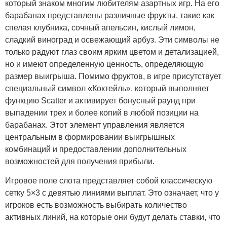
который знаком многим любителям азартных игр. На его
барабанах представлены различные фрукты, такие как
спелая клубника, сочный апельсин, кислый лимон,
сладкий виноград и освежающий арбуз. Эти символы не
только радуют глаз своим ярким цветом и детализацией,
но и имеют определенную ценность, определяющую
размер выигрыша. Помимо фруктов, в игре присутствует
специальный символ «Коктейль», который выполняет
функцию Scatter и активирует бонусный раунд при
выпадении трех и более копий в любой позиции на
барабанах. Этот элемент управления является
центральным в формировании выигрышных
комбинаций и предоставлении дополнительных
возможностей для получения прибыли.
Игровое поле слота представляет собой классическую
сетку 5×3 с девятью линиями выплат. Это означает, что у
игроков есть возможность выбирать количество
активных линий, на которые они будут делать ставки, что