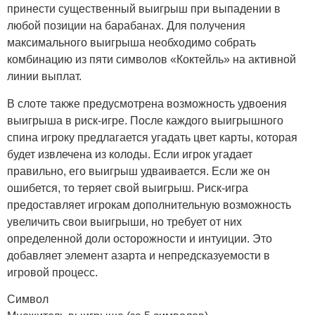
принести существенный выигрыш при выпадении в
любой позиции на барабанах. Для получения
максимального выигрыша необходимо собрать
комбинацию из пяти символов «Коктейль» на активной
линии выплат.
В слоте также предусмотрена возможность удвоения
выигрыша в риск-игре. После каждого выигрышного
спина игроку предлагается угадать цвет карты, которая
будет извлечена из колоды. Если игрок угадает
правильно, его выигрыш удваивается. Если же он
ошибется, то теряет свой выигрыш. Риск-игра
предоставляет игрокам дополнительную возможность
увеличить свои выигрыши, но требует от них
определенной доли осторожности и интуиции. Это
добавляет элемент азарта и непредсказуемости в
игровой процесс.
Символ