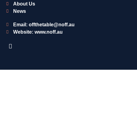
About Us
News
Email: offthetable@noff.au
Website: www.noff.au