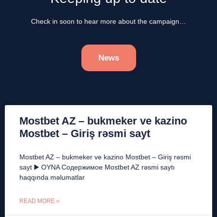
Check in soon to hear more about the campaign…
News
Mostbet AZ – bukmeker ve kazino
Mostbet – Giriş rəsmi sayt
Mostbet AZ – bukmeker ve kazino Mostbet – Giriş rəsmi
sayt ▶️ OYNA Содержимое Mostbet AZ rəsmi saytı
haqqında məlumatlar
READ MORE »