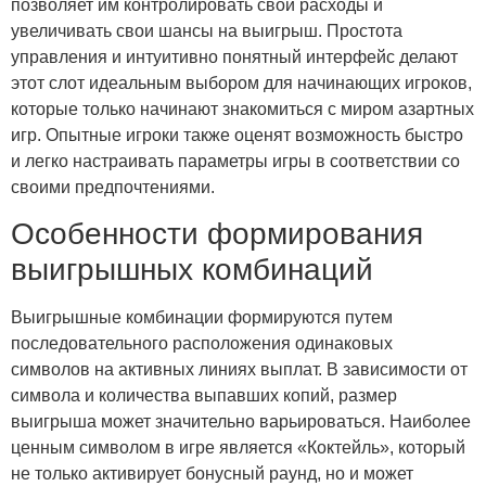
позволяет им контролировать свои расходы и
увеличивать свои шансы на выигрыш. Простота
управления и интуитивно понятный интерфейс делают
этот слот идеальным выбором для начинающих игроков,
которые только начинают знакомиться с миром азартных
игр. Опытные игроки также оценят возможность быстро
и легко настраивать параметры игры в соответствии со
своими предпочтениями.
Особенности формирования
выигрышных комбинаций
Выигрышные комбинации формируются путем
последовательного расположения одинаковых
символов на активных линиях выплат. В зависимости от
символа и количества выпавших копий, размер
выигрыша может значительно варьироваться. Наиболее
ценным символом в игре является «Коктейль», который
не только активирует бонусный раунд, но и может