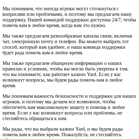
Мы понимаем, что иногда игроки могут столкнуться с
вопросами или проблемами, и поэтому мы предлагаем нашу
поддержку. Нашей командой поддержки доступны 24/7, чтобы
помочь вам в любое время, когда вам это нужно.
Мы также предлагаем разнообразные каналы связи, включая
чат, электронную почту и телефон. Вы можете выбрать тот
способ, который вам удобнее, и наша команда поддержки
будет рада помочь вам в любое время.
Мы также предлагаем обширную информацию о наших
правилах и условиях, чтобы вы могли быть уверены в том,
что вы понимаете, как работает казино Yard. Если у вас
возникнут вопросы, мы будем рады помочь вам в любое
время.
Мы понимаем важность безопасности и поддержки для наших
игроков, и поэтому мы делаем все возможное, чтобы
обеспечить вам максимальную защиту и помощь в любое
время. Если у вас возникнут вопросы или проблемы, не
стесняйтесь обращаться к нам.
Мы рады, что вы выбрали казино Yard, и мы будем рады
помочь вам в любое время. Пожалуйста, не стесняйтесь