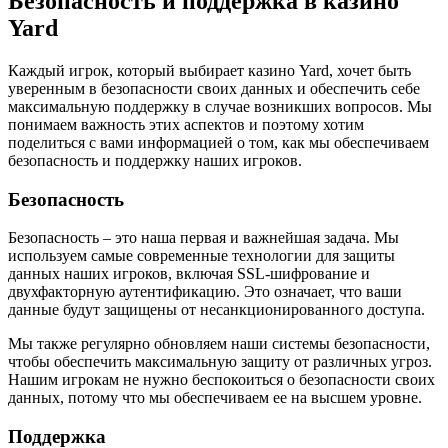
Безопасность и поддержка в казино
Yard
Каждый игрок, который выбирает казино Yard, хочет быть
уверенным в безопасности своих данных и обеспечить себе
максимальную поддержку в случае возникших вопросов. Мы
понимаем важность этих аспектов и поэтому хотим
поделиться с вами информацией о том, как мы обеспечиваем
безопасность и поддержку наших игроков.
Безопасность
Безопасность – это наша первая и важнейшая задача. Мы
используем самые современные технологии для защиты
данных наших игроков, включая SSL-шифрование и
двухфакторную аутентификацию. Это означает, что ваши
данные будут защищены от несанкционированного доступа.
Мы также регулярно обновляем наши системы безопасности,
чтобы обеспечить максимальную защиту от различных угроз.
Нашим игрокам не нужно беспокоиться о безопасности своих
данных, потому что мы обеспечиваем ее на высшем уровне.
Поддержка