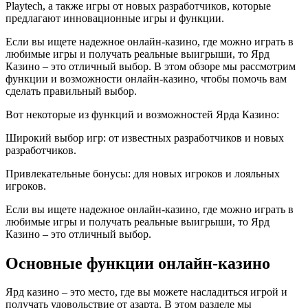
Playtech, а также игры от новых разработчиков, которые
предлагают инновационные игры и функции.
Если вы ищете надежное онлайн-казино, где можно играть в
любимые игры и получать реальные выигрыши, то Ярд
Казино – это отличный выбор. В этом обзоре мы рассмотрим
функции и возможности онлайн-казино, чтобы помочь вам
сделать правильный выбор.
Вот некоторые из функций и возможностей Ярда Казино:
Широкий выбор игр: от известных разработчиков и новых
разработчиков.
Привлекательные бонусы: для новых игроков и лояльных
игроков.
Если вы ищете надежное онлайн-казино, где можно играть в
любимые игры и получать реальные выигрыши, то Ярд
Казино – это отличный выбор.
Основные функции онлайн-казино
Ярд казино – это место, где вы можете насладиться игрой и
получать удовольствие от азарта. В этом разделе мы