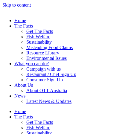
Skip to content
Home
The Facts
Get The Facts
Fish Welfare
Sustainability
Misleading Food Claims
Resource Library
Environmental Issues
What you can do?
Campaign with us
Restaurant / Chef Sign Up
Consumer Sign Up
About Us
About OTT Australia
News
Latest News & Updates
Home
The Facts
Get The Facts
Fish Welfare
Sustainability