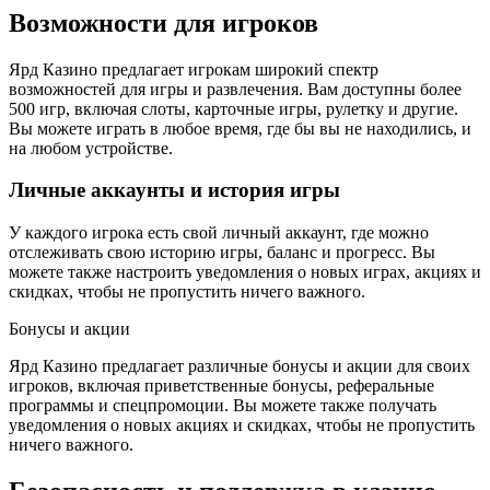
Возможности для игроков
Ярд Казино предлагает игрокам широкий спектр
возможностей для игры и развлечения. Вам доступны более
500 игр, включая слоты, карточные игры, рулетку и другие.
Вы можете играть в любое время, где бы вы не находились, и
на любом устройстве.
Личные аккаунты и история игры
У каждого игрока есть свой личный аккаунт, где можно
отслеживать свою историю игры, баланс и прогресс. Вы
можете также настроить уведомления о новых играх, акциях и
скидках, чтобы не пропустить ничего важного.
Бонусы и акции
Ярд Казино предлагает различные бонусы и акции для своих
игроков, включая приветственные бонусы, реферальные
программы и спецпромоции. Вы можете также получать
уведомления о новых акциях и скидках, чтобы не пропустить
ничего важного.