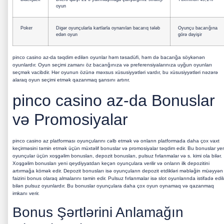
oyun
Poker
Digər oyunçularla kartlarla oynanılan bacarıq tələb
Oyunçu bacarığına
edən oyun
görə dəyişir
pinco casino az-da təqdim edilən oyunlar həm təsadüfi, həm də bacarığa söykənən
oyunlardır. Oyun seçimi zamanı öz bacarığınıza və preferensiyalarınıza uyğun oyunları
seçmək vacibdir. Hər oyunun özünə məxsus xüsusiyyətləri vardır, bu xüsusiyyətləri nəzərə
alaraq oyun seçimi etmək qazanmaq şansını artırır.
pinco casino az-da Bonuslar
və Promosiyalar
pinco casino az platforması oyunçularını cəlb etmək və onların platformada daha çox vaxt
keçirməsini təmin etmək üçün müxtəlif bonuslar və promosiyalar təqdim edir. Bu bonuslar ye
oyunçular üçün xoşgəlim bonusları, depozit bonusları, pulsuz fırlanmalar və s. kimi ola bilər.
Xoşgəlim bonusları yeni qeydiyyatdan keçən oyunçulara verilir və onların ilk depozitini
artırmağa kömək edir. Depozit bonusları isə oyunçuların depozit etdikləri məbləğin müəyyən
faizini bonus olaraq almalarını təmin edir. Pulsuz fırlanmalar isə slot oyunlarında istifadə edil
bilən pulsuz oyunlardır. Bu bonuslar oyunçulara daha çox oyun oynamaq və qazanmaq
imkanı verir.
Bonus Şərtlərini Anlamağın