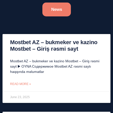
News
Mostbet AZ – bukmeker ve kazino
Mostbet – Giriş rəsmi sayt
Mostbet AZ – bukmeker ve kazino Mostbet – Giriş rəsmi
sayt ▶️ OYNA Содержимое Mostbet AZ rəsmi saytı
haqqında məlumatlar
READ MORE »
June 23, 2025