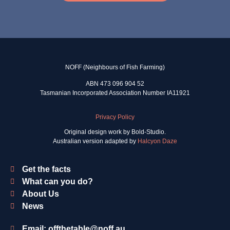
NOFF (Neighbours of Fish Farming)
ABN 473 096 904 52
Tasmanian Incorporated Association Number IA11921
Privacy Policy
Original design work by Bold-Studio.
Australian version adapted by
Halcyon Daze
Get the facts
What can you do?
About Us
News
Email: offthetable@noff.au