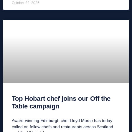
October 22, 2025
Top Hobart chef joins our Off the
Table campaign
Award-winning Edinburgh chef Lloyd Morse has today
called on fellow chefs and restaurants across Scotland