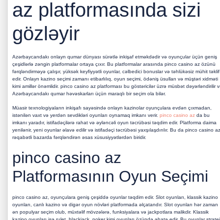
az platformasında sizi
gözləyir
Azərbaycandakı onlayn qumar dünyası sürətlə inkişaf etməkdədir və oyunçular üçün geniş
çeşidlərlə zəngin platformalar ortaya çıxır. Bu platformalar arasında
pinco casino az
özünü
fərqləndirməyə çalışır, yüksək keyfiyyətli oyunlar, cəlbedici bonuslar və təhlükəsiz mühit təklif
edir. Onlayn kazino seçimi zamanı etibarlılıq, oyun seçimi, ödəniş üsulları və müştəri xidməti
kimi amillər önəmlidir. pinco casino az platforması bu göstəricilər üzrə müsbət dəyərləndirilir 
Azərbaycandakı qumar həvəskarları üçün maraqlı bir seçim ola bilər.
Müasir texnologiyaların inkişafı sayəsində onlayn kazinolar oyunçulara evdən çıxmadan,
istənilən vaxt və yerdən sevdikləri oyunları oynamaq imkanı verir.
pinco casino az
da bu
imkanı yaradır, istifadəçilərə rahat və əyləncəli oyun təcrübəsi təqdim edir. Platforma daima
yenilənir, yeni oyunlar əlavə edilir və istifadəçi təcrübəsi yaxşılaşdırılır. Bu da pinco casino az
rəqabətli bazarda fərqləndirən əsas xüsusiyyətlərdən biridir.
pinco casino az
Platformasının Oyun Seçimi
pinco casino az, oyunçulara geniş çeşiddə oyunlar təqdim edir. Slot oyunları, klassik kazino
oyunları, canlı kazino və digər oyun növləri platformada əlçatandır. Slot oyunları hər zaman
ən populyar seçim olub, müxtəlif mövzələrə, funksiyalara və jackpotlara malikdir. Klassik
kazino oyunları isə rulet, blackjack, poker kimi oyunları özündə əhatə edir. Bu oyunlar stratej