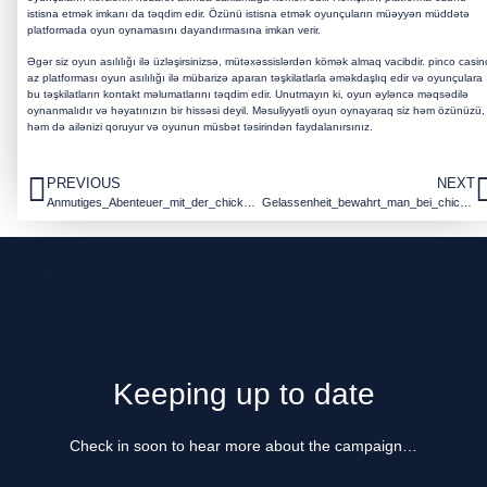
istisna etmək imkanı da təqdim edir. Özünü istisna etmək oyunçuların müəyyən müddətə
platformada oyun oynamasını dayandırmasına imkan verir.
Əgər siz oyun asılılığı ilə üzləşirsinizsə, mütəxəssislərdən kömək almaq vacibdir. pinco casin
az platforması oyun asılılığı ilə mübarizə aparan təşkilatlarla əməkdaşlıq edir və oyunçulara
bu təşkilatların kontakt məlumatlarını təqdim edir. Unutmayın ki, oyun əyləncə məqsədilə
oynanmalıdır və həyatınızın bir hissəsi deyil. Məsuliyyətli oyun oynayaraq siz həm özünüzü,
həm də ailənizi qoruyur və oyunun müsbət təsirindən faydalanırsınız.
PREVIOUS
NEXT
Anmutiges_Abenteuer_mit_der_chicken_road_voller_Hindernisse_und_süßer_Belohnun
Gelassenheit_bewahrt_man_bei_chickenroad_um_das_Geflügel_sicher_über_die_Stra
Keeping up to date
Check in soon to hear more about the campaign…